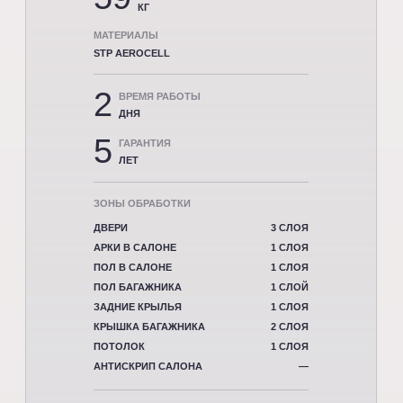
КГ
МАТЕРИАЛЫ
STP AEROCELL
2
ВРЕМЯ РАБОТЫ
ДНЯ
5
ГАРАНТИЯ
ЛЕТ
ЗОНЫ ОБРАБОТКИ
ДВЕРИ
3 СЛОЯ
АРКИ В САЛОНЕ
1 СЛОЯ
ПОЛ В САЛОНЕ
1 СЛОЯ
ПОЛ БАГАЖНИКА
1 СЛОЙ
ЗАДНИЕ КРЫЛЬЯ
1 СЛОЯ
КРЫШКА БАГАЖНИКА
2 СЛОЯ
ПОТОЛОК
1 СЛОЯ
АНТИСКРИП САЛОНА
—