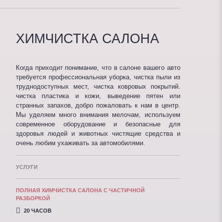
ХИМЧИСТКА САЛОНА
Когда приходит понимание, что в салоне вашего авто
требуется профессиональная уборка, чистка пыли из
труднодоступных мест, чистка ковровых покрытий.
чистка пластика и кожи, выведение пятен или
странных запахов, добро пожаловать к нам в центр.
Мы уделяем много внимания мелочам, используем
современное оборудование и безопасные для
здоровья людей и животных чистящие средства и
очень любим ухаживать за автомобилями.
УСЛУГИ
ПОЛНАЯ ХИМЧИСТКА САЛОНА С ЧАСТИЧНОЙ
РАЗБОРКОЙ
20 ЧАСОВ