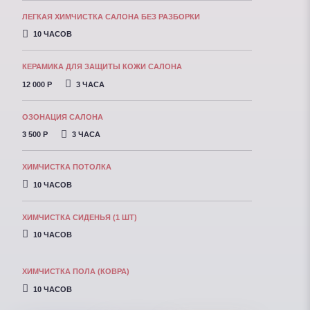
ЛЕГКАЯ ХИМЧИСТКА САЛОНА БЕЗ РАЗБОРКИ
10 ЧАСОВ
КЕРАМИКА ДЛЯ ЗАЩИТЫ КОЖИ САЛОНА
12 000 P
3 ЧАСА
ОЗОНАЦИЯ САЛОНА
3 500 P
3 ЧАСА
ХИМЧИСТКА ПОТОЛКА
10 ЧАСОВ
ХИМЧИСТКА СИДЕНЬЯ (1 ШТ)
10 ЧАСОВ
ХИМЧИСТКА ПОЛА (КОВРА)
10 ЧАСОВ