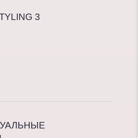
TYLING 3
ДУАЛЬНЫЕ