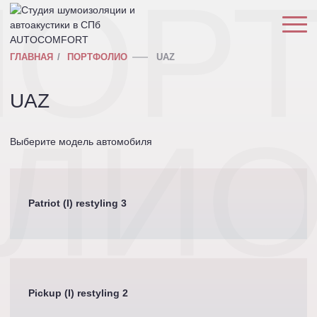
ПОР
ГЛАВНАЯ
ПОРТФОЛИО
UAZ
UAZ
ЛИ
Выберите модель автомобиля
Patriot (I) restyling 3
Pickup (I) restyling 2