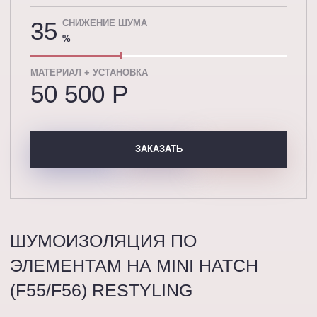
35
СНИЖЕНИЕ ШУМА
%
МАТЕРИАЛ + УСТАНОВКА
50 500 P
ЗАКАЗАТЬ
ШУМОИЗОЛЯЦИЯ ПО
ЭЛЕМЕНТАМ НА MINI HATCH
(F55/F56) RESTYLING