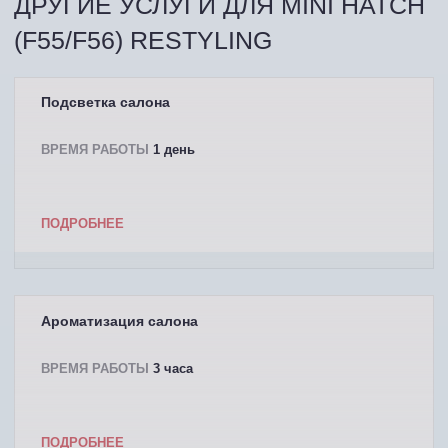
ДРУГИЕ УСЛУГИ ДЛЯ MINI HATCH
(F55/F56) RESTYLING
Подсветка салона
ВРЕМЯ РАБОТЫ
1 день
ПОДРОБНЕЕ
Ароматизация салона
ВРЕМЯ РАБОТЫ
3 часа
ПОДРОБНЕЕ