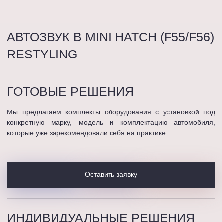
АВТОЗВУК В MINI HATCH (F55/F56)
RESTYLING
ГОТОВЫЕ
РЕШЕНИЯ
Мы предлагаем комплекты оборудования с установкой под
конкретную марку, модель и комплектацию автомобиля,
которые уже зарекомендовали себя на практике.
Оставить заявку
ИНДИВИДУАЛЬНЫЕ
РЕШЕНИЯ