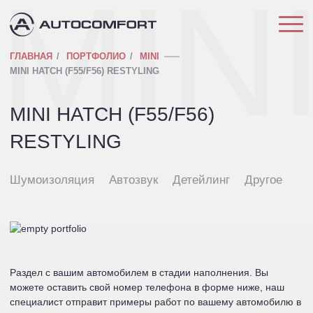
MIN
ГЛАВНАЯ
ПОРТФОЛИО
MINI
MINI HATCH (F55/F56) RESTYLING
MINI HATCH (F55/F56)
RESTYLING
Шумоизоляция
Автозвук
Детейлинг
Другое
Раздел с вашим автомобилем в стадии наполнения. Вы
можете оставить свой номер телефона в форме ниже, наш
специалист отправит примеры работ по вашему автомобилю в