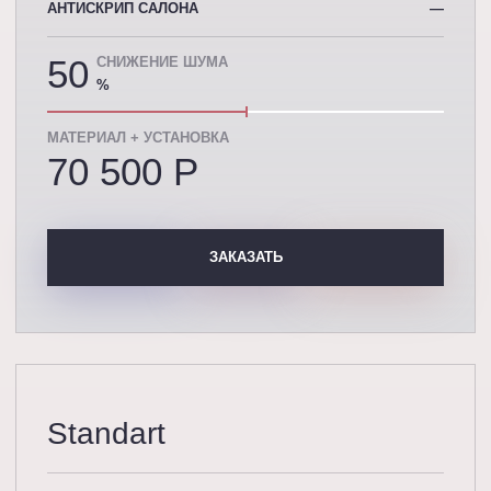
АНТИСКРИП САЛОНА
—
50
СНИЖЕНИЕ ШУМА
%
МАТЕРИАЛ + УСТАНОВКА
70 500 P
ЗАКАЗАТЬ
Standart