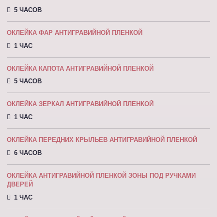
5 ЧАСОВ
ОКЛЕЙКА ФАР АНТИГРАВИЙНОЙ ПЛЕНКОЙ
1 ЧАС
ОКЛЕЙКА КАПОТА АНТИГРАВИЙНОЙ ПЛEНКOЙ
5 ЧАСОВ
ОКЛЕЙКА ЗЕРКАЛ АНТИГРАВИЙНОЙ ПЛЕНКОЙ
1 ЧАС
ОКЛЕЙКА ПЕРЕДНИХ КРЫЛЬЕВ АНТИГРАВИЙНОЙ ПЛЕНКОЙ
6 ЧАСОВ
ОКЛЕЙКА АНТИГРАВИЙНОЙ ПЛЕНКОЙ ЗОНЫ ПОД РУЧКАМИ
ДВЕРЕЙ
1 ЧАС