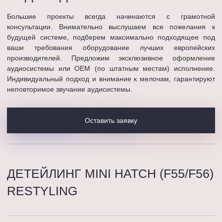
Большие проекты всегда начинаются с грамотной
консультации. Внимательно выслушаем все пожелания к
будущей системе, подберем максимально подходящее под
ваши требования оборудование лучших европейских
производителей. Предложим эксклюзивное оформление
аудиосистемы или OEM (по штатным местам) исполнение.
Индивидуальный подход и внимание к мелочам, гарантируют
неповторимое звучание аудисистемы.
Оставить заявку
ДЕТЕЙЛИНГ MINI HATCH (F55/F56)
RESTYLING