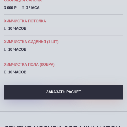
ОЗОНАЦИЯ САЛОНА
3 000 P
3 ЧАСА
ХИМЧИСТКА ПОТОЛКА
10 ЧАСОВ
ХИМЧИСТКА СИДЕНЬЯ (1 ШТ)
10 ЧАСОВ
ХИМЧИСТКА ПОЛА (КОВРА)
10 ЧАСОВ
ЗАКАЗАТЬ РАСЧЕТ