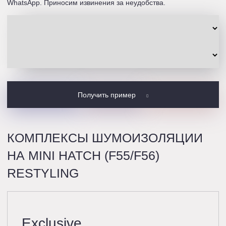
WhatsApp. Приносим извинения за неудобства.
Получить пример
КОМПЛЕКСЫ ШУМОИЗОЛЯЦИИ
НА MINI HATCH (F55/F56)
RESTYLING
Exclusive