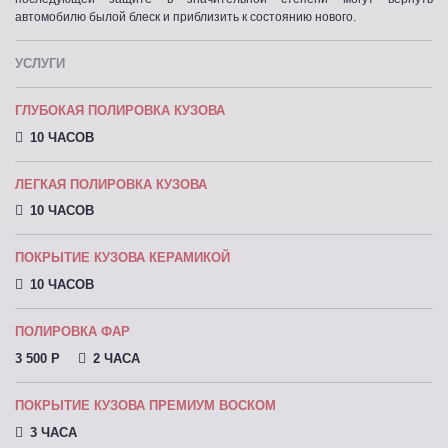
автомобилю былой блеск и приблизить к состоянию нового.
УСЛУГИ
ГЛУБОКАЯ ПОЛИРОВКА КУЗОВА
10 ЧАСОВ
ЛЕГКАЯ ПОЛИРОВКА КУЗОВА
10 ЧАСОВ
ПОКРЫТИЕ КУЗОВА КЕРАМИКОЙ
10 ЧАСОВ
ПОЛИРОВКА ФАР
3 500 P
2 ЧАСА
ПОКРЫТИЕ КУЗОВА ПРЕМИУМ ВОСКОМ
3 ЧАСА