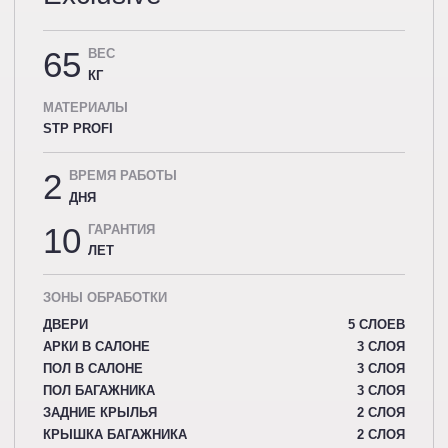
65
ВЕС
КГ
МАТЕРИАЛЫ
STP PROFI
2
ВРЕМЯ РАБОТЫ
ДНЯ
10
ГАРАНТИЯ
ЛЕТ
ЗОНЫ ОБРАБОТКИ
ДВЕРИ
5 СЛОЕВ
АРКИ В САЛОНЕ
3 СЛОЯ
ПОЛ В САЛОНЕ
3 СЛОЯ
ПОЛ БАГАЖНИКА
3 СЛОЯ
ЗАДНИЕ КРЫЛЬЯ
2 СЛОЯ
КРЫШКА БАГАЖНИКА
2 СЛОЯ