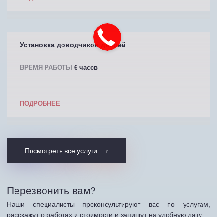
Установка доводчиков дверей
ВРЕМЯ РАБОТЫ
6 часов
ПОДРОБНЕЕ
Посмотреть все услуги
Перезвонить вам?
Наши специалисты проконсультируют вас по услугам,
расскажут о работах и стоимости и запишут на удобную дату.