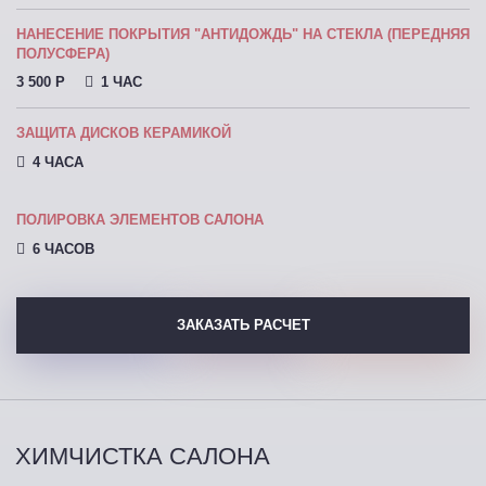
НАНЕСЕНИЕ ПОКРЫТИЯ "АНТИДОЖДЬ" НА СТЕКЛА (ПЕРЕДНЯЯ
ПОЛУСФЕРА)
3 500 P
1 ЧАС
ЗАЩИТА ДИСКОВ КЕРАМИКОЙ
4 ЧАСА
ПОЛИРОВКА ЭЛЕМЕНТОВ САЛОНА
6 ЧАСОВ
ЗАКАЗАТЬ РАСЧЕТ
ХИМЧИСТКА САЛОНА