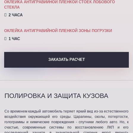
ОКЛЕЙКА АНТИГРАВИЙНОЙ ПЛЕНКОЙ СТОЕК ЛОБОВОГО
СТЕКЛА
2 ЧАСА
ОКЛЕЙКА АНТИГРАВИЙНОЙ ПЛЕНКОЙ ЗОНЫ ПОГРУЗКИ
1 ЧАС
ЗАКАЗАТЬ РАСЧЕТ
ПОЛИРОВКА И ЗАЩИТА КУЗОВА
Со временем каждый автомобиль теряет яркий вид из-за естественного
воздействия окружающей его среды. Царапины, сколы, потертости,
голограммы и химические повреждения - спутники любого авто. Но, к
счастью, современные системы по восстановлению ЛКП и его
последующей защите в значительной степени могут вернуть