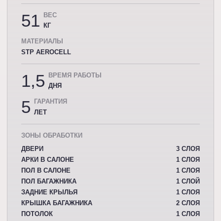
51
ВЕС
КГ
МАТЕРИАЛЫ
STP AEROCELL
1,5
ВРЕМЯ РАБОТЫ
ДНЯ
5
ГАРАНТИЯ
ЛЕТ
ЗОНЫ ОБРАБОТКИ
ДВЕРИ
3 СЛОЯ
АРКИ В САЛОНЕ
1 СЛОЯ
ПОЛ В САЛОНЕ
1 СЛОЯ
ПОЛ БАГАЖНИКА
1 СЛОЙ
ЗАДНИЕ КРЫЛЬЯ
1 СЛОЯ
КРЫШКА БАГАЖНИКА
2 СЛОЯ
ПОТОЛОК
1 СЛОЯ