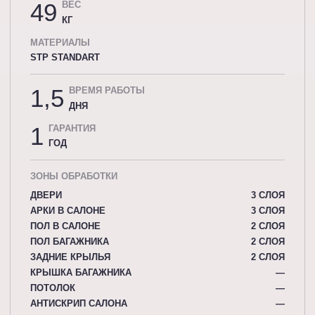
49
ВЕС
КГ
МАТЕРИАЛЫ
STP STANDART
1,5
ВРЕМЯ РАБОТЫ
ДНЯ
1
ГАРАНТИЯ
ГОД
ЗОНЫ ОБРАБОТКИ
ДВЕРИ
3 СЛОЯ
АРКИ В САЛОНЕ
3 СЛОЯ
ПОЛ В САЛОНЕ
2 СЛОЯ
ПОЛ БАГАЖНИКА
2 СЛОЯ
ЗАДНИЕ КРЫЛЬЯ
2 СЛОЯ
КРЫШКА БАГАЖНИКА
—
ПОТОЛОК
—
АНТИСКРИП САЛОНА
—