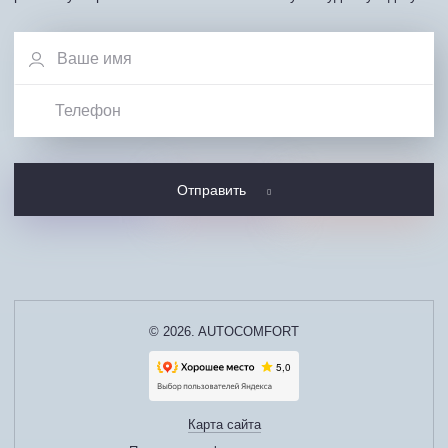
Отправить
© 2026. AUTOCOMFORT
Карта сайта