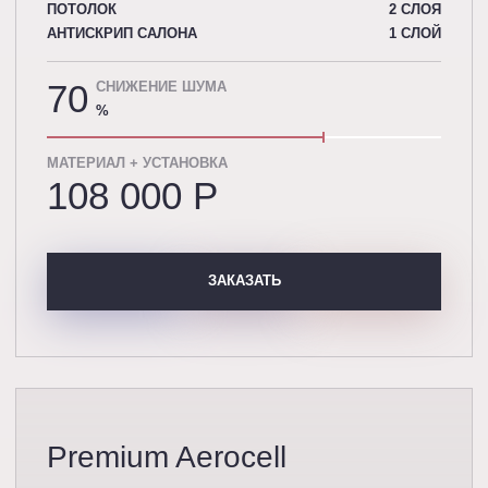
ПОТОЛОК
2 СЛОЯ
АНТИСКРИП САЛОНА
1 СЛОЙ
70
СНИЖЕНИЕ ШУМА
%
МАТЕРИАЛ + УСТАНОВКА
108 000 P
ЗАКАЗАТЬ
Premium Aerocell