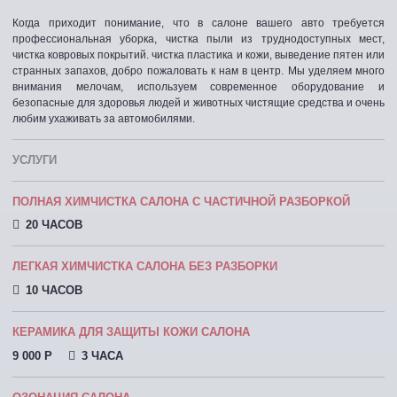
Когда приходит понимание, что в салоне вашего авто требуется
профессиональная уборка, чистка пыли из труднодоступных мест,
чистка ковровых покрытий. чистка пластика и кожи, выведение пятен или
странных запахов, добро пожаловать к нам в центр. Мы уделяем много
внимания мелочам, используем современное оборудование и
безопасные для здоровья людей и животных чистящие средства и очень
любим ухаживать за автомобилями.
УСЛУГИ
ПОЛНАЯ ХИМЧИСТКА САЛОНА С ЧАСТИЧНОЙ РАЗБОРКОЙ
20 ЧАСОВ
ЛЕГКАЯ ХИМЧИСТКА САЛОНА БЕЗ РАЗБОРКИ
10 ЧАСОВ
КЕРАМИКА ДЛЯ ЗАЩИТЫ КОЖИ САЛОНА
9 000 P
3 ЧАСА