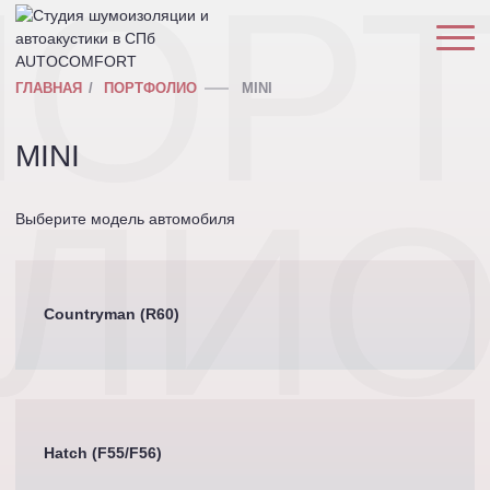
ПОР
ГЛАВНАЯ
ПОРТФОЛИО
MINI
MINI
ЛИ
Выберите модель автомобиля
Countryman (R60)
Hatch (F55/F56)