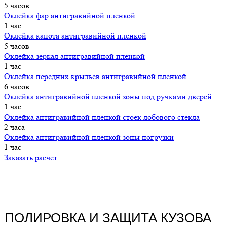
5 часов
Оклейка фар антигравийной пленкой
1 час
Оклейка капота антигравийной плeнкoй
5 часов
Оклейка зеркал антигравийной пленкой
1 час
Оклейка передних крыльев антигравийной пленкой
6 часов
Оклейка антигравийной пленкой зоны под ручками дверей
1 час
Оклейка антигравийной пленкой стоек лобового стекла
2 часа
Оклейка антигравийной пленкой зоны погрузки
1 час
Заказать расчет
ПОЛИРОВКА И ЗАЩИТА КУЗОВА