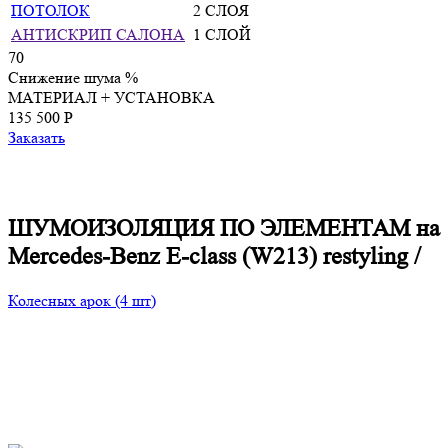
ПОТОЛОК
2 СЛОЯ
АНТИСКРИП САЛОНА
1 СЛОЙ
70
Снижение шума
%
МАТЕРИАЛ + УСТАНОВКА
135 500 P
Заказать
ШУМОИЗОЛЯЦИЯ ПО ЭЛЕМЕНТАМ на
Mercedes-Benz E-class (W213) restyling
/
Колесных арок (4 шт)