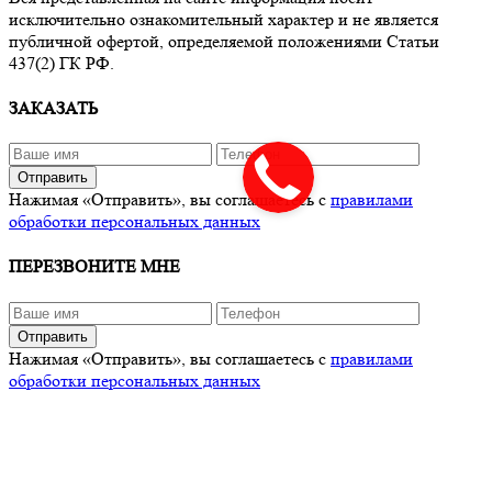
исключительно ознакомительный характер и не является
публичной офертой, определяемой положениями Статьи
437(2) ГК РФ.
ЗАКАЗАТЬ
Отправить
Нажимая «Отправить», вы соглашаетесь с
правилами
обработки персональных данных
ПЕРЕЗВОНИТЕ МНЕ
Отправить
Нажимая «Отправить», вы соглашаетесь с
правилами
обработки персональных данных