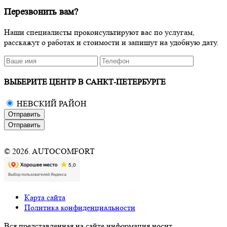
Перезвонить вам?
Наши специалисты проконсультируют вас по услугам,
расскажут о работах и стоимости и запишут на удобную дату.
ВЫБЕРИТЕ ЦЕНТР В САНКТ-ПЕТЕРБУРГЕ
НЕВСКИЙ РАЙОН
Отправить
Отправить
© 2026. AUTOCOMFORT
Карта сайта
Политика конфиденциальности
Вся представленная на сайте информация носит