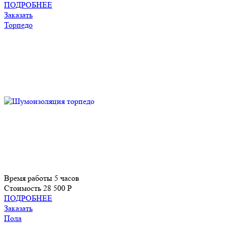
ПОДРОБНЕЕ
Заказать
Торпедо
Время работы
5 часов
Стоимость
28 500 P
ПОДРОБНЕЕ
Заказать
Пола