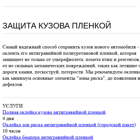
ЗАЩИТА КУЗОВА ПЛЕНКОЙ
Самый надежный способ сохранить кузов нового автомобиля - 
оклеить его антигравийной полиуретановой пленкой, которая
защищает не только от ультрафиолета, помета птиц и реагентов,
от не сильных механических повреждений, таких как летящие 
дороги камни, пескоструй, потерости. Мы рекомендуем оклеив
как минимум основные элементы "зоны риска", до появления 
дефектов.
УСЛУГИ
Полная оклейка кузова антигравийной пленкой
4 дня
Оклейка зон риска антигравийной пленкой (городской пакет)
10 часов
Оклейка бампера антигравийной пленкой