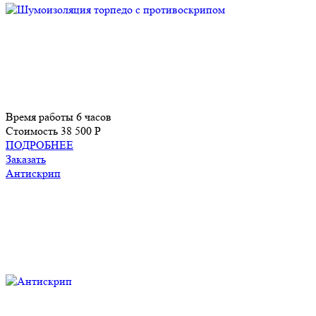
Время работы
6 часов
Стоимость
38 500 P
ПОДРОБНЕЕ
Заказать
Антискрип