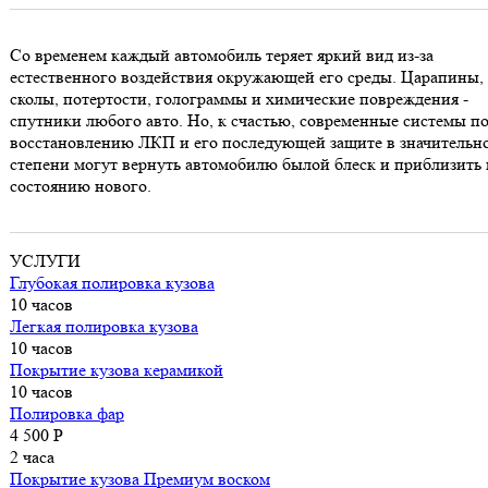
Со временем каждый автомобиль теряет яркий вид из-за
естественного воздействия окружающей его среды. Царапины,
сколы, потертости, голограммы и химические повреждения -
спутники любого авто. Но, к счастью, современные системы п
восстановлению ЛКП и его последующей защите в значительн
степени могут вернуть автомобилю былой блеск и приблизить 
состоянию нового.
УСЛУГИ
Глубокая полировка кузова
10 часов
Легкая полировка кузова
10 часов
Покрытие кузова керамикой
10 часов
Полировка фар
4 500 P
2 часа
Покрытие кузова Премиум воском