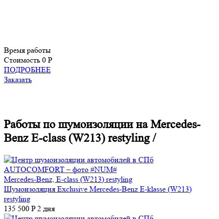
Время работы
Стоимость
0 P
ПОДРОБНЕЕ
Заказать
Работы по шумоизоляции на Mercedes-
Benz E-class (W213) restyling
/
Mercedes-Benz, E-class (W213) restyling
Шумоизоляция Exclusive Mercedes-Benz E-klasse (W213)
restyling
135 500 P
2 дня