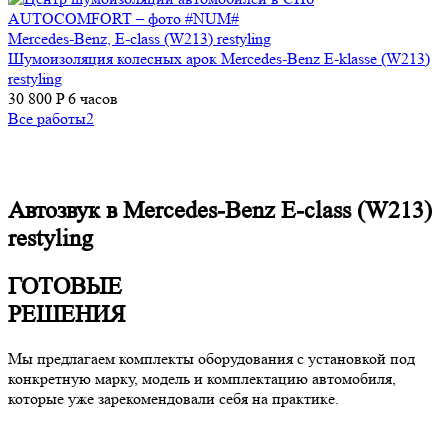
Mercedes-Benz, E-class (W213) restyling
Шумоизоляция колесных арок Mercedes-Benz E-klasse (W213)
restyling
30 800 P
6 часов
Все работы
2
Автозвук в Mercedes-Benz E-class (W213)
restyling
ГОТОВЫЕ
РЕШЕНИЯ
Мы предлагаем комплекты оборудования с установкой под
конкретную марку, модель и комплектацию автомобиля,
которые уже зарекомендовали себя на практике.