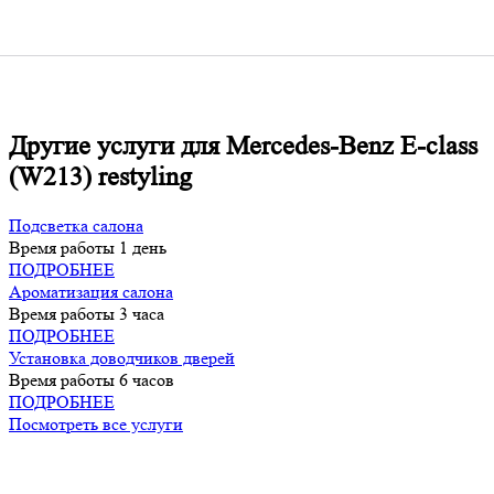
Другие услуги для Mercedes-Benz E-class
(W213) restyling
Подсветка салона
Время работы
1 день
ПОДРОБНЕЕ
Ароматизация салона
Время работы
3 часа
ПОДРОБНЕЕ
Установка доводчиков дверей
Время работы
6 часов
ПОДРОБНЕЕ
Посмотреть все услуги