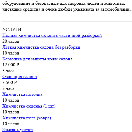
оборудование и безопасные для здоровья людей и животных
чистящие средства и очень любим ухаживать за автомобилями.
УСЛУГИ
Полная химчистка салона с частичной разборкой
20 часов
Легкая химчистка салона без разборки
10 часов
Керамика для защиты кожи салона
12 000 P
3 часа
Озонация салона
3 500 P
3 часа
Химчистка потолка
10 часов
Химчистка сиденья (1 шт)
10 часов
Химчистка пола (ковра)
10 часов
Заказать расчет