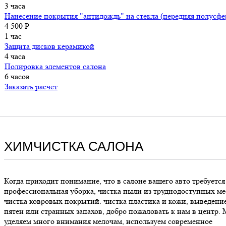
3 часа
Нанесение покрытия "антидождь" на стекла (передняя полусфе
4 500 P
1 час
Защита дисков керамикой
4 часа
Полировка элементов салона
6 часов
Заказать расчет
ХИМЧИСТКА САЛОНА
Когда приходит понимание, что в салоне вашего авто требуется
профессиональная уборка, чистка пыли из труднодоступных ме
чистка ковровых покрытий. чистка пластика и кожи, выведени
пятен или странных запахов, добро пожаловать к нам в центр.
уделяем много внимания мелочам, используем современное