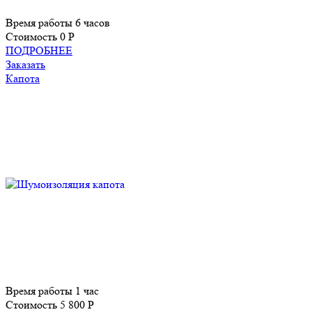
Время работы
6 часов
Стоимость
0 P
ПОДРОБНЕЕ
Заказать
Капота
Время работы
1 час
Стоимость
5 800 P