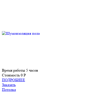
Время работы
5 часов
Стоимость
0 P
ПОДРОБНЕЕ
Заказать
Потолка