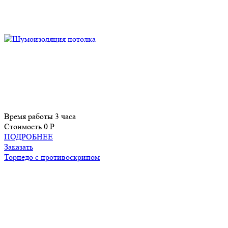
Время работы
3 часа
Стоимость
0 P
ПОДРОБНЕЕ
Заказать
Торпедo с противоскрипом