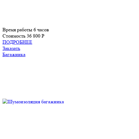
Время работы
6 часов
Стоимость
36 800 P
ПОДРОБНЕЕ
Заказать
Багажника