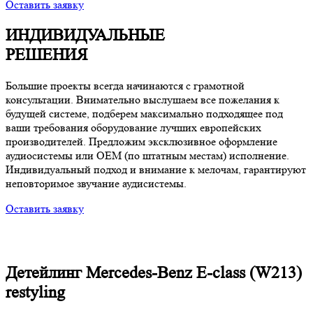
Оставить заявку
ИНДИВИДУАЛЬНЫЕ
РЕШЕНИЯ
Большие проекты всегда начинаются с грамотной
консультации. Внимательно выслушаем все пожелания к
будущей системе, подберем максимально подходящее под
ваши требования оборудование лучших европейских
производителей. Предложим эксклюзивное оформление
аудиосистемы или OEM (по штатным местам) исполнение.
Индивидуальный подход и внимание к мелочам, гарантируют
неповторимое звучание аудисистемы.
Оставить заявку
Детейлинг Mercedes-Benz E-class (W213)
restyling