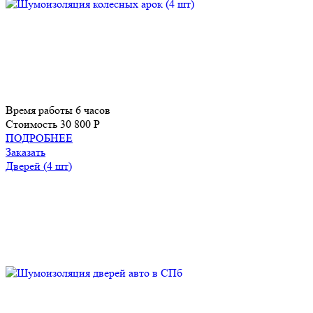
Время работы
6 часов
Стоимость
30 800 P
ПОДРОБНЕЕ
Заказать
Дверей (4 шт)