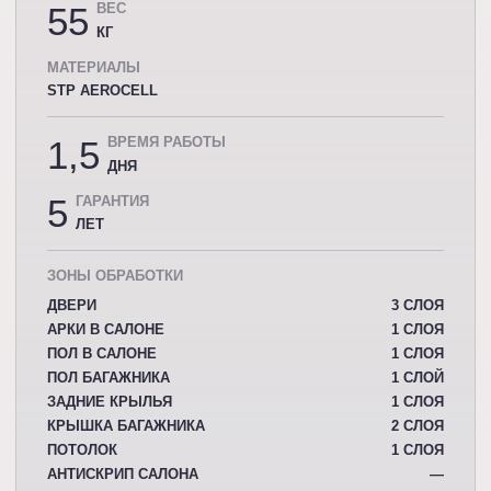
55
ВЕС
КГ
МАТЕРИАЛЫ
STP AEROCELL
1,5
ВРЕМЯ РАБОТЫ
ДНЯ
5
ГАРАНТИЯ
ЛЕТ
ЗОНЫ ОБРАБОТКИ
ДВЕРИ
3 СЛОЯ
АРКИ В САЛОНЕ
1 СЛОЯ
ПОЛ В САЛОНЕ
1 СЛОЯ
ПОЛ БАГАЖНИКА
1 СЛОЙ
ЗАДНИЕ КРЫЛЬЯ
1 СЛОЯ
КРЫШКА БАГАЖНИКА
2 СЛОЯ
ПОТОЛОК
1 СЛОЯ
АНТИСКРИП САЛОНА
—