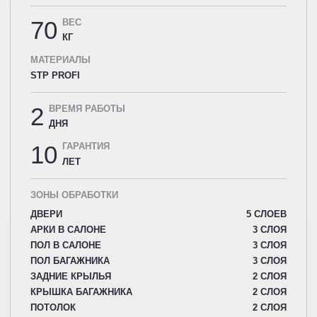
70
ВЕС
КГ
МАТЕРИАЛЫ
STP PROFI
2
ВРЕМЯ РАБОТЫ
ДНЯ
10
ГАРАНТИЯ
ЛЕТ
ЗОНЫ ОБРАБОТКИ
ДВЕРИ
5 СЛОЕВ
АРКИ В САЛОНЕ
3 СЛОЯ
ПОЛ В САЛОНЕ
3 СЛОЯ
ПОЛ БАГАЖНИКА
3 СЛОЯ
ЗАДНИЕ КРЫЛЬЯ
2 СЛОЯ
КРЫШКА БАГАЖНИКА
2 СЛОЯ
ПОТОЛОК
2 СЛОЯ