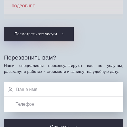
ПОДРОБНЕЕ
Посмотреть все услуги
Перезвонить вам?
Наши специалисты проконсультируют вас по услугам,
расскажут о работах и стоимости и запишут на удобную дату.
Отправить