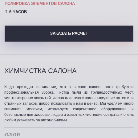
ПОЛИРОВКА ЭЛЕМЕНТОВ САЛОНА
6 ЧАСОВ
ЗАКАЗАТЬ РАСЧЕТ
ХИМЧИСТКА САЛОНА
Когда приходит понимание, что в салоне вашего авто требуется
профессиональная уборка, чистка пыли из труднодоступных мест,
чистка ковровых покрытий. чистка пластика и кожи, выведение пятен или
странных запахов, добро пожаловать к нам в центр. Мы уделяем много
внимания мелочам, используем современное оборудование и
безопасные для здоровья людей и животных чистящие средства и очень
любим ухаживать за автомобилями.
УСЛУГИ