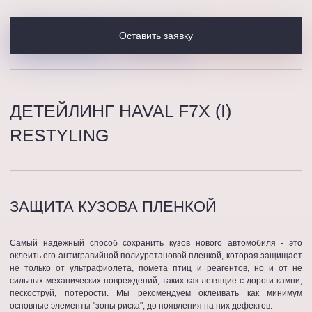
Оставить заявку
ДЕТЕЙЛИНГ HAVAL F7X (I)
RESTYLING
ЗАЩИТА КУЗОВА ПЛЕНКОЙ
Самый надежный способ сохранить кузов нового автомобиля - это
оклеить его антигравийной полиуретановой пленкой, которая защищает
не только от ультрафиолета, помета птиц и реагентов, но и от не
сильных механических повреждений, таких как летящие с дороги камни,
пескоструй, потерости. Мы рекомендуем оклеивать как минимум
основные элементы "зоны риска", до появления на них дефектов.