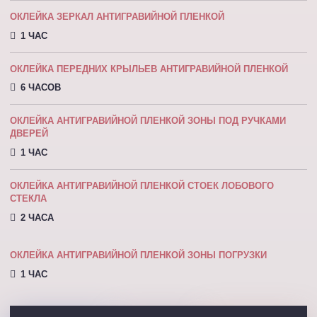
ОКЛЕЙКА ЗЕРКАЛ АНТИГРАВИЙНОЙ ПЛЕНКОЙ
1 ЧАС
ОКЛЕЙКА ПЕРЕДНИХ КРЫЛЬЕВ АНТИГРАВИЙНОЙ ПЛЕНКОЙ
6 ЧАСОВ
ОКЛЕЙКА АНТИГРАВИЙНОЙ ПЛЕНКОЙ ЗОНЫ ПОД РУЧКАМИ
ДВЕРЕЙ
1 ЧАС
ОКЛЕЙКА АНТИГРАВИЙНОЙ ПЛЕНКОЙ СТОЕК ЛОБОВОГО
СТЕКЛА
2 ЧАСА
ОКЛЕЙКА АНТИГРАВИЙНОЙ ПЛЕНКОЙ ЗОНЫ ПОГРУЗКИ
1 ЧАС