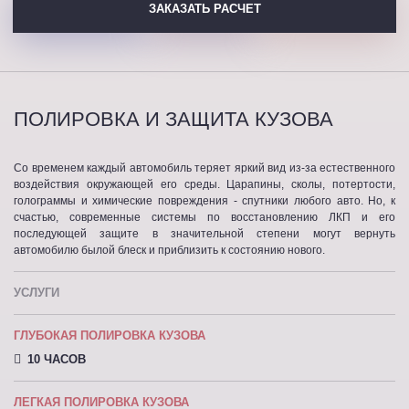
ЗАКАЗАТЬ РАСЧЕТ
ПОЛИРОВКА И ЗАЩИТА КУЗОВА
Со временем каждый автомобиль теряет яркий вид из-за естественного
воздействия окружающей его среды. Царапины, сколы, потертости,
голограммы и химические повреждения - спутники любого авто. Но, к
счастью, современные системы по восстановлению ЛКП и его
последующей защите в значительной степени могут вернуть
автомобилю былой блеск и приблизить к состоянию нового.
УСЛУГИ
ГЛУБОКАЯ ПОЛИРОВКА КУЗОВА
10 ЧАСОВ
ЛЕГКАЯ ПОЛИРОВКА КУЗОВА