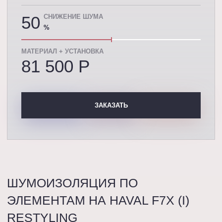
50
СНИЖЕНИЕ ШУМА
%
МАТЕРИАЛ + УСТАНОВКА
81 500 P
ЗАКАЗАТЬ
ШУМОИЗОЛЯЦИЯ ПО
ЭЛЕМЕНТАМ НА HAVAL F7X (I)
RESTYLING