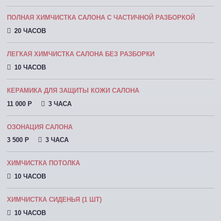
ПОЛНАЯ ХИМЧИСТКА САЛОНА С ЧАСТИЧНОЙ РАЗБОРКОЙ
20 ЧАСОВ
ЛЕГКАЯ ХИМЧИСТКА САЛОНА БЕЗ РАЗБОРКИ
10 ЧАСОВ
КЕРАМИКА ДЛЯ ЗАЩИТЫ КОЖИ САЛОНА
11 000 P
3 ЧАСА
ОЗОНАЦИЯ САЛОНА
3 500 P
3 ЧАСА
ХИМЧИСТКА ПОТОЛКА
10 ЧАСОВ
ХИМЧИСТКА СИДЕНЬЯ (1 ШТ)
10 ЧАСОВ