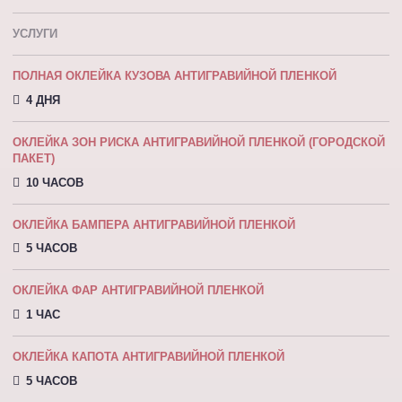
УСЛУГИ
ПОЛНАЯ ОКЛЕЙКА КУЗОВА АНТИГРАВИЙНОЙ ПЛЕНКОЙ
4 ДНЯ
ОКЛЕЙКА ЗОН РИСКА АНТИГРАВИЙНОЙ ПЛЕНКОЙ (ГОРОДСКОЙ
ПАКЕТ)
10 ЧАСОВ
ОКЛЕЙКА БАМПЕРА АНТИГРАВИЙНОЙ ПЛЕНКОЙ
5 ЧАСОВ
ОКЛЕЙКА ФАР АНТИГРАВИЙНОЙ ПЛЕНКОЙ
1 ЧАС
ОКЛЕЙКА КАПОТА АНТИГРАВИЙНОЙ ПЛEНКOЙ
5 ЧАСОВ