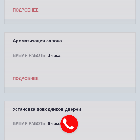
ПОДРОБНЕЕ
Ароматизация салона
ВРЕМЯ РАБОТЫ
3 часа
ПОДРОБНЕЕ
Установка доводчиков дверей
ВРЕМЯ РАБОТЫ
6 часов