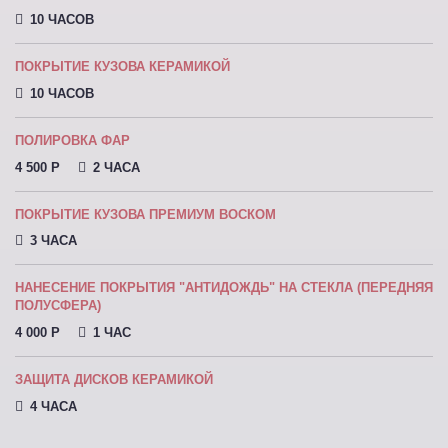
10 ЧАСОВ
ПОКРЫТИЕ КУЗОВА КЕРАМИКОЙ
10 ЧАСОВ
ПОЛИРОВКА ФАР
4 500 P
2 ЧАСА
ПОКРЫТИЕ КУЗОВА ПРЕМИУМ ВОСКОМ
3 ЧАСА
НАНЕСЕНИЕ ПОКРЫТИЯ "АНТИДОЖДЬ" НА СТЕКЛА (ПЕРЕДНЯЯ
ПОЛУСФЕРА)
4 000 P
1 ЧАС
ЗАЩИТА ДИСКОВ КЕРАМИКОЙ
4 ЧАСА