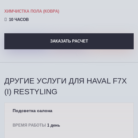
ХИМЧИСТКА ПОЛА (КОВРА)
10 ЧАСОВ
ЗАКАЗАТЬ РАСЧЕТ
ДРУГИЕ УСЛУГИ ДЛЯ HAVAL F7X
(I) RESTYLING
Подсветка салона
ВРЕМЯ РАБОТЫ
1 день