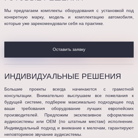
Мы предлагаем комплекты оборудования с установкой под
конкретную марку, модель и комплектацию автомобиля,
которые уже зарекомендовали себя на практике.
Оставить заявку
ИНДИВИДУАЛЬНЫЕ
РЕШЕНИЯ
Большие проекты всегда начинаются с грамотной
консультации. Внимательно выслушаем все пожелания к
будущей системе, подберем максимально подходящее под
ваши требования оборудование лучших европейских
производителей. Предложим эксклюзивное оформление
аудиосистемы или OEM (по штатным местам) исполнение.
Индивидуальный подход и внимание к мелочам, гарантируют
неповторимое звучание аудисистемы.