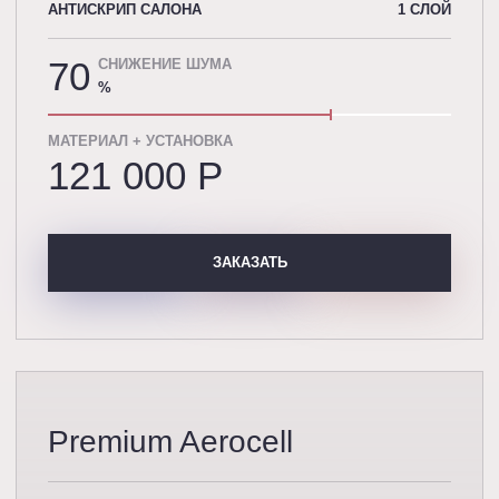
АНТИСКРИП САЛОНА
1 СЛОЙ
70
СНИЖЕНИЕ ШУМА
%
МАТЕРИАЛ + УСТАНОВКА
121 000 P
ЗАКАЗАТЬ
Premium Aerocell