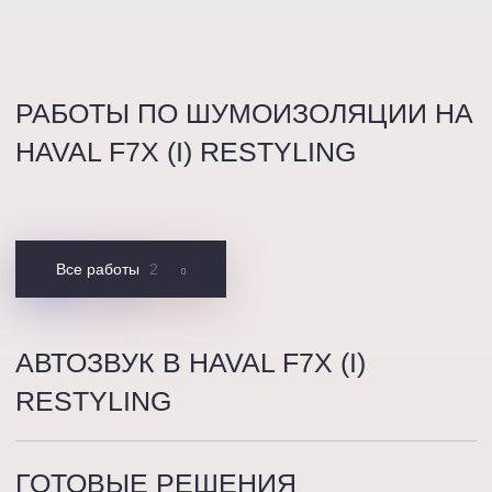
РАБОТЫ ПО ШУМОИЗОЛЯЦИИ НА
HAVAL F7X (I) RESTYLING
Все работы
2
АВТОЗВУК В HAVAL F7X (I)
RESTYLING
ГОТОВЫЕ
РЕШЕНИЯ