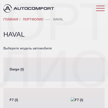
ПОР
ГЛАВНАЯ
ПОРТФОЛИО
HAVAL
HAVAL
ЛИ
Выберите модель автомобиля
Dargo (I)
F7 (I)