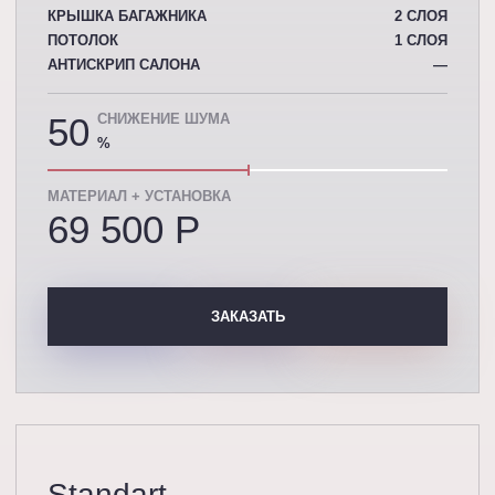
КРЫШКА БАГАЖНИКА
2 СЛОЯ
ПОТОЛОК
1 СЛОЯ
АНТИСКРИП САЛОНА
—
50
СНИЖЕНИЕ ШУМА
%
МАТЕРИАЛ + УСТАНОВКА
69 500 P
ЗАКАЗАТЬ
Standart