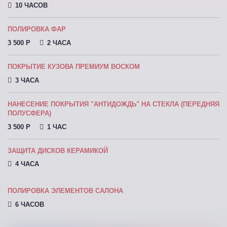
10 ЧАСОВ
ПОЛИРОВКА ФАР
3 500 P
2 ЧАСА
ПОКРЫТИЕ КУЗОВА ПРЕМИУМ ВОСКОМ
3 ЧАСА
НАНЕСЕНИЕ ПОКРЫТИЯ "АНТИДОЖДЬ" НА СТЕКЛА (ПЕРЕДНЯЯ
ПОЛУСФЕРА)
3 500 P
1 ЧАС
ЗАЩИТА ДИСКОВ КЕРАМИКОЙ
4 ЧАСА
ПОЛИРОВКА ЭЛЕМЕНТОВ САЛОНА
6 ЧАСОВ