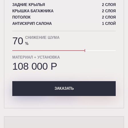
ЗАДНИЕ КРЫЛЬЯ
2 СЛОЯ
КРЫШКА БАГАЖНИКА
2 СЛОЯ
ПОТОЛОК
2 СЛОЯ
АНТИСКРИП САЛОНА
1 СЛОЙ
70
СНИЖЕНИЕ ШУМА
%
МАТЕРИАЛ + УСТАНОВКА
108 000 P
ЗАКАЗАТЬ