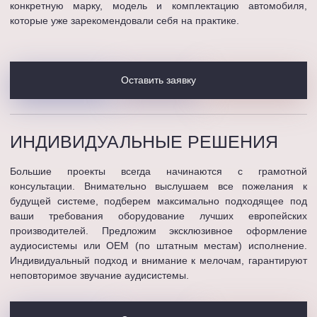
конкретную марку, модель и комплектацию автомобиля,
которые уже зарекомендовали себя на практике.
Оставить заявку
ИНДИВИДУАЛЬНЫЕ
РЕШЕНИЯ
Большие проекты всегда начинаются с грамотной
консультации. Внимательно выслушаем все пожелания к
будущей системе, подберем максимально подходящее под
ваши требования оборудование лучших европейских
производителей. Предложим эксклюзивное оформление
аудиосистемы или OEM (по штатным местам) исполнение.
Индивидуальный подход и внимание к мелочам, гарантируют
неповторимое звучание аудисистемы.