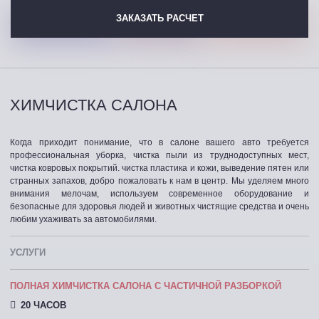
ЗАКАЗАТЬ РАСЧЕТ
ХИМЧИСТКА САЛОНА
Когда приходит понимание, что в салоне вашего авто требуется
профессиональная уборка, чистка пыли из труднодоступных мест,
чистка ковровых покрытий. чистка пластика и кожи, выведение пятен или
странных запахов, добро пожаловать к нам в центр. Мы уделяем много
внимания мелочам, используем современное оборудование и
безопасные для здоровья людей и животных чистящие средства и очень
любим ухаживать за автомобилями.
УСЛУГИ
ПОЛНАЯ ХИМЧИСТКА САЛОНА С ЧАСТИЧНОЙ РАЗБОРКОЙ
20 ЧАСОВ