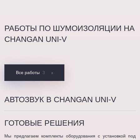
РАБОТЫ ПО ШУМОИЗОЛЯЦИИ НА
CHANGAN UNI-V
Все работы
3
АВТОЗВУК В CHANGAN UNI-V
ГОТОВЫЕ
РЕШЕНИЯ
Мы предлагаем комплекты оборудования с установкой под