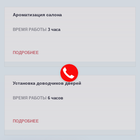
Ароматизация салона
ВРЕМЯ РАБОТЫ
3 часа
ПОДРОБНЕЕ
Установка доводчиков дверей
ВРЕМЯ РАБОТЫ
6 часов
ПОДРОБНЕЕ