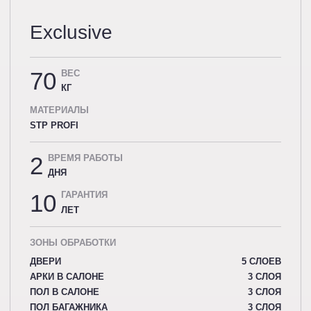
Exclusive
70
ВЕС
КГ
МАТЕРИАЛЫ
STP PROFI
2
ВРЕМЯ РАБОТЫ
ДНЯ
10
ГАРАНТИЯ
ЛЕТ
ЗОНЫ ОБРАБОТКИ
ДВЕРИ
5 СЛОЕВ
АРКИ В САЛОНЕ
3 СЛОЯ
ПОЛ В САЛОНЕ
3 СЛОЯ
ПОЛ БАГАЖНИКА
3 СЛОЯ