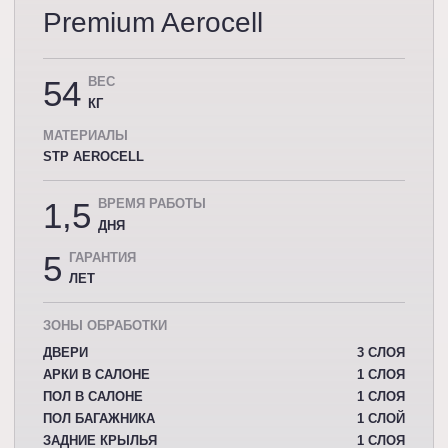
Premium Aerocell
54
ВЕС
КГ
МАТЕРИАЛЫ
STP AEROCELL
1,5
ВРЕМЯ РАБОТЫ
ДНЯ
5
ГАРАНТИЯ
ЛЕТ
ЗОНЫ ОБРАБОТКИ
ДВЕРИ
3 СЛОЯ
АРКИ В САЛОНЕ
1 СЛОЯ
ПОЛ В САЛОНЕ
1 СЛОЯ
ПОЛ БАГАЖНИКА
1 СЛОЙ
ЗАДНИЕ КРЫЛЬЯ
1 СЛОЯ