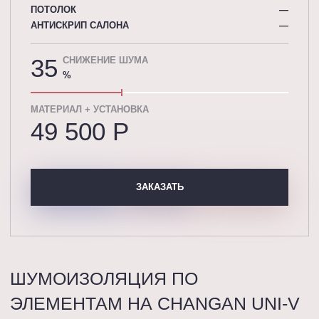
ПОТОЛОК
—
АНТИСКРИП САЛОНА
—
35
СНИЖЕНИЕ ШУМА
%
МАТЕРИАЛ + УСТАНОВКА
49 500 P
ЗАКАЗАТЬ
ШУМОИЗОЛЯЦИЯ ПО
ЭЛЕМЕНТАМ НА CHANGAN UNI-V