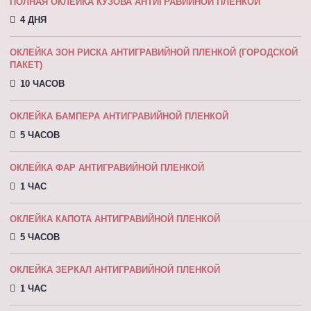
ПОЛНАЯ ОКЛЕЙКА КУЗОВА АНТИГРАВИЙНОЙ ПЛЕНКОЙ
4 ДНЯ
ОКЛЕЙКА ЗОН РИСКА АНТИГРАВИЙНОЙ ПЛЕНКОЙ (ГОРОДСКОЙ
ПАКЕТ)
10 ЧАСОВ
ОКЛЕЙКА БАМПЕРА АНТИГРАВИЙНОЙ ПЛЕНКОЙ
5 ЧАСОВ
ОКЛЕЙКА ФАР АНТИГРАВИЙНОЙ ПЛЕНКОЙ
1 ЧАС
ОКЛЕЙКА КАПОТА АНТИГРАВИЙНОЙ ПЛEНКOЙ
5 ЧАСОВ
ОКЛЕЙКА ЗЕРКАЛ АНТИГРАВИЙНОЙ ПЛЕНКОЙ
1 ЧАС