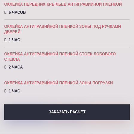
ОКЛЕЙКА ПЕРЕДНИХ КРЫЛЬЕВ АНТИГРАВИЙНОЙ ПЛЕНКОЙ
6 ЧАСОВ
ОКЛЕЙКА АНТИГРАВИЙНОЙ ПЛЕНКОЙ ЗОНЫ ПОД РУЧКАМИ
ДВЕРЕЙ
1 ЧАС
ОКЛЕЙКА АНТИГРАВИЙНОЙ ПЛЕНКОЙ СТОЕК ЛОБОВОГО
СТЕКЛА
2 ЧАСА
ОКЛЕЙКА АНТИГРАВИЙНОЙ ПЛЕНКОЙ ЗОНЫ ПОГРУЗКИ
1 ЧАС
ЗАКАЗАТЬ РАСЧЕТ