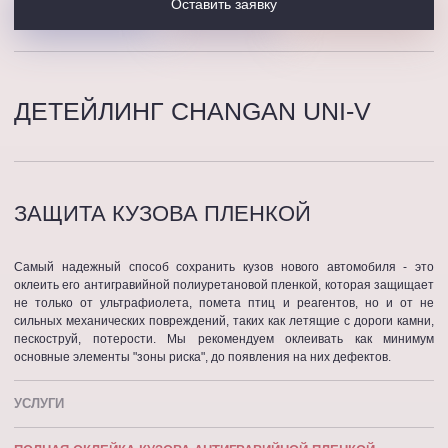
Оставить заявку
ДЕТЕЙЛИНГ CHANGAN UNI-V
ЗАЩИТА КУЗОВА ПЛЕНКОЙ
Самый надежный способ сохранить кузов нового автомобиля - это
оклеить его антигравийной полиуретановой пленкой, которая защищает
не только от ультрафиолета, помета птиц и реагентов, но и от не
сильных механических повреждений, таких как летящие с дороги камни,
пескоструй, потерости. Мы рекомендуем оклеивать как минимум
основные элементы "зоны риска", до появления на них дефектов.
УСЛУГИ