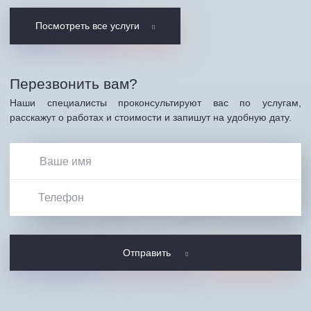
Посмотреть все услуги
Перезвонить вам?
Наши специалисты проконсультируют вас по услугам,
расскажут о работах и стоимости и запишут на удобную дату.
Отправить