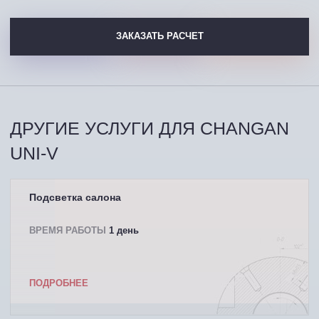
ЗАКАЗАТЬ РАСЧЕТ
ДРУГИЕ УСЛУГИ ДЛЯ CHANGAN
UNI-V
Подсветка салона
ВРЕМЯ РАБОТЫ
1 день
ПОДРОБНЕЕ