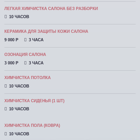
ЛЕГКАЯ ХИМЧИСТКА САЛОНА БЕЗ РАЗБОРКИ
10 ЧАСОВ
КЕРАМИКА ДЛЯ ЗАЩИТЫ КОЖИ САЛОНА
9 000 P
3 ЧАСА
ОЗОНАЦИЯ САЛОНА
3 000 P
3 ЧАСА
ХИМЧИСТКА ПОТОЛКА
10 ЧАСОВ
ХИМЧИСТКА СИДЕНЬЯ (1 ШТ)
10 ЧАСОВ
ХИМЧИСТКА ПОЛА (КОВРА)
10 ЧАСОВ