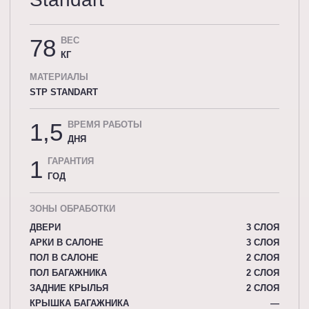
78
ВЕС
КГ
МАТЕРИАЛЫ
STP STANDART
1,5
ВРЕМЯ РАБОТЫ
ДНЯ
1
ГАРАНТИЯ
ГОД
ЗОНЫ ОБРАБОТКИ
ДВЕРИ
3 СЛОЯ
АРКИ В САЛОНЕ
3 СЛОЯ
ПОЛ В САЛОНЕ
2 СЛОЯ
ПОЛ БАГАЖНИКА
2 СЛОЯ
ЗАДНИЕ КРЫЛЬЯ
2 СЛОЯ
КРЫШКА БАГАЖНИКА
—