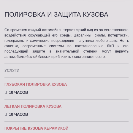
ПОЛИРОВКА И ЗАЩИТА КУЗОВА
Со временем каждый автомобиль теряет яркий вид из-за естественного
воздействия окружающей его среды. Царапины, сколы, потертости,
голограммы и химические повреждения - спутники любого авто. Но, к
счастью, современные системы по восстановлению ЛКП и его
последующей защите в значительной степени могут вернуть
автомобилю былой блеск и приблизить к состоянию нового.
УСЛУГИ
ГЛУБОКАЯ ПОЛИРОВКА КУЗОВА
10 ЧАСОВ
ЛЕГКАЯ ПОЛИРОВКА КУЗОВА
10 ЧАСОВ
ПОКРЫТИЕ КУЗОВА КЕРАМИКОЙ