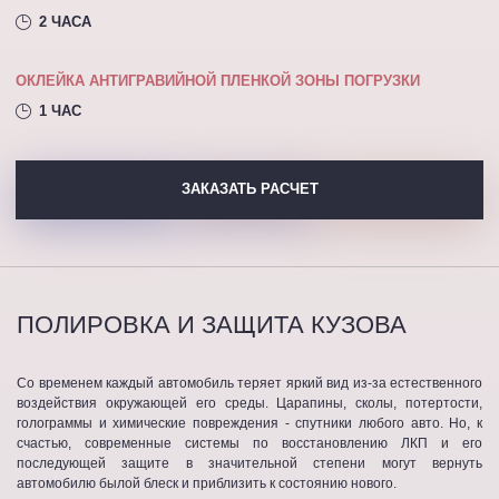
2 ЧАСА
ОКЛЕЙКА АНТИГРАВИЙНОЙ ПЛЕНКОЙ ЗОНЫ ПОГРУЗКИ
1 ЧАС
ЗАКАЗАТЬ РАСЧЕТ
ПОЛИРОВКА И ЗАЩИТА КУЗОВА
Со временем каждый автомобиль теряет яркий вид из-за естественного
воздействия окружающей его среды. Царапины, сколы, потертости,
голограммы и химические повреждения - спутники любого авто. Но, к
счастью, современные системы по восстановлению ЛКП и его
последующей защите в значительной степени могут вернуть
автомобилю былой блеск и приблизить к состоянию нового.