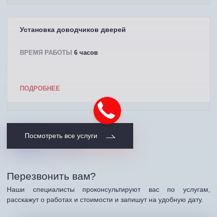
Установка доводчиков дверей
ВРЕМЯ РАБОТЫ
6 часов
ПОДРОБНЕЕ
Посмотреть все услуги
Перезвонить вам?
Наши специалисты проконсультируют вас по услугам,
расскажут о работах и стоимости и запишут на удобную дату.