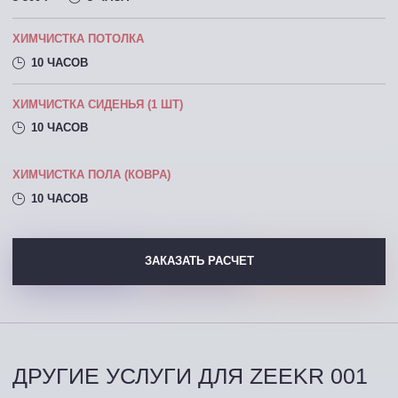
ХИМЧИСТКА ПОТОЛКА
10 ЧАСОВ
ХИМЧИСТКА СИДЕНЬЯ (1 ШТ)
10 ЧАСОВ
ХИМЧИСТКА ПОЛА (КОВРА)
10 ЧАСОВ
ЗАКАЗАТЬ РАСЧЕТ
ДРУГИЕ УСЛУГИ ДЛЯ ZEEKR 001