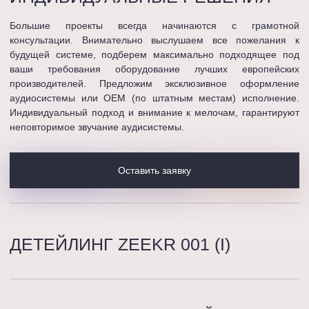
Большие проекты всегда начинаются с грамотной
консультации. Внимательно выслушаем все пожелания к
будущей системе, подберем максимально подходящее под
ваши требования оборудование лучших европейских
производителей. Предложим эксклюзивное оформление
аудиосистемы или OEM (по штатным местам) исполнение.
Индивидуальный подход и внимание к мелочам, гарантируют
неповторимое звучание аудисистемы.
Оставить заявку
ДЕТЕЙЛИНГ ZEEKR 001 (I)