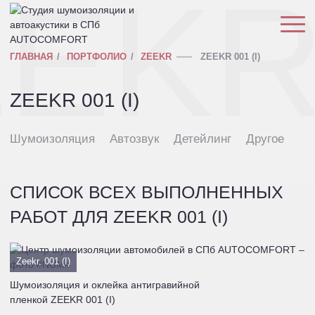
EEK
ГЛАВНАЯ
ПОРТФОЛИО
ZEEKR
ZEEKR 001 (I)
ZEEKR 001 (I)
Шумоизоляция
Автозвук
Детейлинг
Другое
СПИСОК ВСЕХ ВЫПОЛНЕННЫХ
РАБОТ ДЛЯ ZEEKR 001 (I)
Zeekr, 001 (I)
Шумоизоляция и оклейка антигравийной
пленкой ZEEKR 001 (I)