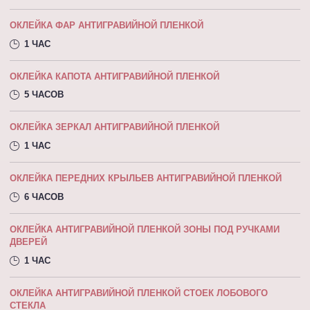
ОКЛЕЙКА ФАР АНТИГРАВИЙНОЙ ПЛЕНКОЙ
1 ЧАС
ОКЛЕЙКА КАПОТА АНТИГРАВИЙНОЙ ПЛEНКOЙ
5 ЧАСОВ
ОКЛЕЙКА ЗЕРКАЛ АНТИГРАВИЙНОЙ ПЛЕНКОЙ
1 ЧАС
ОКЛЕЙКА ПЕРЕДНИХ КРЫЛЬЕВ АНТИГРАВИЙНОЙ ПЛЕНКОЙ
6 ЧАСОВ
ОКЛЕЙКА АНТИГРАВИЙНОЙ ПЛЕНКОЙ ЗОНЫ ПОД РУЧКАМИ
ДВЕРЕЙ
1 ЧАС
ОКЛЕЙКА АНТИГРАВИЙНОЙ ПЛЕНКОЙ СТОЕК ЛОБОВОГО
СТЕКЛА