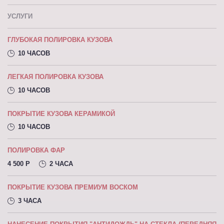
УСЛУГИ
ГЛУБОКАЯ ПОЛИРОВКА КУЗОВА
10 ЧАСОВ
ЛЕГКАЯ ПОЛИРОВКА КУЗОВА
10 ЧАСОВ
ПОКРЫТИЕ КУЗОВА КЕРАМИКОЙ
10 ЧАСОВ
ПОЛИРОВКА ФАР
4 500 P
2 ЧАСА
ПОКРЫТИЕ КУЗОВА ПРЕМИУМ ВОСКОМ
3 ЧАСА