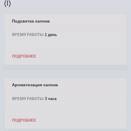
(I)
Подсветка салона
ВРЕМЯ РАБОТЫ
1 день
ПОДРОБНЕЕ
Ароматизация салона
ВРЕМЯ РАБОТЫ
3 часа
ПОДРОБНЕЕ