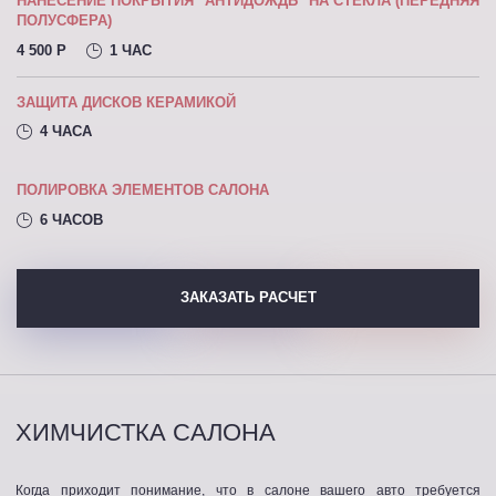
НАНЕСЕНИЕ ПОКРЫТИЯ "АНТИДОЖДЬ" НА СТЕКЛА (ПЕРЕДНЯЯ
ПОЛУСФЕРА)
4 500 P
1 ЧАС
ЗАЩИТА ДИСКОВ КЕРАМИКОЙ
4 ЧАСА
ПОЛИРОВКА ЭЛЕМЕНТОВ САЛОНА
6 ЧАСОВ
ЗАКАЗАТЬ РАСЧЕТ
ХИМЧИСТКА САЛОНА
Когда приходит понимание, что в салоне вашего авто требуется