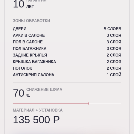
10
ГАРАНТИЯ
ЛЕТ
ЗОНЫ ОБРАБОТКИ
ДВЕРИ
5 СЛОЕВ
АРКИ В САЛОНЕ
3 СЛОЯ
ПОЛ В САЛОНЕ
3 СЛОЯ
ПОЛ БАГАЖНИКА
3 СЛОЯ
ЗАДНИЕ КРЫЛЬЯ
2 СЛОЯ
КРЫШКА БАГАЖНИКА
2 СЛОЯ
ПОТОЛОК
2 СЛОЯ
АНТИСКРИП САЛОНА
1 СЛОЙ
70
СНИЖЕНИЕ ШУМА
%
МАТЕРИАЛ + УСТАНОВКА
135 500 P