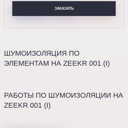
ЗАКАЗАТЬ
ШУМОИЗОЛЯЦИЯ ПО
ЭЛЕМЕНТАМ НА ZEEKR 001 (I)
РАБОТЫ ПО ШУМОИЗОЛЯЦИИ НА
ZEEKR 001 (I)