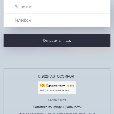
Отправить
© 2026. AUTOCOMFORT
Карта сайта
Политика конфиденциальности