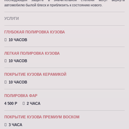
автомобилю былой блеск и приблизить к состоянию нового.
УСЛУГИ
ГЛУБОКАЯ ПОЛИРОВКА КУЗОВА
10 ЧАСОВ
ЛЕГКАЯ ПОЛИРОВКА КУЗОВА
10 ЧАСОВ
ПОКРЫТИЕ КУЗОВА КЕРАМИКОЙ
10 ЧАСОВ
ПОЛИРОВКА ФАР
4 500 P
2 ЧАСА
ПОКРЫТИЕ КУЗОВА ПРЕМИУМ ВОСКОМ
3 ЧАСА