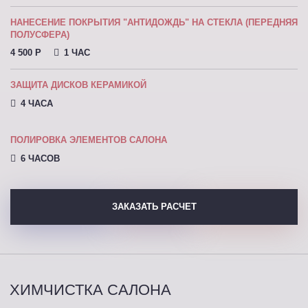
НАНЕСЕНИЕ ПОКРЫТИЯ "АНТИДОЖДЬ" НА СТЕКЛА (ПЕРЕДНЯЯ
ПОЛУСФЕРА)
4 500 P
1 ЧАС
ЗАЩИТА ДИСКОВ КЕРАМИКОЙ
4 ЧАСА
ПОЛИРОВКА ЭЛЕМЕНТОВ САЛОНА
6 ЧАСОВ
ЗАКАЗАТЬ РАСЧЕТ
ХИМЧИСТКА САЛОНА