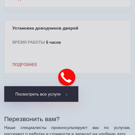
Установка доводчиков дверей
ВРЕМЯ РАБОТЫ
6 часов
ПОДРОБНЕЕ
Посмотреть все услуги
Перезвонить вам?
Наши специалисты проконсультируют вас по услугам,
расскажут о работах и стоимости и запишут на удобную дату.