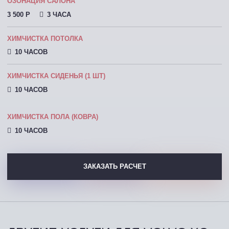
ОЗОНАЦИЯ САЛОНА
3 500 P
3 ЧАСА
ХИМЧИСТКА ПОТОЛКА
10 ЧАСОВ
ХИМЧИСТКА СИДЕНЬЯ (1 ШТ)
10 ЧАСОВ
ХИМЧИСТКА ПОЛА (КОВРА)
10 ЧАСОВ
ЗАКАЗАТЬ РАСЧЕТ