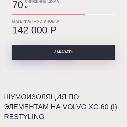
70
СНИЖЕНИЕ ШУМА
%
МАТЕРИАЛ + УСТАНОВКА
142 000 P
ЗАКАЗАТЬ
ШУМОИЗОЛЯЦИЯ ПО
ЭЛЕМЕНТАМ НА VOLVO XC-60 (I)
RESTYLING