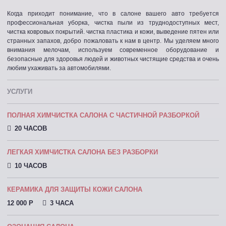
Когда приходит понимание, что в салоне вашего авто требуется
профессиональная уборка, чистка пыли из труднодоступных мест,
чистка ковровых покрытий. чистка пластика и кожи, выведение пятен или
странных запахов, добро пожаловать к нам в центр. Мы уделяем много
внимания мелочам, используем современное оборудование и
безопасные для здоровья людей и животных чистящие средства и очень
любим ухаживать за автомобилями.
УСЛУГИ
ПОЛНАЯ ХИМЧИСТКА САЛОНА С ЧАСТИЧНОЙ РАЗБОРКОЙ
20 ЧАСОВ
ЛЕГКАЯ ХИМЧИСТКА САЛОНА БЕЗ РАЗБОРКИ
10 ЧАСОВ
КЕРАМИКА ДЛЯ ЗАЩИТЫ КОЖИ САЛОНА
12 000 P
3 ЧАСА