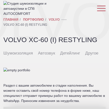
OLV
ГЛАВНАЯ
ПОРТФОЛИО
VOLVO
VOLVO XC-60 (I) RESTYLING
VOLVO XC-60 (I) RESTYLING
Шумоизоляция
Автозвук
Детейлинг
Другое
Раздел с вашим автомобилем в стадии наполнения. Вы
можете оставить свой номер телефона в форме ниже, наш
специалист отправит примеры работ по вашему автомобилю в
WhatsApp. Приносим извинения за неудобства.