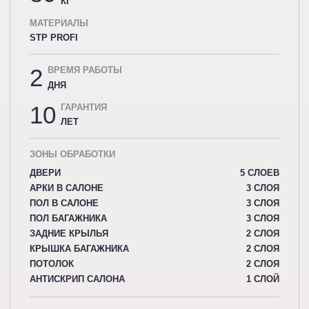
КГ
МАТЕРИАЛЫ
STP PROFI
2
ВРЕМЯ РАБОТЫ
ДНЯ
10
ГАРАНТИЯ
ЛЕТ
ЗОНЫ ОБРАБОТКИ
ДВЕРИ
5 СЛОЕВ
АРКИ В САЛОНЕ
3 СЛОЯ
ПОЛ В САЛОНЕ
3 СЛОЯ
ПОЛ БАГАЖНИКА
3 СЛОЯ
ЗАДНИЕ КРЫЛЬЯ
2 СЛОЯ
КРЫШКА БАГАЖНИКА
2 СЛОЯ
ПОТОЛОК
2 СЛОЯ
АНТИСКРИП САЛОНА
1 СЛОЙ