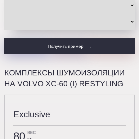
Получить пример
КОМПЛЕКСЫ ШУМОИЗОЛЯЦИИ
НА VOLVO XC-60 (I) RESTYLING
Exclusive
80
ВЕС