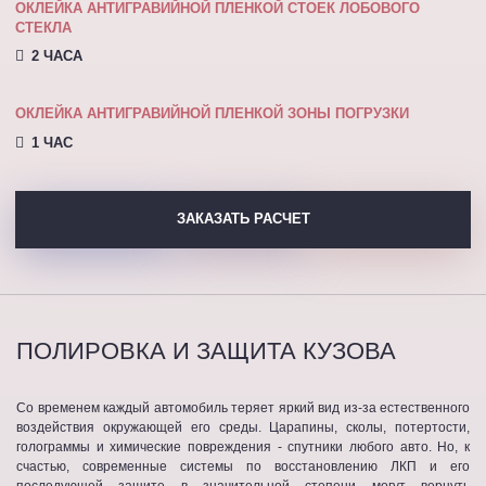
ОКЛЕЙКА АНТИГРАВИЙНОЙ ПЛЕНКОЙ СТОЕК ЛОБОВОГО
СТЕКЛА
2 ЧАСА
ОКЛЕЙКА АНТИГРАВИЙНОЙ ПЛЕНКОЙ ЗОНЫ ПОГРУЗКИ
1 ЧАС
ЗАКАЗАТЬ РАСЧЕТ
ПОЛИРОВКА И ЗАЩИТА КУЗОВА
Со временем каждый автомобиль теряет яркий вид из-за естественного
воздействия окружающей его среды. Царапины, сколы, потертости,
голограммы и химические повреждения - спутники любого авто. Но, к
счастью, современные системы по восстановлению ЛКП и его
последующей защите в значительной степени могут вернуть