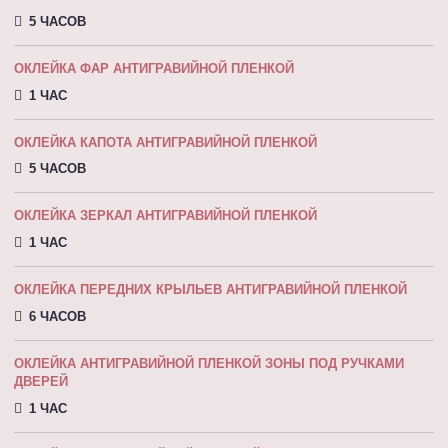
5 ЧАСОВ
ОКЛЕЙКА ФАР АНТИГРАВИЙНОЙ ПЛЕНКОЙ
1 ЧАС
ОКЛЕЙКА КАПОТА АНТИГРАВИЙНОЙ ПЛEНКOЙ
5 ЧАСОВ
ОКЛЕЙКА ЗЕРКАЛ АНТИГРАВИЙНОЙ ПЛЕНКОЙ
1 ЧАС
ОКЛЕЙКА ПЕРЕДНИХ КРЫЛЬЕВ АНТИГРАВИЙНОЙ ПЛЕНКОЙ
6 ЧАСОВ
ОКЛЕЙКА АНТИГРАВИЙНОЙ ПЛЕНКОЙ ЗОНЫ ПОД РУЧКАМИ
ДВЕРЕЙ
1 ЧАС