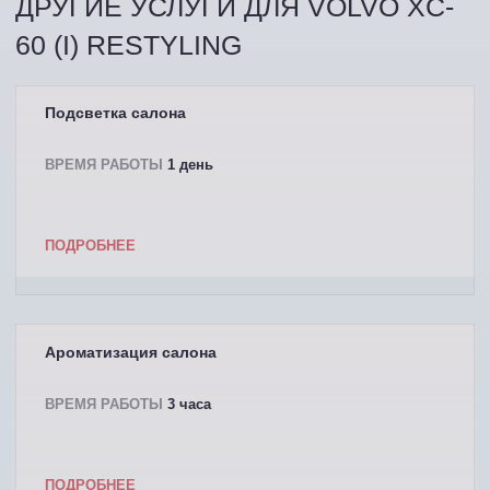
ДРУГИЕ УСЛУГИ ДЛЯ VOLVO XC-
60 (I) RESTYLING
Подсветка салона
ВРЕМЯ РАБОТЫ
1 день
ПОДРОБНЕЕ
Ароматизация салона
ВРЕМЯ РАБОТЫ
3 часа
ПОДРОБНЕЕ