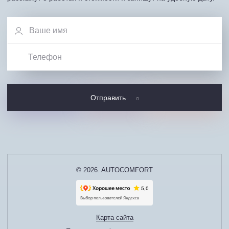
Отправить
© 2026. AUTOCOMFORT
Карта сайта