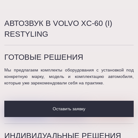
АВТОЗВУК В VOLVO XC-60 (I)
RESTYLING
ГОТОВЫЕ
РЕШЕНИЯ
Мы предлагаем комплекты оборудования с установкой под
конкретную марку, модель и комплектацию автомобиля,
которые уже зарекомендовали себя на практике.
Оставить заявку
ИНДИВИДУАЛЬНЫЕ
РЕШЕНИЯ