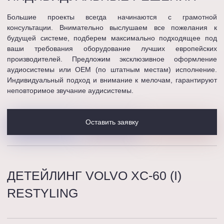
Большие проекты всегда начинаются с грамотной
консультации. Внимательно выслушаем все пожелания к
будущей системе, подберем максимально подходящее под
ваши требования оборудование лучших европейских
производителей. Предложим эксклюзивное оформление
аудиосистемы или OEM (по штатным местам) исполнение.
Индивидуальный подход и внимание к мелочам, гарантируют
неповторимое звучание аудисистемы.
Оставить заявку
ДЕТЕЙЛИНГ VOLVO XC-60 (I)
RESTYLING