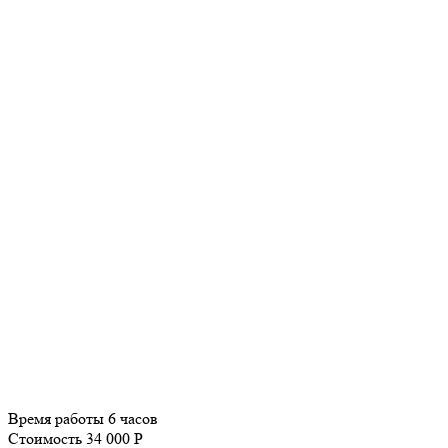
Время работы
6 часов
Стоимость
34 000 P