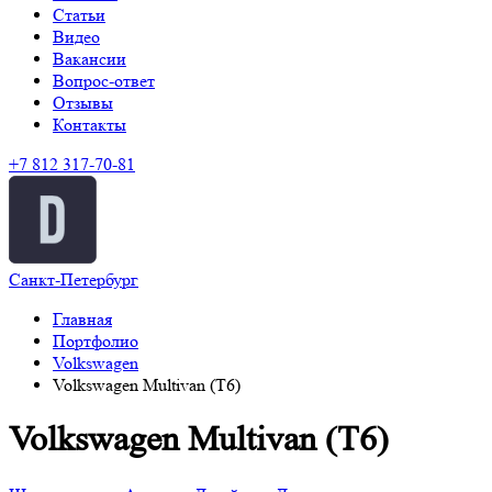
Статьи
Видео
Вакансии
Вопрос-ответ
Отзывы
Контакты
+7 812 317-70-81
Санкт-Петербург
Главная
Портфолио
Volkswagen
Volkswagen Multivan (T6)
Volkswagen Multivan (T6)