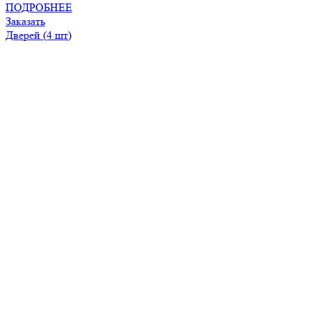
ПОДРОБНЕЕ
Заказать
Дверей (4 шт)