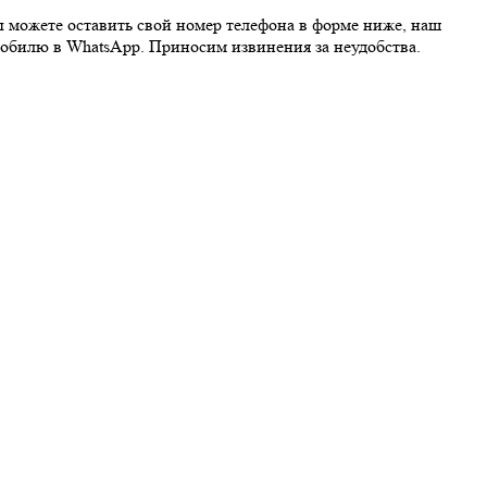
ы можете оставить свой номер телефона в форме ниже, наш
обилю в WhatsApp. Приносим извинения за неудобства.