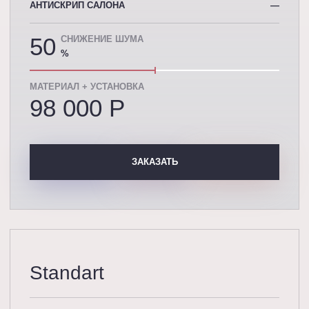
АНТИСКРИП САЛОНА
—
50
СНИЖЕНИЕ ШУМА
%
МАТЕРИАЛ + УСТАНОВКА
98 000 P
ЗАКАЗАТЬ
Standart