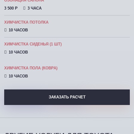
ОЗОНАЦИЯ САЛОНА
3 500 P
3 ЧАСА
ХИМЧИСТКА ПОТОЛКА
10 ЧАСОВ
ХИМЧИСТКА СИДЕНЬЯ (1 ШТ)
10 ЧАСОВ
ХИМЧИСТКА ПОЛА (КОВРА)
10 ЧАСОВ
ЗАКАЗАТЬ РАСЧЕТ