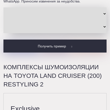
WhatsApp. Приносим извинения за неудобства.
Получить пример
КОМПЛЕКСЫ ШУМОИЗОЛЯЦИИ
НА TOYOTA LAND CRUISER (200)
RESTYLING 2
Exclusive