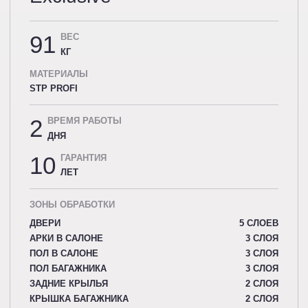
91
ВЕС
КГ
МАТЕРИАЛЫ
STP PROFI
2
ВРЕМЯ РАБОТЫ
ДНЯ
10
ГАРАНТИЯ
ЛЕТ
ЗОНЫ ОБРАБОТКИ
ДВЕРИ
5 СЛОЕВ
АРКИ В САЛОНЕ
3 СЛОЯ
ПОЛ В САЛОНЕ
3 СЛОЯ
ПОЛ БАГАЖНИКА
3 СЛОЯ
ЗАДНИЕ КРЫЛЬЯ
2 СЛОЯ
КРЫШКА БАГАЖНИКА
2 СЛОЯ