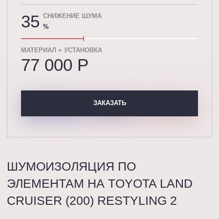
35
СНИЖЕНИЕ ШУМА
%
МАТЕРИАЛ + УСТАНОВКА
77 000 P
ЗАКАЗАТЬ
ШУМОИЗОЛЯЦИЯ ПО
ЭЛЕМЕНТАМ НА TOYOTA LAND
CRUISER (200) RESTYLING 2