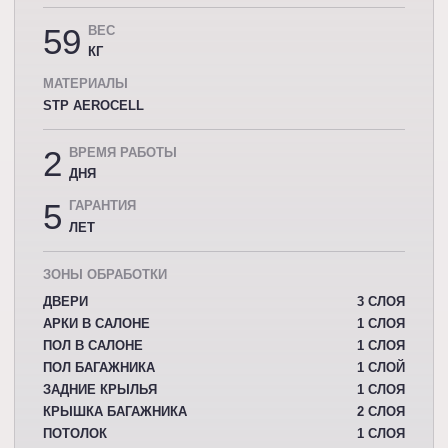
59
ВЕС
КГ
МАТЕРИАЛЫ
STP AEROCELL
2
ВРЕМЯ РАБОТЫ
ДНЯ
5
ГАРАНТИЯ
ЛЕТ
ЗОНЫ ОБРАБОТКИ
ДВЕРИ
3 СЛОЯ
АРКИ В САЛОНЕ
1 СЛОЯ
ПОЛ В САЛОНЕ
1 СЛОЯ
ПОЛ БАГАЖНИКА
1 СЛОЙ
ЗАДНИЕ КРЫЛЬЯ
1 СЛОЯ
КРЫШКА БАГАЖНИКА
2 СЛОЯ
ПОТОЛОК
1 СЛОЯ