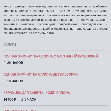
Когда приходит понимание, что в салоне вашего авто требуется
профессиональная уборка, чистка пыли из труднодоступных мест,
чистка ковровых покрытий. чистка пластика и кожи, выведение пятен или
странных запахов, добро пожаловать к нам в центр. Мы уделяем много
внимания мелочам, используем современное оборудование и
безопасные для здоровья людей и животных чистящие средства и очень
любим ухаживать за автомобилями.
УСЛУГИ
ПОЛНАЯ ХИМЧИСТКА САЛОНА С ЧАСТИЧНОЙ РАЗБОРКОЙ
20 ЧАСОВ
ЛЕГКАЯ ХИМЧИСТКА САЛОНА БЕЗ РАЗБОРКИ
10 ЧАСОВ
КЕРАМИКА ДЛЯ ЗАЩИТЫ КОЖИ САЛОНА
14 000 P
3 ЧАСА