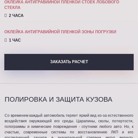
ОКЛЕЙКА АНТИГРАВИЙНОЙ ПЛЕНКОЙ СТОЕК ЛОБОВОГО
СТЕКЛА
2 ЧАСА
ОКЛЕЙКА АНТИГРАВИЙНОЙ ПЛЕНКОЙ ЗОНЫ ПОГРУЗКИ
1 ЧАС
ЗАКАЗАТЬ РАСЧЕТ
ПОЛИРОВКА И ЗАЩИТА КУЗОВА
Со временем каждый автомобиль теряет яркий вид из-за естественного
воздействия окружающей его среды. Царапины, сколы, потертости,
голограммы и химические повреждения - спутники любого авто. Но, к
счастью, современные системы по восстановлению ЛКП и его
последующей защите в значительной степени могут вернуть