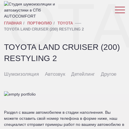
YOT
ГЛАВНАЯ
ПОРТФОЛИО
TOYOTA
TOYOTA LAND CRUISER (200) RESTYLING 2
TOYOTA LAND CRUISER (200)
RESTYLING 2
Шумоизоляция
Автозвук
Детейлинг
Другое
Раздел с вашим автомобилем в стадии наполнения. Вы
можете оставить свой номер телефона в форме ниже, наш
специалист отправит примеры работ по вашему автомобилю в