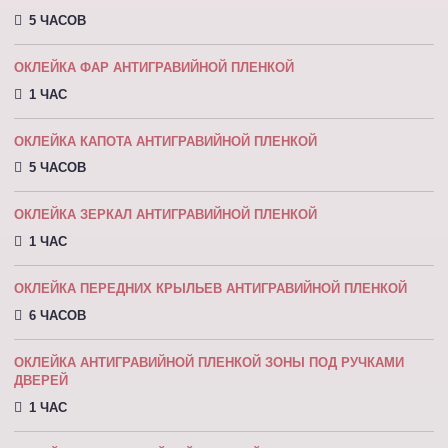
5 ЧАСОВ
ОКЛЕЙКА ФАР АНТИГРАВИЙНОЙ ПЛЕНКОЙ
1 ЧАС
ОКЛЕЙКА КАПОТА АНТИГРАВИЙНОЙ ПЛEНКOЙ
5 ЧАСОВ
ОКЛЕЙКА ЗЕРКАЛ АНТИГРАВИЙНОЙ ПЛЕНКОЙ
1 ЧАС
ОКЛЕЙКА ПЕРЕДНИХ КРЫЛЬЕВ АНТИГРАВИЙНОЙ ПЛЕНКОЙ
6 ЧАСОВ
ОКЛЕЙКА АНТИГРАВИЙНОЙ ПЛЕНКОЙ ЗОНЫ ПОД РУЧКАМИ
ДВЕРЕЙ
1 ЧАС