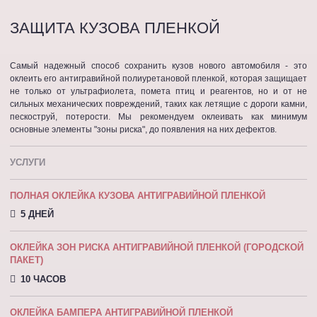
ЗАЩИТА КУЗОВА ПЛЕНКОЙ
Самый надежный способ сохранить кузов нового автомобиля - это
оклеить его антигравийной полиуретановой пленкой, которая защищает
не только от ультрафиолета, помета птиц и реагентов, но и от не
сильных механических повреждений, таких как летящие с дороги камни,
пескоструй, потерости. Мы рекомендуем оклеивать как минимум
основные элементы "зоны риска", до появления на них дефектов.
УСЛУГИ
ПОЛНАЯ ОКЛЕЙКА КУЗОВА АНТИГРАВИЙНОЙ ПЛЕНКОЙ
5 ДНЕЙ
ОКЛЕЙКА ЗОН РИСКА АНТИГРАВИЙНОЙ ПЛЕНКОЙ (ГОРОДСКОЙ
ПАКЕТ)
10 ЧАСОВ
ОКЛЕЙКА БАМПЕРА АНТИГРАВИЙНОЙ ПЛЕНКОЙ