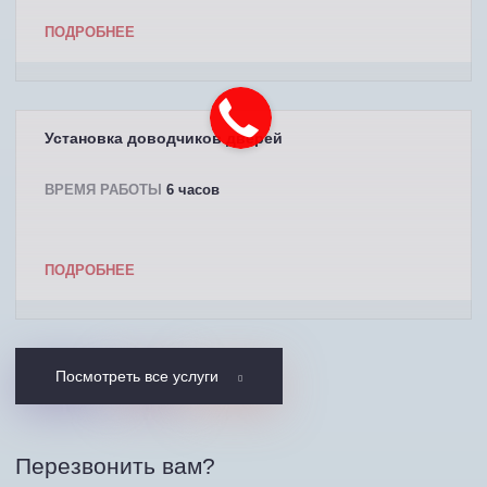
ПОДРОБНЕЕ
Установка доводчиков дверей
ВРЕМЯ РАБОТЫ
6 часов
ПОДРОБНЕЕ
Посмотреть все услуги
Перезвонить вам?