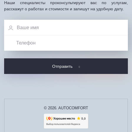
Наши специалисты проконсультируют вас по услугам,
расскажут о работах и стоимости и запишут на удобную дату.
Отправить
© 2026. AUTOCOMFORT