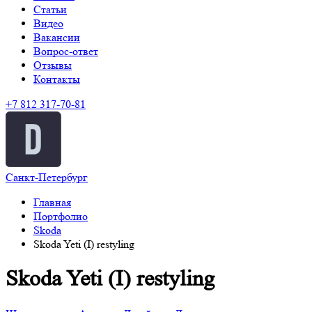
Статьи
Видео
Вакансии
Вопрос-ответ
Отзывы
Контакты
+7 812 317-70-81
Санкт-Петербург
Главная
Портфолио
Skoda
Skoda Yeti (I) restyling
Skoda Yeti (I) restyling