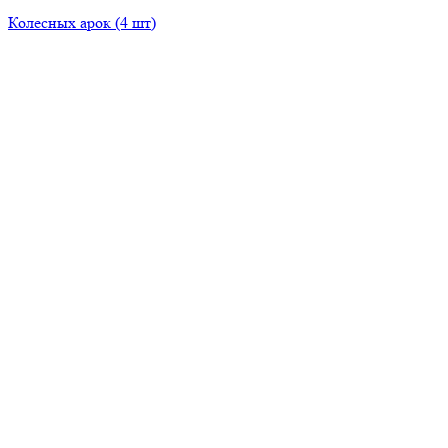
Колесных арок (4 шт)