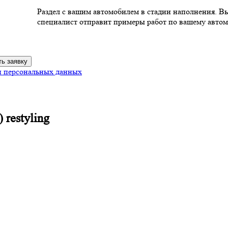
Раздел с вашим автомобилем в стадии наполнения. В
специалист отправит примеры работ по вашему автом
ь заявку
и персональных данных
 restyling