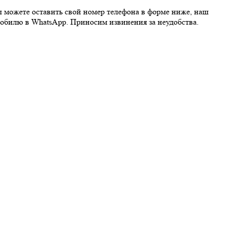
ы можете оставить свой номер телефона в форме ниже, наш
обилю в WhatsApp. Приносим извинения за неудобства.