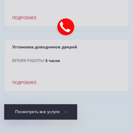
ПОДРОБНЕЕ
Установка доводчиков дверей
ВРЕМЯ РАБОТЫ
6 часов
ПОДРОБНЕЕ
Посмотреть все услуги