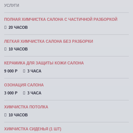
УСЛУГИ
ПОЛНАЯ ХИМЧИСТКА САЛОНА С ЧАСТИЧНОЙ РАЗБОРКОЙ
20 ЧАСОВ
ЛЕГКАЯ ХИМЧИСТКА САЛОНА БЕЗ РАЗБОРКИ
10 ЧАСОВ
КЕРАМИКА ДЛЯ ЗАЩИТЫ КОЖИ САЛОНА
9 000 P
3 ЧАСА
ОЗОНАЦИЯ САЛОНА
3 000 P
3 ЧАСА
ХИМЧИСТКА ПОТОЛКА
10 ЧАСОВ
ХИМЧИСТКА СИДЕНЬЯ (1 ШТ)