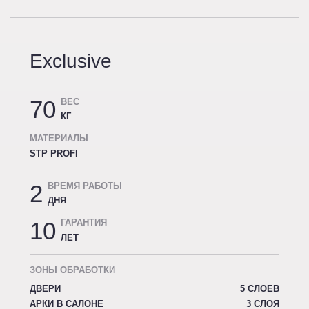
Exclusive
70
ВЕС
КГ
МАТЕРИАЛЫ
STP PROFI
2
ВРЕМЯ РАБОТЫ
ДНЯ
10
ГАРАНТИЯ
ЛЕТ
ЗОНЫ ОБРАБОТКИ
ДВЕРИ
5 СЛОЕВ
АРКИ В САЛОНЕ
3 СЛОЯ