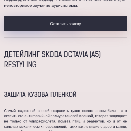
неповторимое звучание аудисистемы.
Оставить заявку
ДЕТЕЙЛИНГ SKODA OCTAVIA (A5)
RESTYLING
ЗАЩИТА КУЗОВА ПЛЕНКОЙ
Самый надежный способ сохранить кузов нового автомобиля - это
оклеить его антигравийной полиуретановой пленкой, которая защищает
не только от ультрафиолета, помета птиц и реагентов, но и от не
сильных механических повреждений, таких как летящие с дороги камни,