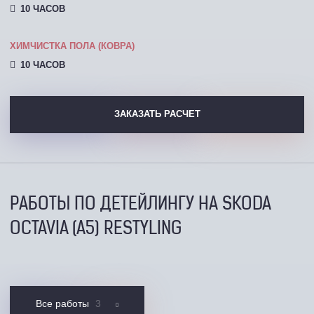
10 ЧАСОВ
ХИМЧИСТКА ПОЛА (КОВРА)
10 ЧАСОВ
ЗАКАЗАТЬ РАСЧЕТ
РАБОТЫ ПО ДЕТЕЙЛИНГУ НА SKODA
OCTAVIA (A5) RESTYLING
Все работы
3