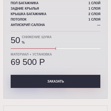
ПОЛ БАГАЖНИКА
1 СЛОЙ
ЗАДНИЕ КРЫЛЬЯ
1 СЛОЯ
КРЫШКА БАГАЖНИКА
2 СЛОЯ
ПОТОЛОК
1 СЛОЯ
АНТИСКРИП САЛОНА
—
50
СНИЖЕНИЕ ШУМА
%
МАТЕРИАЛ + УСТАНОВКА
69 500 P
ЗАКАЗАТЬ