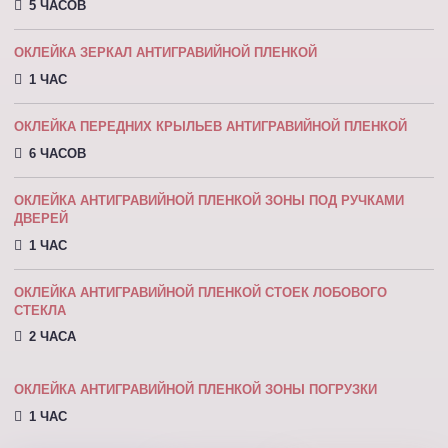
5 ЧАСОВ
ОКЛЕЙКА ЗЕРКАЛ АНТИГРАВИЙНОЙ ПЛЕНКОЙ
1 ЧАС
ОКЛЕЙКА ПЕРЕДНИХ КРЫЛЬЕВ АНТИГРАВИЙНОЙ ПЛЕНКОЙ
6 ЧАСОВ
ОКЛЕЙКА АНТИГРАВИЙНОЙ ПЛЕНКОЙ ЗОНЫ ПОД РУЧКАМИ
ДВЕРЕЙ
1 ЧАС
ОКЛЕЙКА АНТИГРАВИЙНОЙ ПЛЕНКОЙ СТОЕК ЛОБОВОГО
СТЕКЛА
2 ЧАСА
ОКЛЕЙКА АНТИГРАВИЙНОЙ ПЛЕНКОЙ ЗОНЫ ПОГРУЗКИ
1 ЧАС