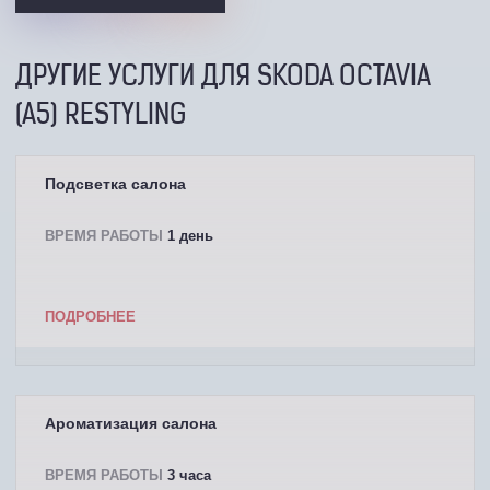
ДРУГИЕ УСЛУГИ ДЛЯ SKODA OCTAVIA
(A5) RESTYLING
Подсветка салона
ВРЕМЯ РАБОТЫ
1 день
ПОДРОБНЕЕ
Ароматизация салона
ВРЕМЯ РАБОТЫ
3 часа