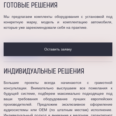
ГОТОВЫЕ
РЕШЕНИЯ
Мы предлагаем комплекты оборудования с установкой под
конкретную марку, модель и комплектацию автомобиля,
которые уже зарекомендовали себя на практике.
Оставить заявку
ИНДИВИДУАЛЬНЫЕ
РЕШЕНИЯ
Большие проекты всегда начинаются с грамотной
консультации. Внимательно выслушаем все пожелания к
будущей системе, подберем максимально подходящее под
ваши требования оборудование лучших европейских
производителей. Предложим эксклюзивное оформление
аудиосистемы или OEM (по штатным местам) исполнение.
Индивидуальный подход и внимание к мелочам, гарантируют