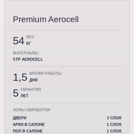
Premium Aerocell
54
ВЕС
КГ
МАТЕРИАЛЫ
STP AEROCELL
1,5
ВРЕМЯ РАБОТЫ
ДНЯ
5
ГАРАНТИЯ
ЛЕТ
ЗОНЫ ОБРАБОТКИ
ДВЕРИ
3 СЛОЯ
АРКИ В САЛОНЕ
1 СЛОЯ
ПОЛ В САЛОНЕ
1 СЛОЯ