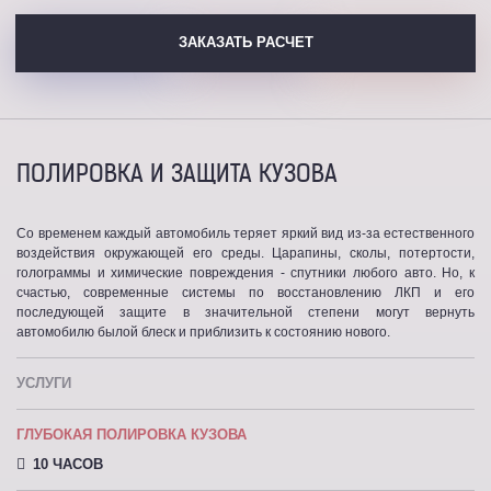
ЗАКАЗАТЬ РАСЧЕТ
ПОЛИРОВКА И ЗАЩИТА КУЗОВА
Со временем каждый автомобиль теряет яркий вид из-за естественного
воздействия окружающей его среды. Царапины, сколы, потертости,
голограммы и химические повреждения - спутники любого авто. Но, к
счастью, современные системы по восстановлению ЛКП и его
последующей защите в значительной степени могут вернуть
автомобилю былой блеск и приблизить к состоянию нового.
УСЛУГИ
ГЛУБОКАЯ ПОЛИРОВКА КУЗОВА
10 ЧАСОВ