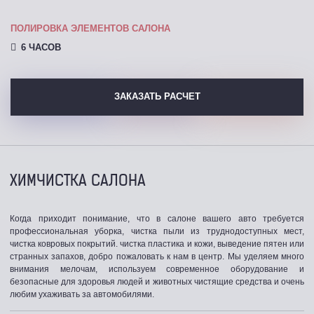
ПОЛИРОВКА ЭЛЕМЕНТОВ САЛОНА
6 ЧАСОВ
ЗАКАЗАТЬ РАСЧЕТ
ХИМЧИСТКА САЛОНА
Когда приходит понимание, что в салоне вашего авто требуется
профессиональная уборка, чистка пыли из труднодоступных мест,
чистка ковровых покрытий. чистка пластика и кожи, выведение пятен или
странных запахов, добро пожаловать к нам в центр. Мы уделяем много
внимания мелочам, используем современное оборудование и
безопасные для здоровья людей и животных чистящие средства и очень
любим ухаживать за автомобилями.