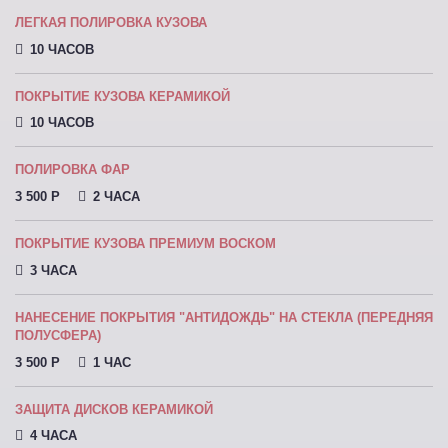
ЛЕГКАЯ ПОЛИРОВКА КУЗОВА
10 ЧАСОВ
ПОКРЫТИЕ КУЗОВА КЕРАМИКОЙ
10 ЧАСОВ
ПОЛИРОВКА ФАР
3 500 P
2 ЧАСА
ПОКРЫТИЕ КУЗОВА ПРЕМИУМ ВОСКОМ
3 ЧАСА
НАНЕСЕНИЕ ПОКРЫТИЯ "АНТИДОЖДЬ" НА СТЕКЛА (ПЕРЕДНЯЯ
ПОЛУСФЕРА)
3 500 P
1 ЧАС
ЗАЩИТА ДИСКОВ КЕРАМИКОЙ
4 ЧАСА