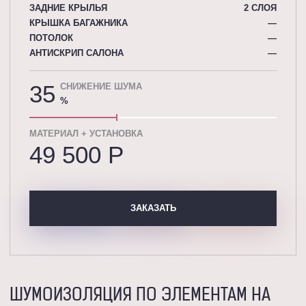
ЗАДНИЕ КРЫЛЬЯ
2 СЛОЯ
КРЫШКА БАГАЖНИКА
—
ПОТОЛОК
—
АНТИСКРИП САЛОНА
—
35
СНИЖЕНИЕ ШУМА
%
МАТЕРИАЛ + УСТАНОВКА
49 500 P
ЗАКАЗАТЬ
ШУМОИЗОЛЯЦИЯ ПО ЭЛЕМЕНТАМ НА