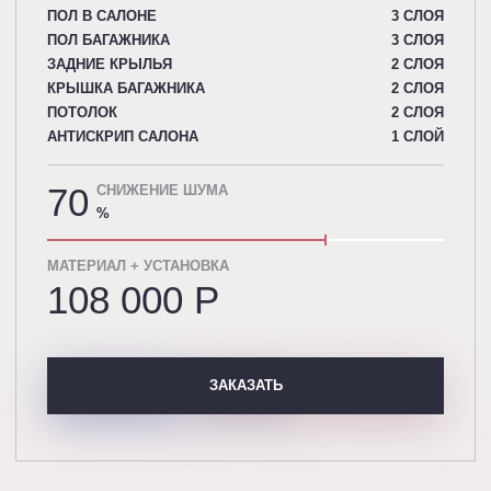
ПОЛ В САЛОНЕ
3 СЛОЯ
ПОЛ БАГАЖНИКА
3 СЛОЯ
ЗАДНИЕ КРЫЛЬЯ
2 СЛОЯ
КРЫШКА БАГАЖНИКА
2 СЛОЯ
ПОТОЛОК
2 СЛОЯ
АНТИСКРИП САЛОНА
1 СЛОЙ
70
СНИЖЕНИЕ ШУМА
%
МАТЕРИАЛ + УСТАНОВКА
108 000 P
ЗАКАЗАТЬ