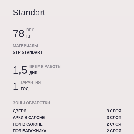
Standart
78
ВЕС
КГ
МАТЕРИАЛЫ
STP STANDART
1,5
ВРЕМЯ РАБОТЫ
ДНЯ
1
ГАРАНТИЯ
ГОД
ЗОНЫ ОБРАБОТКИ
ДВЕРИ
3 СЛОЯ
АРКИ В САЛОНЕ
3 СЛОЯ
ПОЛ В САЛОНЕ
2 СЛОЯ
ПОЛ БАГАЖНИКА
2 СЛОЯ