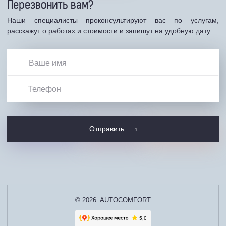
Перезвонить вам?
Наши специалисты проконсультируют вас по услугам,
расскажут о работах и стоимости и запишут на удобную дату.
Отправить
© 2026. AUTOCOMFORT