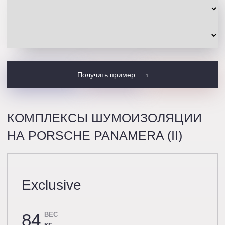
Получить пример
КОМПЛЕКСЫ ШУМОИЗОЛЯЦИИ
НА PORSCHE PANAMERA (II)
Exclusive
84
ВЕС