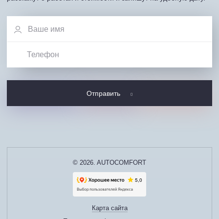
Отправить
© 2026. AUTOCOMFORT
Карта сайта