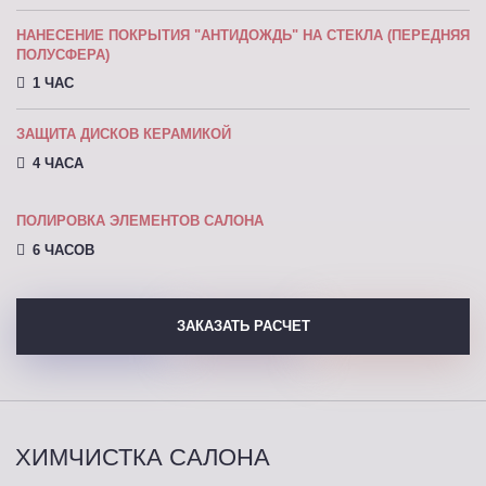
НАНЕСЕНИЕ ПОКРЫТИЯ "АНТИДОЖДЬ" НА СТЕКЛА (ПЕРЕДНЯЯ
ПОЛУСФЕРА)
1 ЧАС
ЗАЩИТА ДИСКОВ КЕРАМИКОЙ
4 ЧАСА
ПОЛИРОВКА ЭЛЕМЕНТОВ САЛОНА
6 ЧАСОВ
ЗАКАЗАТЬ РАСЧЕТ
ХИМЧИСТКА САЛОНА