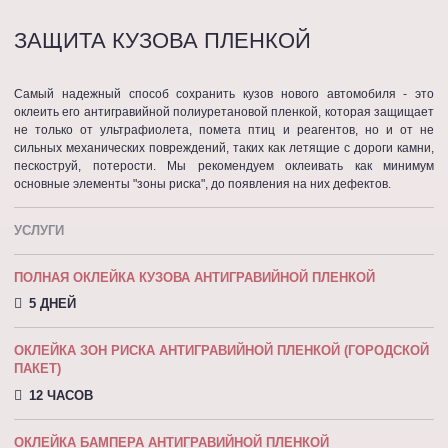
ЗАЩИТА КУЗОВА ПЛЕНКОЙ
Самый надежный способ сохранить кузов нового автомобиля - это
оклеить его антигравийной полиуретановой пленкой, которая защищает
не только от ультрафиолета, помета птиц и реагентов, но и от не
сильных механических повреждений, таких как летящие с дороги камни,
пескоструй, потерости. Мы рекомендуем оклеивать как минимум
основные элементы "зоны риска", до появления на них дефектов.
УСЛУГИ
ПОЛНАЯ ОКЛЕЙКА КУЗОВА АНТИГРАВИЙНОЙ ПЛЕНКОЙ
5 ДНЕЙ
ОКЛЕЙКА ЗОН РИСКА АНТИГРАВИЙНОЙ ПЛЕНКОЙ (ГОРОДСКОЙ
ПАКЕТ)
12 ЧАСОВ
ОКЛЕЙКА БАМПЕРА АНТИГРАВИЙНОЙ ПЛЕНКОЙ