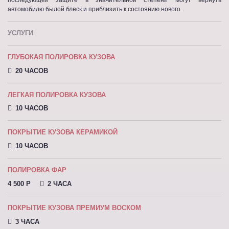
автомобилю былой блеск и приблизить к состоянию нового.
УСЛУГИ
ГЛУБОКАЯ ПОЛИРОВКА КУЗОВА
20 ЧАСОВ
ЛЕГКАЯ ПОЛИРОВКА КУЗОВА
10 ЧАСОВ
ПОКРЫТИЕ КУЗОВА КЕРАМИКОЙ
10 ЧАСОВ
ПОЛИРОВКА ФАР
4 500 P
2 ЧАСА
ПОКРЫТИЕ КУЗОВА ПРЕМИУМ ВОСКОМ
3 ЧАСА