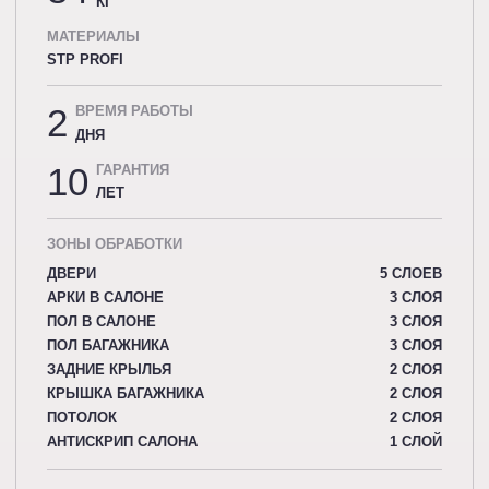
КГ
МАТЕРИАЛЫ
STP PROFI
2
ВРЕМЯ РАБОТЫ
ДНЯ
10
ГАРАНТИЯ
ЛЕТ
ЗОНЫ ОБРАБОТКИ
ДВЕРИ
5 СЛОЕВ
АРКИ В САЛОНЕ
3 СЛОЯ
ПОЛ В САЛОНЕ
3 СЛОЯ
ПОЛ БАГАЖНИКА
3 СЛОЯ
ЗАДНИЕ КРЫЛЬЯ
2 СЛОЯ
КРЫШКА БАГАЖНИКА
2 СЛОЯ
ПОТОЛОК
2 СЛОЯ
АНТИСКРИП САЛОНА
1 СЛОЙ