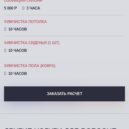
ОЗОНАЦИЯ САЛОНА
5 000 P
3 ЧАСА
ХИМЧИСТКА ПОТОЛКА
10 ЧАСОВ
ХИМЧИСТКА СИДЕНЬЯ (1 ШТ)
10 ЧАСОВ
ХИМЧИСТКА ПОЛА (КОВРА)
10 ЧАСОВ
ЗАКАЗАТЬ РАСЧЕТ