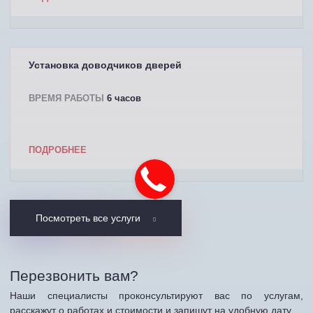
Установка доводчиков дверей
ВРЕМЯ РАБОТЫ
6 часов
ПОДРОБНЕЕ
Посмотреть все услуги
Перезвонить вам?
Наши специалисты проконсультируют вас по услугам,
расскажут о работах и стоимости и запишут на удобную дату.