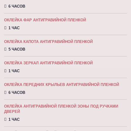
6 ЧАСОВ
ОКЛЕЙКА ФАР АНТИГРАВИЙНОЙ ПЛЕНКОЙ
1 ЧАС
ОКЛЕЙКА КАПОТА АНТИГРАВИЙНОЙ ПЛEНКOЙ
5 ЧАСОВ
ОКЛЕЙКА ЗЕРКАЛ АНТИГРАВИЙНОЙ ПЛЕНКОЙ
1 ЧАС
ОКЛЕЙКА ПЕРЕДНИХ КРЫЛЬЕВ АНТИГРАВИЙНОЙ ПЛЕНКОЙ
6 ЧАСОВ
ОКЛЕЙКА АНТИГРАВИЙНОЙ ПЛЕНКОЙ ЗОНЫ ПОД РУЧКАМИ
ДВЕРЕЙ
1 ЧАС