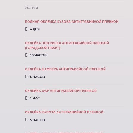
УСЛУГИ
ПОЛНАЯ ОКЛЕЙКА КУЗОВА АНТИГРАВИЙНОЙ ПЛЕНКОЙ
4 ДНЯ
ОКЛЕЙКА ЗОН РИСКА АНТИГРАВИЙНОЙ ПЛЕНКОЙ
(ГОРОДСКОЙ ПАКЕТ)
10 ЧАСОВ
ОКЛЕЙКА БАМПЕРА АНТИГРАВИЙНОЙ ПЛЕНКОЙ
5 ЧАСОВ
ОКЛЕЙКА ФАР АНТИГРАВИЙНОЙ ПЛЕНКОЙ
1 ЧАС
ОКЛЕЙКА КАПОТА АНТИГРАВИЙНОЙ ПЛEНКOЙ
5 ЧАСОВ