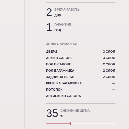
2
ВРЕМЯ РАБОТЫ
ДНЯ
1
ГАРАНТИЯ
ГОД
ЗОНЫ ОБРАБОТКИ
ДВЕРИ
3 СЛОЯ
АРКИ В САЛОНЕ
3 СЛОЯ
ПОЛ В САЛОНЕ
2 СЛОЯ
ПОЛ БАГАЖНИКА
2 СЛОЯ
ЗАДНИЕ КРЫЛЬЯ
2 СЛОЯ
КРЫШКА БАГАЖНИКА
—
ПОТОЛОК
—
АНТИСКРИП САЛОНА
—
35
СНИЖЕНИЕ ШУМА
%