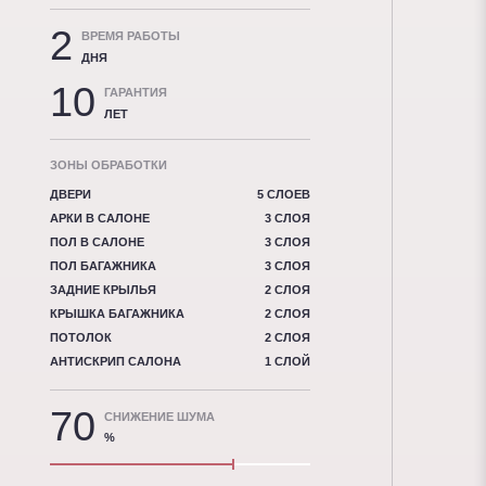
2
ВРЕМЯ РАБОТЫ
ДНЯ
10
ГАРАНТИЯ
ЛЕТ
ЗОНЫ ОБРАБОТКИ
ДВЕРИ
5 СЛОЕВ
АРКИ В САЛОНЕ
3 СЛОЯ
ПОЛ В САЛОНЕ
3 СЛОЯ
ПОЛ БАГАЖНИКА
3 СЛОЯ
ЗАДНИЕ КРЫЛЬЯ
2 СЛОЯ
КРЫШКА БАГАЖНИКА
2 СЛОЯ
ПОТОЛОК
2 СЛОЯ
АНТИСКРИП САЛОНА
1 СЛОЙ
70
СНИЖЕНИЕ ШУМА
%