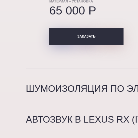
МАТЕРИАЛ + УСТАНОВКА
65 000 P
ЗАКАЗАТЬ
ШУМОИЗОЛЯЦИЯ ПО ЭЛЕ
АВТОЗВУК В LEXUS RX (I