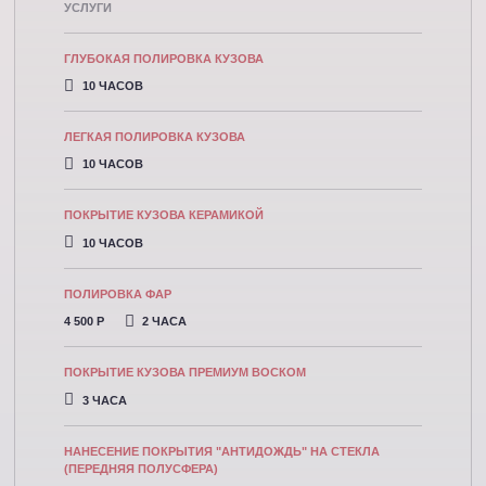
УСЛУГИ
ГЛУБОКАЯ ПОЛИРОВКА КУЗОВА
10 ЧАСОВ
ЛЕГКАЯ ПОЛИРОВКА КУЗОВА
10 ЧАСОВ
ПОКРЫТИЕ КУЗОВА КЕРАМИКОЙ
10 ЧАСОВ
ПОЛИРОВКА ФАР
4 500 P
2 ЧАСА
ПОКРЫТИЕ КУЗОВА ПРЕМИУМ ВОСКОМ
3 ЧАСА
НАНЕСЕНИЕ ПОКРЫТИЯ "АНТИДОЖДЬ" НА СТЕКЛА
(ПЕРЕДНЯЯ ПОЛУСФЕРА)