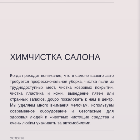
ХИМЧИСТКА САЛОНА
Когда приходит понимание, что в салоне вашего авто
требуется профессиональная уборка, чистка пыли из
труднодоступных мест, чистка ковровых покрытий.
чистка пластика и кожи, выведение пятен или
странных запахов, добро пожаловать к нам в центр.
Мы уделяем много внимания мелочам, используем
современное оборудование и безопасные для
здоровья людей и животных чистящие средства и
очень любим ухаживать за автомобилями.
УСЛУГИ