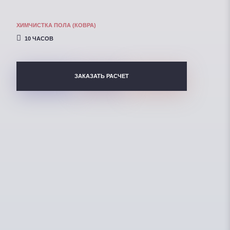
ХИМЧИСТКА ПОЛА (КОВРА)
10 ЧАСОВ
ЗАКАЗАТЬ РАСЧЕТ