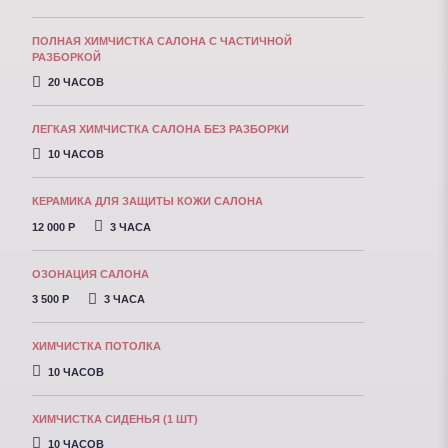
ПОЛНАЯ ХИМЧИСТКА САЛОНА С ЧАСТИЧНОЙ
РАЗБОРКОЙ
20 ЧАСОВ
ЛЕГКАЯ ХИМЧИСТКА САЛОНА БЕЗ РАЗБОРКИ
10 ЧАСОВ
КЕРАМИКА ДЛЯ ЗАЩИТЫ КОЖИ САЛОНА
12 000 P
3 ЧАСА
ОЗОНАЦИЯ САЛОНА
3 500 P
3 ЧАСА
ХИМЧИСТКА ПОТОЛКА
10 ЧАСОВ
ХИМЧИСТКА СИДЕНЬЯ (1 ШТ)
10 ЧАСОВ