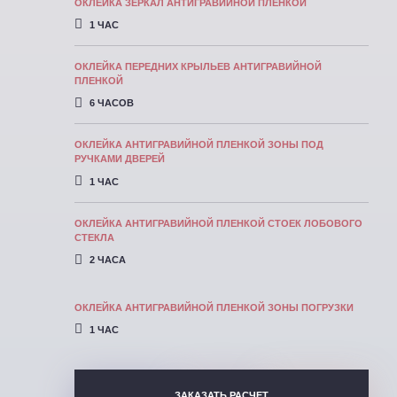
ОКЛЕЙКА ЗЕРКАЛ АНТИГРАВИЙНОЙ ПЛЕНКОЙ
1 ЧАС
ОКЛЕЙКА ПЕРЕДНИХ КРЫЛЬЕВ АНТИГРАВИЙНОЙ
ПЛЕНКОЙ
6 ЧАСОВ
ОКЛЕЙКА АНТИГРАВИЙНОЙ ПЛЕНКОЙ ЗОНЫ ПОД
РУЧКАМИ ДВЕРЕЙ
1 ЧАС
ОКЛЕЙКА АНТИГРАВИЙНОЙ ПЛЕНКОЙ СТОЕК ЛОБОВОГО
СТЕКЛА
2 ЧАСА
ОКЛЕЙКА АНТИГРАВИЙНОЙ ПЛЕНКОЙ ЗОНЫ ПОГРУЗКИ
1 ЧАС
ЗАКАЗАТЬ РАСЧЕТ