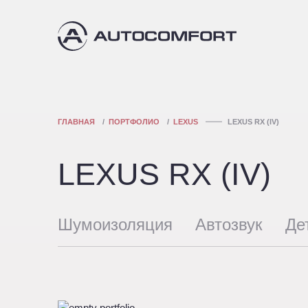
ГЛАВНАЯ
ПОРТФОЛИО
LEXUS
LEXUS RX (IV)
LEXUS RX (IV)
Шумоизоляция
Автозвук
Де