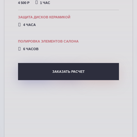
4 500 P
1 ЧАС
ЗАЩИТА ДИСКОВ КЕРАМИКОЙ
4 ЧАСА
ПОЛИРОВКА ЭЛЕМЕНТОВ САЛОНА
6 ЧАСОВ
ЗАКАЗАТЬ РАСЧЕТ