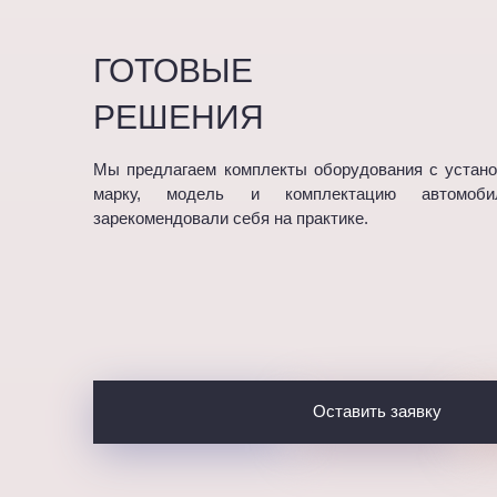
ГОТОВЫЕ
РЕШЕНИЯ
Мы предлагаем комплекты оборудования с устано
марку, модель и комплектацию автомоб
зарекомендовали себя на практике.
Оставить заявку