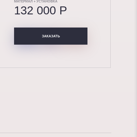
МАТЕРИАЛ + УСТАНОВКА
132 000 P
ЗАКАЗАТЬ