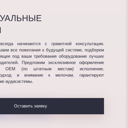
ДУАЛЬНЫЕ
Я
сегда начинаются с грамотной консультации.
аем все пожелания к будущей системе, подберем
ящее под ваши требования оборудование лучших
водителей. Предложим эксклюзивное оформление
и OEM (по штатным местам) исполнение.
подход и внимание к мелочам, гарантируют
ие аудисистемы.
Оставить заявку