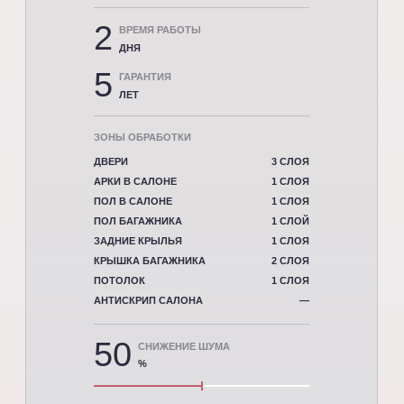
2
ВРЕМЯ РАБОТЫ
ДНЯ
5
ГАРАНТИЯ
ЛЕТ
ЗОНЫ ОБРАБОТКИ
ДВЕРИ
3 СЛОЯ
АРКИ В САЛОНЕ
1 СЛОЯ
ПОЛ В САЛОНЕ
1 СЛОЯ
ПОЛ БАГАЖНИКА
1 СЛОЙ
ЗАДНИЕ КРЫЛЬЯ
1 СЛОЯ
КРЫШКА БАГАЖНИКА
2 СЛОЯ
ПОТОЛОК
1 СЛОЯ
АНТИСКРИП САЛОНА
—
50
СНИЖЕНИЕ ШУМА
%