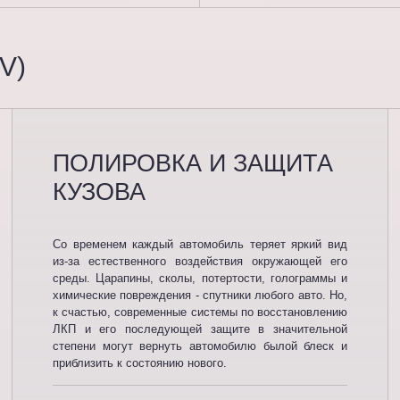
V)
ПОЛИРОВКА И ЗАЩИТА
КУЗОВА
Со временем каждый автомобиль теряет яркий вид
из-за естественного воздействия окружающей его
среды. Царапины, сколы, потертости, голограммы и
химические повреждения - спутники любого авто. Но,
к счастью, современные системы по восстановлению
ЛКП и его последующей защите в значительной
степени могут вернуть автомобилю былой блеск и
приблизить к состоянию нового.