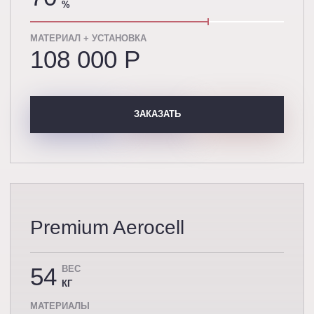
%
МАТЕРИАЛ + УСТАНОВКА
108 000 P
ЗАКАЗАТЬ
Premium Aerocell
54
ВЕС
КГ
МАТЕРИАЛЫ