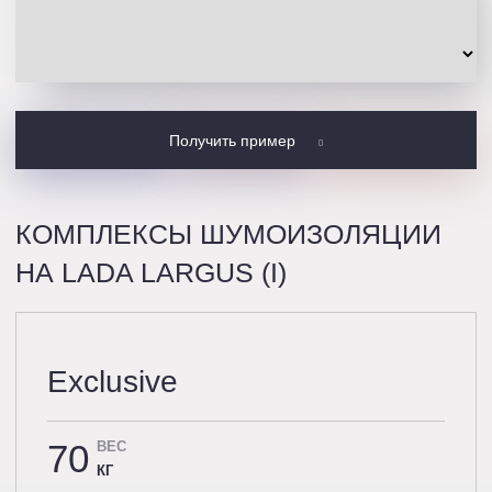
Получить пример
КОМПЛЕКСЫ ШУМОИЗОЛЯЦИИ
НА LADA LARGUS (I)
Exclusive
70
ВЕС
КГ