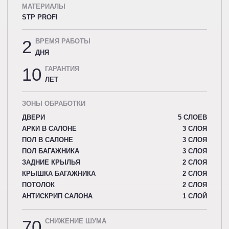
МАТЕРИАЛЫ
STP PROFI
2
ВРЕМЯ РАБОТЫ
ДНЯ
10
ГАРАНТИЯ
ЛЕТ
ЗОНЫ ОБРАБОТКИ
ДВЕРИ
5 СЛОЕВ
АРКИ В САЛОНЕ
3 СЛОЯ
ПОЛ В САЛОНЕ
3 СЛОЯ
ПОЛ БАГАЖНИКА
3 СЛОЯ
ЗАДНИЕ КРЫЛЬЯ
2 СЛОЯ
КРЫШКА БАГАЖНИКА
2 СЛОЯ
ПОТОЛОК
2 СЛОЯ
АНТИСКРИП САЛОНА
1 СЛОЙ
70
СНИЖЕНИЕ ШУМА