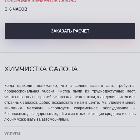
ПОЛИРОВКА ЭЛЕМЕНТОВ САЛОНА
6 ЧАСОВ
ЗАКАЗАТЬ РАСЧЕТ
ХИМЧИСТКА САЛОНА
Когда приходит понимание, что в салоне вашего авто требуется
профессиональная уборка, чистка пыли из труднодоступных мест,
чистка ковровых покрытий. чистка пластика и кожи, выведение пятен или
странных запахов, добро пожаловать к нам в центр. Мы уделяем много
внимания мелочам, используем современное оборудование и
безопасные для здоровья людей и животных чистящие средства и очень
любим ухаживать за автомобилями.
УСЛУГИ