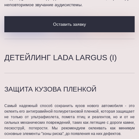
неповторимое звучание аудисистемы.
Оставить заявку
ДЕТЕЙЛИНГ LADA LARGUS (I)
ЗАЩИТА КУЗОВА ПЛЕНКОЙ
Самый надежный способ сохранить кузов нового автомобиля - это
оклеить его антигравийной полиуретановой пленкой, которая защищает
не только от ультрафиолета, помета птиц и реагентов, но и от не
сильных механических повреждений, таких как летящие с дороги камни,
пескоструй, потерости. Мы рекомендуем оклеивать как минимум
основные элементы "зоны риска", до появления на них дефектов.