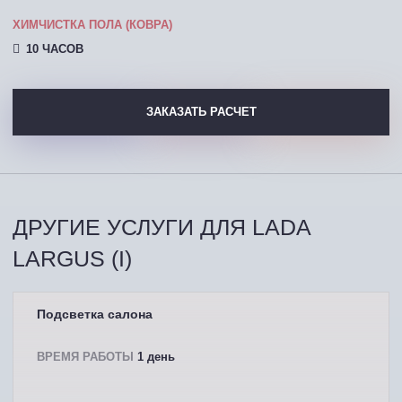
ХИМЧИСТКА ПОЛА (КОВРА)
10 ЧАСОВ
ЗАКАЗАТЬ РАСЧЕТ
ДРУГИЕ УСЛУГИ ДЛЯ LADA
LARGUS (I)
Подсветка салона
ВРЕМЯ РАБОТЫ
1 день