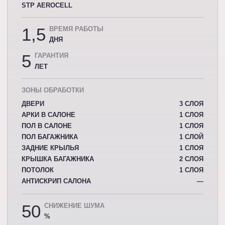
STP AEROCELL
1,5
ВРЕМЯ РАБОТЫ
ДНЯ
5
ГАРАНТИЯ
ЛЕТ
ЗОНЫ ОБРАБОТКИ
ДВЕРИ
3 СЛОЯ
АРКИ В САЛОНЕ
1 СЛОЯ
ПОЛ В САЛОНЕ
1 СЛОЯ
ПОЛ БАГАЖНИКА
1 СЛОЙ
ЗАДНИЕ КРЫЛЬЯ
1 СЛОЯ
КРЫШКА БАГАЖНИКА
2 СЛОЯ
ПОТОЛОК
1 СЛОЯ
АНТИСКРИП САЛОНА
—
50
СНИЖЕНИЕ ШУМА
%