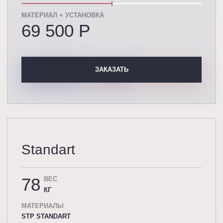
МАТЕРИАЛ + УСТАНОВКА
69 500 P
ЗАКАЗАТЬ
Standart
78
ВЕС
КГ
МАТЕРИАЛЫ
STP STANDART