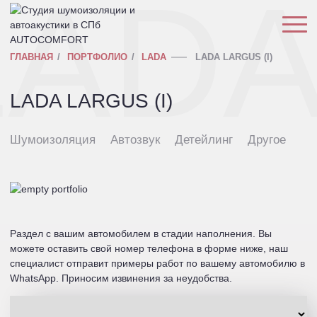
LAD
ГЛАВНАЯ
ПОРТФОЛИО
LADA
LADA LARGUS (I)
LADA LARGUS (I)
Шумоизоляция
Автозвук
Детейлинг
Другое
Раздел с вашим автомобилем в стадии наполнения. Вы
можете оставить свой номер телефона в форме ниже, наш
специалист отправит примеры работ по вашему автомобилю в
WhatsApp. Приносим извинения за неудобства.