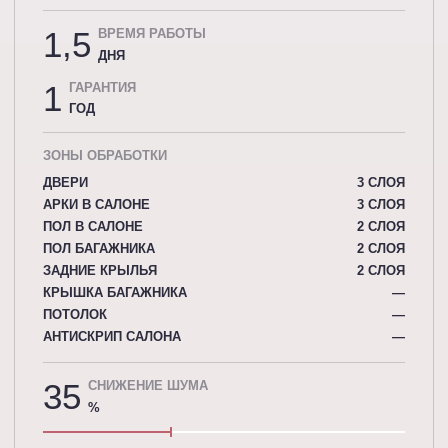
1,5
ВРЕМЯ РАБОТЫ
ДНЯ
1
ГАРАНТИЯ
ГОД
ЗОНЫ ОБРАБОТКИ
ДВЕРИ
3 СЛОЯ
АРКИ В САЛОНЕ
3 СЛОЯ
ПОЛ В САЛОНЕ
2 СЛОЯ
ПОЛ БАГАЖНИКА
2 СЛОЯ
ЗАДНИЕ КРЫЛЬЯ
2 СЛОЯ
КРЫШКА БАГАЖНИКА
—
ПОТОЛОК
—
АНТИСКРИП САЛОНА
—
35
СНИЖЕНИЕ ШУМА
%