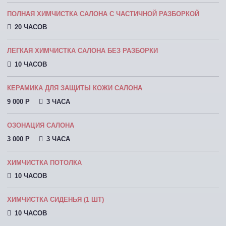
ПОЛНАЯ ХИМЧИСТКА САЛОНА С ЧАСТИЧНОЙ РАЗБОРКОЙ
20 ЧАСОВ
ЛЕГКАЯ ХИМЧИСТКА САЛОНА БЕЗ РАЗБОРКИ
10 ЧАСОВ
КЕРАМИКА ДЛЯ ЗАЩИТЫ КОЖИ САЛОНА
9 000 P
3 ЧАСА
ОЗОНАЦИЯ САЛОНА
3 000 P
3 ЧАСА
ХИМЧИСТКА ПОТОЛКА
10 ЧАСОВ
ХИМЧИСТКА СИДЕНЬЯ (1 ШТ)
10 ЧАСОВ