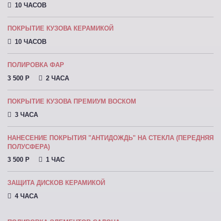
10 ЧАСОВ
ПОКРЫТИЕ КУЗОВА КЕРАМИКОЙ
10 ЧАСОВ
ПОЛИРОВКА ФАР
3 500 P
2 ЧАСА
ПОКРЫТИЕ КУЗОВА ПРЕМИУМ ВОСКОМ
3 ЧАСА
НАНЕСЕНИЕ ПОКРЫТИЯ "АНТИДОЖДЬ" НА СТЕКЛА (ПЕРЕДНЯЯ
ПОЛУСФЕРА)
3 500 P
1 ЧАС
ЗАЩИТА ДИСКОВ КЕРАМИКОЙ
4 ЧАСА