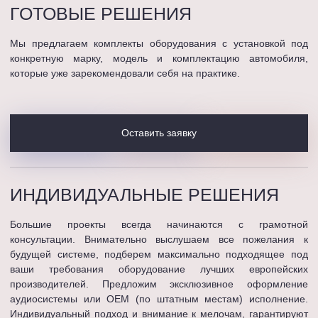
ГОТОВЫЕ
РЕШЕНИЯ
Мы предлагаем комплекты оборудования с установкой под
конкретную марку, модель и комплектацию автомобиля,
которые уже зарекомендовали себя на практике.
Оставить заявку
ИНДИВИДУАЛЬНЫЕ
РЕШЕНИЯ
Большие проекты всегда начинаются с грамотной
консультации. Внимательно выслушаем все пожелания к
будущей системе, подберем максимально подходящее под
ваши требования оборудование лучших европейских
производителей. Предложим эксклюзивное оформление
аудиосистемы или OEM (по штатным местам) исполнение.
Индивидуальный подход и внимание к мелочам, гарантируют