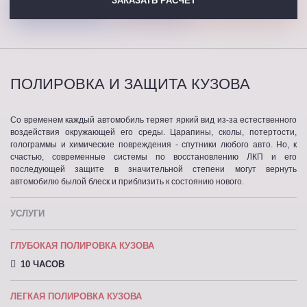
ЗАКАЗАТЬ РАСЧЕТ
ПОЛИРОВКА И ЗАЩИТА КУЗОВА
Со временем каждый автомобиль теряет яркий вид из-за естественного
воздействия окружающей его среды. Царапины, сколы, потертости,
голограммы и химические повреждения - спутники любого авто. Но, к
счастью, современные системы по восстановлению ЛКП и его
последующей защите в значительной степени могут вернуть
автомобилю былой блеск и приблизить к состоянию нового.
УСЛУГИ
ГЛУБОКАЯ ПОЛИРОВКА КУЗОВА
10 ЧАСОВ
ЛЕГКАЯ ПОЛИРОВКА КУЗОВА