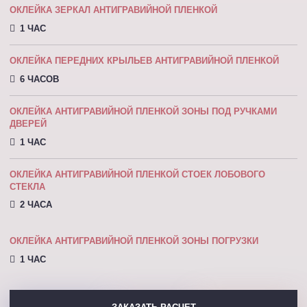
ОКЛЕЙКА ЗЕРКАЛ АНТИГРАВИЙНОЙ ПЛЕНКОЙ
1 ЧАС
ОКЛЕЙКА ПЕРЕДНИХ КРЫЛЬЕВ АНТИГРАВИЙНОЙ ПЛЕНКОЙ
6 ЧАСОВ
ОКЛЕЙКА АНТИГРАВИЙНОЙ ПЛЕНКОЙ ЗОНЫ ПОД РУЧКАМИ
ДВЕРЕЙ
1 ЧАС
ОКЛЕЙКА АНТИГРАВИЙНОЙ ПЛЕНКОЙ СТОЕК ЛОБОВОГО
СТЕКЛА
2 ЧАСА
ОКЛЕЙКА АНТИГРАВИЙНОЙ ПЛЕНКОЙ ЗОНЫ ПОГРУЗКИ
1 ЧАС