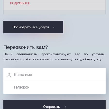
ПОДРОБНЕЕ
Посмотреть все услуги
Перезвонить вам?
Наши специалисты проконсультируют вас по услугам,
расскажут о работах и стоимости и запишут на удобную дату.
Отправить