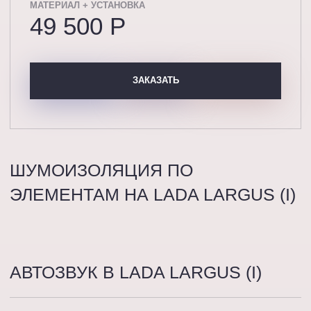
МАТЕРИАЛ + УСТАНОВКА
49 500 P
ЗАКАЗАТЬ
ШУМОИЗОЛЯЦИЯ ПО
ЭЛЕМЕНТАМ НА LADA LARGUS (I)
АВТОЗВУК В LADA LARGUS (I)