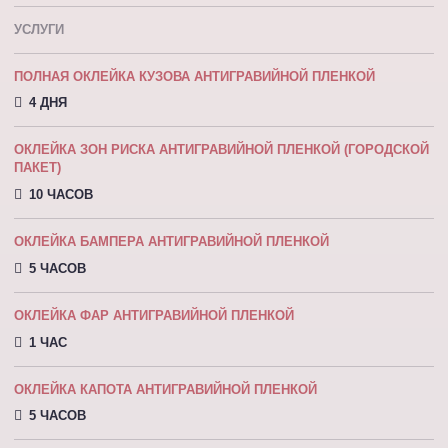
УСЛУГИ
ПОЛНАЯ ОКЛЕЙКА КУЗОВА АНТИГРАВИЙНОЙ ПЛЕНКОЙ
4 ДНЯ
ОКЛЕЙКА ЗОН РИСКА АНТИГРАВИЙНОЙ ПЛЕНКОЙ (ГОРОДСКОЙ
ПАКЕТ)
10 ЧАСОВ
ОКЛЕЙКА БАМПЕРА АНТИГРАВИЙНОЙ ПЛЕНКОЙ
5 ЧАСОВ
ОКЛЕЙКА ФАР АНТИГРАВИЙНОЙ ПЛЕНКОЙ
1 ЧАС
ОКЛЕЙКА КАПОТА АНТИГРАВИЙНОЙ ПЛEНКOЙ
5 ЧАСОВ