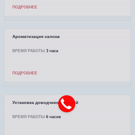
ПОДРОБНЕЕ
Ароматизация салона
ВРЕМЯ РАБОТЫ
3 часа
ПОДРОБНЕЕ
Установка доводчиков дверей
ВРЕМЯ РАБОТЫ
6 часов