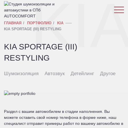
KI
ГЛАВНАЯ
ПОРТФОЛИО
KIA
KIA SPORTAGE (III) RESTYLING
KIA SPORTAGE (III)
RESTYLING
Шумоизоляция
Автозвук
Детейлинг
Другое
Раздел с вашим автомобилем в стадии наполнения. Вы
можете оставить свой номер телефона в форме ниже, наш
специалист отправит примеры работ по вашему автомобилю в