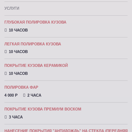
УСЛУГИ
ГЛУБОКАЯ ПОЛИРОВКА КУЗОВА
10 ЧАСОВ
ЛЕГКАЯ ПОЛИРОВКА КУЗОВА
10 ЧАСОВ
ПОКРЫТИЕ КУЗОВА КЕРАМИКОЙ
10 ЧАСОВ
ПОЛИРОВКА ФАР
4 000 P
2 ЧАСА
ПОКРЫТИЕ КУЗОВА ПРЕМИУМ ВОСКОМ
3 ЧАСА
НАНЕСЕНИЕ ПОКРЫТИЯ "АНТИДОЖДЬ" НА СТЕКЛА (ПЕРЕДНЯЯ