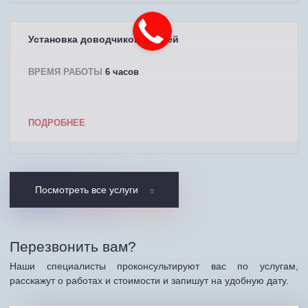
Установка доводчиков дверей
ВРЕМЯ РАБОТЫ
6 часов
ПОДРОБНЕЕ
Посмотреть все услуги
Перезвонить вам?
Наши специалисты проконсультируют вас по услугам,
расскажут о работах и стоимости и запишут на удобную дату.