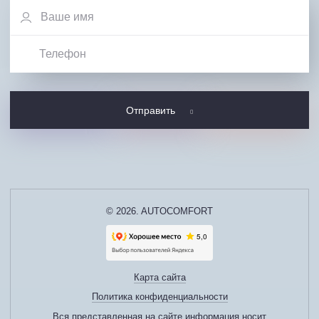
Отправить
© 2026. AUTOCOMFORT
Карта сайта
Политика конфиденциальности
Вся представленная на сайте информация носит