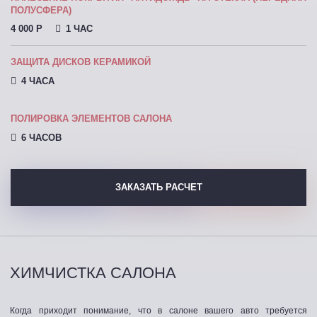
ПОЛУСФЕРА)
4 000 P
1 ЧАС
ЗАЩИТА ДИСКОВ КЕРАМИКОЙ
4 ЧАСА
ПОЛИРОВКА ЭЛЕМЕНТОВ САЛОНА
6 ЧАСОВ
ЗАКАЗАТЬ РАСЧЕТ
ХИМЧИСТКА САЛОНА
Когда приходит понимание, что в салоне вашего авто требуется