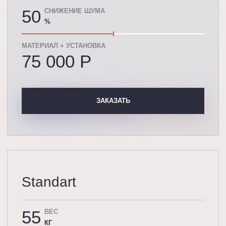
50
СНИЖЕНИЕ ШУМА
%
МАТЕРИАЛ + УСТАНОВКА
75 000 P
ЗАКАЗАТЬ
Standart
55
ВЕС
КГ