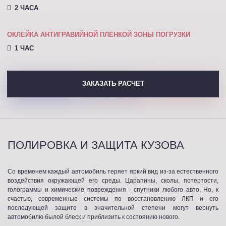
2 ЧАСА
ОКЛЕЙКА АНТИГРАВИЙНОЙ ПЛЕНКОЙ ЗОНЫ ПОГРУЗКИ
1 ЧАС
ЗАКАЗАТЬ РАСЧЕТ
ПОЛИРОВКА И ЗАЩИТА КУЗОВА
Со временем каждый автомобиль теряет яркий вид из-за естественного
воздействия окружающей его среды. Царапины, сколы, потертости,
голограммы и химические повреждения - спутники любого авто. Но, к
счастью, современные системы по восстановлению ЛКП и его
последующей защите в значительной степени могут вернуть
автомобилю былой блеск и приблизить к состоянию нового.