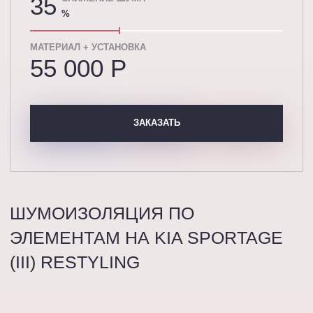
35
%
МАТЕРИАЛ + УСТАНОВКА
55 000 P
ЗАКАЗАТЬ
ШУМОИЗОЛЯЦИЯ ПО
ЭЛЕМЕНТАМ НА KIA SPORTAGE
(III) RESTYLING