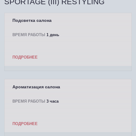
SPORTAGE (III) RESTYLING
Подсветка салона
ВРЕМЯ РАБОТЫ
1 день
ПОДРОБНЕЕ
Ароматизация салона
ВРЕМЯ РАБОТЫ
3 часа
ПОДРОБНЕЕ