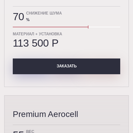
70
СНИЖЕНИЕ ШУМА
%
МАТЕРИАЛ + УСТАНОВКА
113 500 P
ЗАКАЗАТЬ
Premium Aerocell
ВЕС