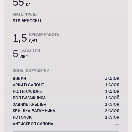
55
КГ
МАТЕРИАЛЫ
STP AEROCELL
1,5
ВРЕМЯ РАБОТЫ
ДНЯ
5
ГАРАНТИЯ
ЛЕТ
ЗОНЫ ОБРАБОТКИ
ДВЕРИ
3 СЛОЯ
АРКИ В САЛОНЕ
1 СЛОЯ
ПОЛ В САЛОНЕ
1 СЛОЯ
ПОЛ БАГАЖНИКА
1 СЛОЙ
ЗАДНИЕ КРЫЛЬЯ
1 СЛОЯ
КРЫШКА БАГАЖНИКА
2 СЛОЯ
ПОТОЛОК
1 СЛОЯ
АНТИСКРИП САЛОНА
—