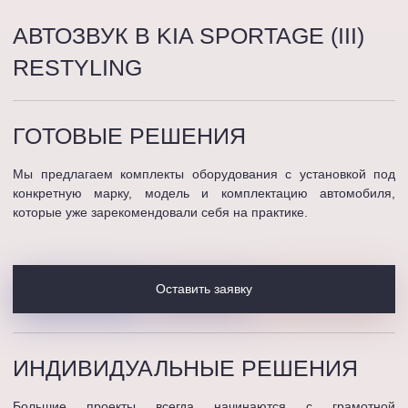
АВТОЗВУК В KIA SPORTAGE (III)
RESTYLING
ГОТОВЫЕ
РЕШЕНИЯ
Мы предлагаем комплекты оборудования с установкой под
конкретную марку, модель и комплектацию автомобиля,
которые уже зарекомендовали себя на практике.
Оставить заявку
ИНДИВИДУАЛЬНЫЕ
РЕШЕНИЯ
Большие проекты всегда начинаются с грамотной