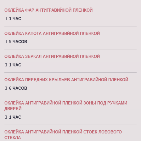
ОКЛЕЙКА ФАР АНТИГРАВИЙНОЙ ПЛЕНКОЙ
1 ЧАС
ОКЛЕЙКА КАПОТА АНТИГРАВИЙНОЙ ПЛEНКOЙ
5 ЧАСОВ
ОКЛЕЙКА ЗЕРКАЛ АНТИГРАВИЙНОЙ ПЛЕНКОЙ
1 ЧАС
ОКЛЕЙКА ПЕРЕДНИХ КРЫЛЬЕВ АНТИГРАВИЙНОЙ ПЛЕНКОЙ
6 ЧАСОВ
ОКЛЕЙКА АНТИГРАВИЙНОЙ ПЛЕНКОЙ ЗОНЫ ПОД РУЧКАМИ
ДВЕРЕЙ
1 ЧАС
ОКЛЕЙКА АНТИГРАВИЙНОЙ ПЛЕНКОЙ СТОЕК ЛОБОВОГО
СТЕКЛА