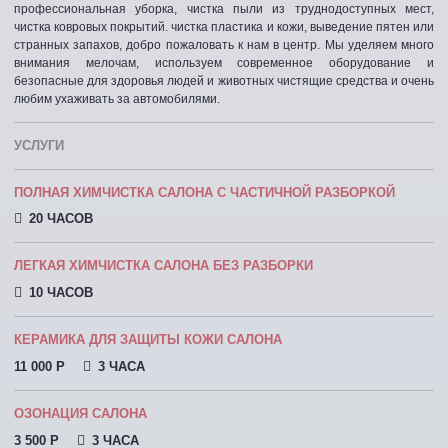
профессиональная уборка, чистка пыли из труднодоступных мест,
чистка ковровых покрытий. чистка пластика и кожи, выведение пятен или
странных запахов, добро пожаловать к нам в центр. Мы уделяем много
внимания мелочам, используем современное оборудование и
безопасные для здоровья людей и животных чистящие средства и очень
любим ухаживать за автомобилями.
УСЛУГИ
ПОЛНАЯ ХИМЧИСТКА САЛОНА С ЧАСТИЧНОЙ РАЗБОРКОЙ
20 ЧАСОВ
ЛЕГКАЯ ХИМЧИСТКА САЛОНА БЕЗ РАЗБОРКИ
10 ЧАСОВ
КЕРАМИКА ДЛЯ ЗАЩИТЫ КОЖИ САЛОНА
11 000 P
3 ЧАСА
ОЗОНАЦИЯ САЛОНА
3 500 P
3 ЧАСА