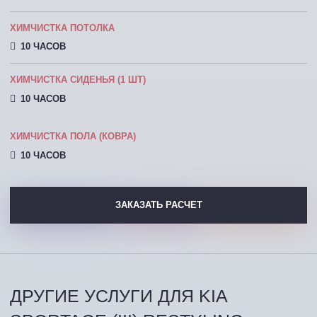
ХИМЧИСТКА ПОТОЛКА
10 ЧАСОВ
ХИМЧИСТКА СИДЕНЬЯ (1 ШТ)
10 ЧАСОВ
ХИМЧИСТКА ПОЛА (КОВРА)
10 ЧАСОВ
ЗАКАЗАТЬ РАСЧЕТ
ДРУГИЕ УСЛУГИ ДЛЯ KIA