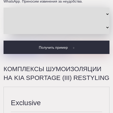
WhatsApp. Приносим извинения за неудобства.
Получить пример
КОМПЛЕКСЫ ШУМОИЗОЛЯЦИИ
НА KIA SPORTAGE (III) RESTYLING
Exclusive