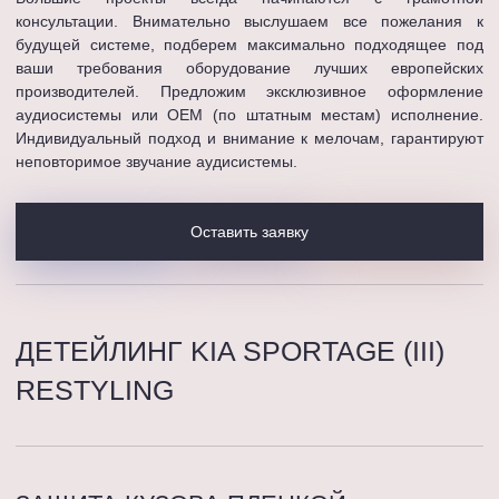
консультации. Внимательно выслушаем все пожелания к
будущей системе, подберем максимально подходящее под
ваши требования оборудование лучших европейских
производителей. Предложим эксклюзивное оформление
аудиосистемы или OEM (по штатным местам) исполнение.
Индивидуальный подход и внимание к мелочам, гарантируют
неповторимое звучание аудисистемы.
Оставить заявку
ДЕТЕЙЛИНГ KIA SPORTAGE (III)
RESTYLING