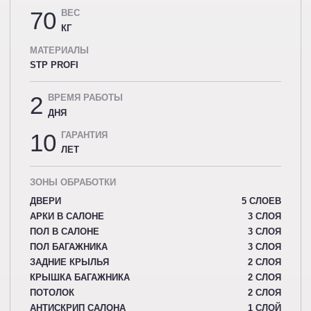
70
ВЕС
КГ
МАТЕРИАЛЫ
STP PROFI
2
ВРЕМЯ РАБОТЫ
ДНЯ
10
ГАРАНТИЯ
ЛЕТ
ЗОНЫ ОБРАБОТКИ
ДВЕРИ
5 СЛОЕВ
АРКИ В САЛОНЕ
3 СЛОЯ
ПОЛ В САЛОНЕ
3 СЛОЯ
ПОЛ БАГАЖНИКА
3 СЛОЯ
ЗАДНИЕ КРЫЛЬЯ
2 СЛОЯ
КРЫШКА БАГАЖНИКА
2 СЛОЯ
ПОТОЛОК
2 СЛОЯ
АНТИСКРИП САЛОНА
1 СЛОЙ