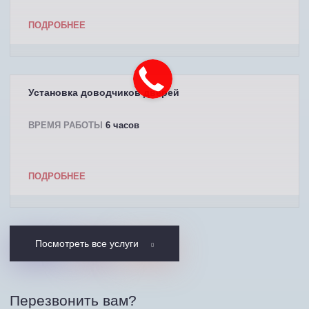
ПОДРОБНЕЕ
Установка доводчиков дверей
ВРЕМЯ РАБОТЫ
6 часов
ПОДРОБНЕЕ
Посмотреть все услуги
Перезвонить вам?