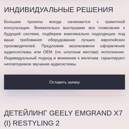
ИНДИВИДУАЛЬНЫЕ
РЕШЕНИЯ
Большие проекты всегда начинаются с грамотной
консультации. Внимательно выслушаем все пожелания к
будущей системе, подберем максимально подходящее под
ваши требования оборудование лучших европейских
производителей. Предложим эксклюзивное оформление
аудиосистемы или OEM (по штатным местам) исполнение.
Индивидуальный подход и внимание к мелочам, гарантируют
неповторимое звучание аудисистемы.
Оставить заявку
ДЕТЕЙЛИНГ GEELY EMGRAND X7
(I) RESTYLING 2