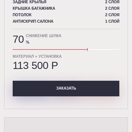
ЗАДНИЕ КРЫЛЬЯ
2 СЛОЯ
КРЫШКА БАГАЖНИКА
2 СЛОЯ
ПОТОЛОК
2 СЛОЯ
АНТИСКРИП САЛОНА
1 СЛОЙ
70
СНИЖЕНИЕ ШУМА
%
МАТЕРИАЛ + УСТАНОВКА
113 500 P
ЗАКАЗАТЬ