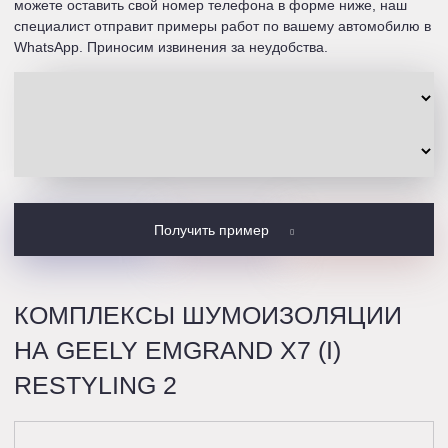
можете оставить свой номер телефона в форме ниже, наш
специалист отправит примеры работ по вашему автомобилю в
WhatsApp. Приносим извинения за неудобства.
Получить пример
КОМПЛЕКСЫ ШУМОИЗОЛЯЦИИ
НА GEELY EMGRAND X7 (I)
RESTYLING 2