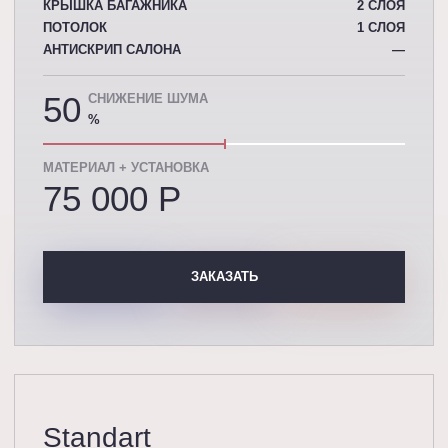
КРЫШКА БАГАЖНИКА
2 СЛОЯ
ПОТОЛОК
1 СЛОЯ
АНТИСКРИП САЛОНА
—
50
СНИЖЕНИЕ ШУМА
%
МАТЕРИАЛ + УСТАНОВКА
75 000 P
ЗАКАЗАТЬ
Standart