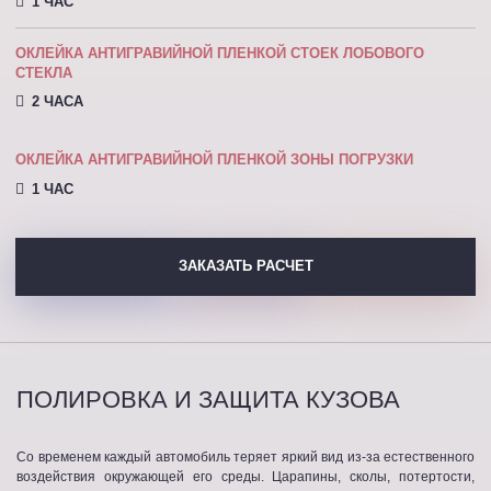
1 ЧАС
ОКЛЕЙКА АНТИГРАВИЙНОЙ ПЛЕНКОЙ СТОЕК ЛОБОВОГО
СТЕКЛА
2 ЧАСА
ОКЛЕЙКА АНТИГРАВИЙНОЙ ПЛЕНКОЙ ЗОНЫ ПОГРУЗКИ
1 ЧАС
ЗАКАЗАТЬ РАСЧЕТ
ПОЛИРОВКА И ЗАЩИТА КУЗОВА
Со временем каждый автомобиль теряет яркий вид из-за естественного
воздействия окружающей его среды. Царапины, сколы, потертости,