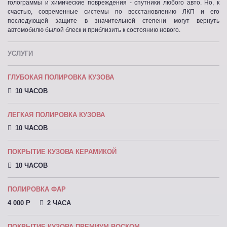
голограммы и химические повреждения - спутники любого авто. Но, к
счастью, современные системы по восстановлению ЛКП и его
последующей защите в значительной степени могут вернуть
автомобилю былой блеск и приблизить к состоянию нового.
УСЛУГИ
ГЛУБОКАЯ ПОЛИРОВКА КУЗОВА
10 ЧАСОВ
ЛЕГКАЯ ПОЛИРОВКА КУЗОВА
10 ЧАСОВ
ПОКРЫТИЕ КУЗОВА КЕРАМИКОЙ
10 ЧАСОВ
ПОЛИРОВКА ФАР
4 000 P
2 ЧАСА
ПОКРЫТИЕ КУЗОВА ПРЕМИУМ ВОСКОМ