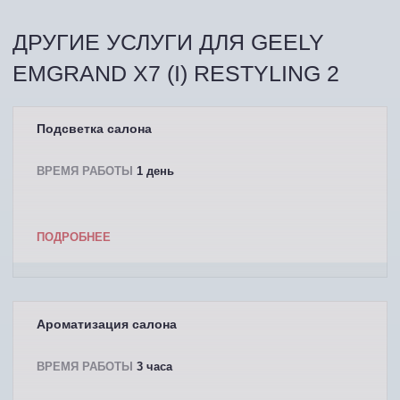
ДРУГИЕ УСЛУГИ ДЛЯ GEELY
EMGRAND X7 (I) RESTYLING 2
Подсветка салона
ВРЕМЯ РАБОТЫ
1 день
ПОДРОБНЕЕ
Ароматизация салона
ВРЕМЯ РАБОТЫ
3 часа