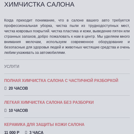
ХИМЧИСТКА САЛОНА
Когда приходит понимание, что в салоне вашего авто требуется
профессиональная уборка, чистка пыли из труднодоступных мест,
чистка ковровых покрытий. чистка пластика и кожи, выведение пятен или
странных запахов, добро пожаловать к нам в центр. Мы уделяем много
внимания мелочам, используем современное оборудование и
безопасные для здоровья людей и животных чистящие средства и очень
любим ухаживать за автомобилями.
УСЛУГИ
ПОЛНАЯ ХИМЧИСТКА САЛОНА С ЧАСТИЧНОЙ РАЗБОРКОЙ
20 ЧАСОВ
ЛЕГКАЯ ХИМЧИСТКА САЛОНА БЕЗ РАЗБОРКИ
10 ЧАСОВ
КЕРАМИКА ДЛЯ ЗАЩИТЫ КОЖИ САЛОНА
11 000 P
3 ЧАСА