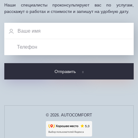
Наши специалисты проконсультируют вас по услугам,
расскажут о работах и стоимости и запишут на удобную дату.
Отправить
© 2026. AUTOCOMFORT