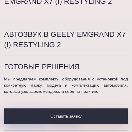
EMGRAND X7 (I) RESTYLING 2
АВТОЗВУК В GEELY EMGRAND X7
(I) RESTYLING 2
ГОТОВЫЕ
РЕШЕНИЯ
Мы предлагаем комплекты оборудования с установкой под
конкретную марку, модель и комплектацию автомобиля,
которые уже зарекомендовали себя на практике.
Оставить заявку