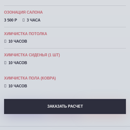
ОЗОНАЦИЯ САЛОНА
3 500 P
3 ЧАСА
ХИМЧИСТКА ПОТОЛКА
10 ЧАСОВ
ХИМЧИСТКА СИДЕНЬЯ (1 ШТ)
10 ЧАСОВ
ХИМЧИСТКА ПОЛА (КОВРА)
10 ЧАСОВ
ЗАКАЗАТЬ РАСЧЕТ