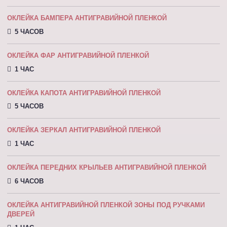
ОКЛЕЙКА БАМПЕРА АНТИГРАВИЙНОЙ ПЛЕНКОЙ
5 ЧАСОВ
ОКЛЕЙКА ФАР АНТИГРАВИЙНОЙ ПЛЕНКОЙ
1 ЧАС
ОКЛЕЙКА КАПОТА АНТИГРАВИЙНОЙ ПЛEНКOЙ
5 ЧАСОВ
ОКЛЕЙКА ЗЕРКАЛ АНТИГРАВИЙНОЙ ПЛЕНКОЙ
1 ЧАС
ОКЛЕЙКА ПЕРЕДНИХ КРЫЛЬЕВ АНТИГРАВИЙНОЙ ПЛЕНКОЙ
6 ЧАСОВ
ОКЛЕЙКА АНТИГРАВИЙНОЙ ПЛЕНКОЙ ЗОНЫ ПОД РУЧКАМИ
ДВЕРЕЙ