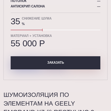
ПОТОЛОК
—
АНТИСКРИП САЛОНА
—
35
СНИЖЕНИЕ ШУМА
%
МАТЕРИАЛ + УСТАНОВКА
55 000 P
ЗАКАЗАТЬ
ШУМОИЗОЛЯЦИЯ ПО
ЭЛЕМЕНТАМ НА GEELY