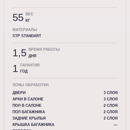
55
ВЕС
КГ
МАТЕРИАЛЫ
STP STANDART
1,5
ВРЕМЯ РАБОТЫ
ДНЯ
1
ГАРАНТИЯ
ГОД
ЗОНЫ ОБРАБОТКИ
ДВЕРИ
3 СЛОЯ
АРКИ В САЛОНЕ
3 СЛОЯ
ПОЛ В САЛОНЕ
2 СЛОЯ
ПОЛ БАГАЖНИКА
2 СЛОЯ
ЗАДНИЕ КРЫЛЬЯ
2 СЛОЯ
КРЫШКА БАГАЖНИКА
—