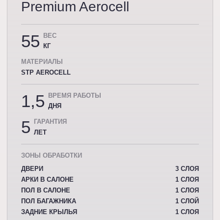
Premium Aerocell
55
ВЕС
КГ
МАТЕРИАЛЫ
STP AEROCELL
1,5
ВРЕМЯ РАБОТЫ
ДНЯ
5
ГАРАНТИЯ
ЛЕТ
ЗОНЫ ОБРАБОТКИ
ДВЕРИ
3 СЛОЯ
АРКИ В САЛОНЕ
1 СЛОЯ
ПОЛ В САЛОНЕ
1 СЛОЯ
ПОЛ БАГАЖНИКА
1 СЛОЙ
ЗАДНИЕ КРЫЛЬЯ
1 СЛОЯ