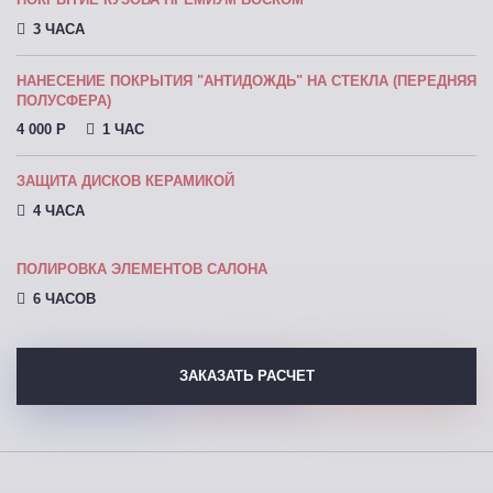
3 ЧАСА
НАНЕСЕНИЕ ПОКРЫТИЯ "АНТИДОЖДЬ" НА СТЕКЛА (ПЕРЕДНЯЯ
ПОЛУСФЕРА)
4 000 P
1 ЧАС
ЗАЩИТА ДИСКОВ КЕРАМИКОЙ
4 ЧАСА
ПОЛИРОВКА ЭЛЕМЕНТОВ САЛОНА
6 ЧАСОВ
ЗАКАЗАТЬ РАСЧЕТ