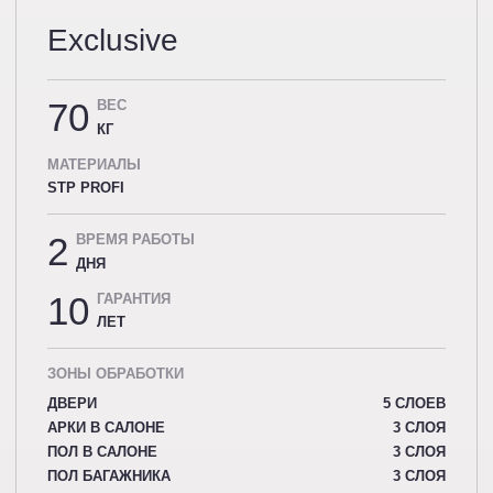
Exclusive
70
ВЕС
КГ
МАТЕРИАЛЫ
STP PROFI
2
ВРЕМЯ РАБОТЫ
ДНЯ
10
ГАРАНТИЯ
ЛЕТ
ЗОНЫ ОБРАБОТКИ
ДВЕРИ
5 СЛОЕВ
АРКИ В САЛОНЕ
3 СЛОЯ
ПОЛ В САЛОНЕ
3 СЛОЯ
ПОЛ БАГАЖНИКА
3 СЛОЯ