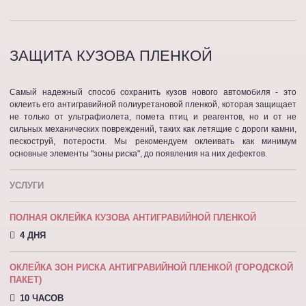
ЗАЩИТА КУЗОВА ПЛЕНКОЙ
Самый надежный способ сохранить кузов нового автомобиля - это
оклеить его антигравийной полиуретановой пленкой, которая защищает
не только от ультрафиолета, помета птиц и реагентов, но и от не
сильных механических повреждений, таких как летящие с дороги камни,
пескоструй, потерости. Мы рекомендуем оклеивать как минимум
основные элементы "зоны риска", до появления на них дефектов.
УСЛУГИ
ПОЛНАЯ ОКЛЕЙКА КУЗОВА АНТИГРАВИЙНОЙ ПЛЕНКОЙ
4 ДНЯ
ОКЛЕЙКА ЗОН РИСКА АНТИГРАВИЙНОЙ ПЛЕНКОЙ (ГОРОДСКОЙ
ПАКЕТ)
10 ЧАСОВ