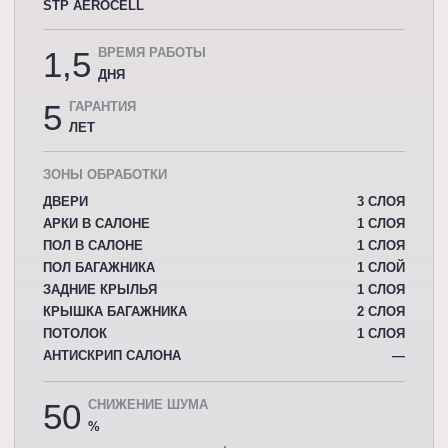
STP AEROCELL
1,5
ВРЕМЯ РАБОТЫ
ДНЯ
5
ГАРАНТИЯ
ЛЕТ
ЗОНЫ ОБРАБОТКИ
ДВЕРИ
3 СЛОЯ
АРКИ В САЛОНЕ
1 СЛОЯ
ПОЛ В САЛОНЕ
1 СЛОЯ
ПОЛ БАГАЖНИКА
1 СЛОЙ
ЗАДНИЕ КРЫЛЬЯ
1 СЛОЯ
КРЫШКА БАГАЖНИКА
2 СЛОЯ
ПОТОЛОК
1 СЛОЯ
АНТИСКРИП САЛОНА
—
50
СНИЖЕНИЕ ШУМА
%