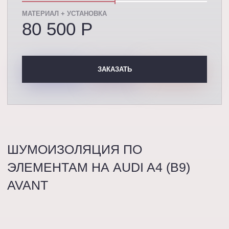
МАТЕРИАЛ + УСТАНОВКА
80 500 P
ЗАКАЗАТЬ
ШУМОИЗОЛЯЦИЯ ПО
ЭЛЕМЕНТАМ НА AUDI A4 (B9)
AVANT