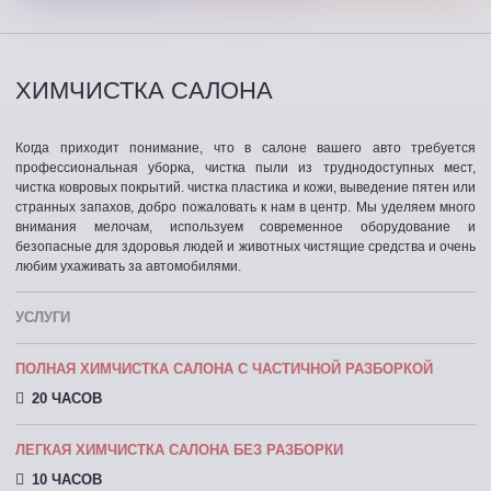
ХИМЧИСТКА САЛОНА
Когда приходит понимание, что в салоне вашего авто требуется
профессиональная уборка, чистка пыли из труднодоступных мест,
чистка ковровых покрытий. чистка пластика и кожи, выведение пятен или
странных запахов, добро пожаловать к нам в центр. Мы уделяем много
внимания мелочам, используем современное оборудование и
безопасные для здоровья людей и животных чистящие средства и очень
любим ухаживать за автомобилями.
УСЛУГИ
ПОЛНАЯ ХИМЧИСТКА САЛОНА С ЧАСТИЧНОЙ РАЗБОРКОЙ
20 ЧАСОВ
ЛЕГКАЯ ХИМЧИСТКА САЛОНА БЕЗ РАЗБОРКИ
10 ЧАСОВ