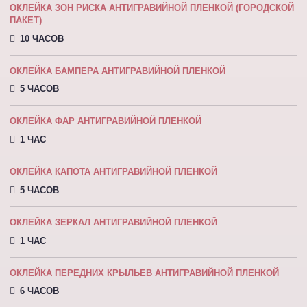
ОКЛЕЙКА ЗОН РИСКА АНТИГРАВИЙНОЙ ПЛЕНКОЙ (ГОРОДСКОЙ
ПАКЕТ)
10 ЧАСОВ
ОКЛЕЙКА БАМПЕРА АНТИГРАВИЙНОЙ ПЛЕНКОЙ
5 ЧАСОВ
ОКЛЕЙКА ФАР АНТИГРАВИЙНОЙ ПЛЕНКОЙ
1 ЧАС
ОКЛЕЙКА КАПОТА АНТИГРАВИЙНОЙ ПЛEНКOЙ
5 ЧАСОВ
ОКЛЕЙКА ЗЕРКАЛ АНТИГРАВИЙНОЙ ПЛЕНКОЙ
1 ЧАС
ОКЛЕЙКА ПЕРЕДНИХ КРЫЛЬЕВ АНТИГРАВИЙНОЙ ПЛЕНКОЙ
6 ЧАСОВ