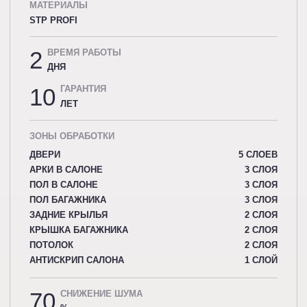
МАТЕРИАЛЫ
STP PROFI
2
ВРЕМЯ РАБОТЫ
ДНЯ
10
ГАРАНТИЯ
ЛЕТ
ЗОНЫ ОБРАБОТКИ
ДВЕРИ
5 СЛОЕВ
АРКИ В САЛОНЕ
3 СЛОЯ
ПОЛ В САЛОНЕ
3 СЛОЯ
ПОЛ БАГАЖНИКА
3 СЛОЯ
ЗАДНИЕ КРЫЛЬЯ
2 СЛОЯ
КРЫШКА БАГАЖНИКА
2 СЛОЯ
ПОТОЛОК
2 СЛОЯ
АНТИСКРИП САЛОНА
1 СЛОЙ
70
СНИЖЕНИЕ ШУМА