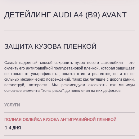
ДЕТЕЙЛИНГ AUDI A4 (B9) AVANT
ЗАЩИТА КУЗОВА ПЛЕНКОЙ
Самый надежный способ сохранить кузов нового автомобиля - это
оклеить его антигравийной полиуретановой пленкой, которая защищает
не только от ультрафиолета, помета птиц и реагентов, но и от не
сильных механических повреждений, таких как летящие с дороги камни,
пескоструй, потерости. Мы рекомендуем оклеивать как минимум
основные элементы "зоны риска", до появления на них дефектов.
УСЛУГИ
ПОЛНАЯ ОКЛЕЙКА КУЗОВА АНТИГРАВИЙНОЙ ПЛЕНКОЙ
4 ДНЯ