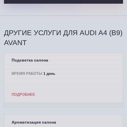
ДРУГИЕ УСЛУГИ ДЛЯ AUDI A4 (B9)
AVANT
Подсветка салона
ВРЕМЯ РАБОТЫ
1 день
ПОДРОБНЕЕ
Ароматизация салона