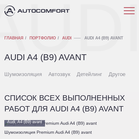
AUD
ГЛАВНАЯ
ПОРТФОЛИО
AUDI
AUDI A4 (B9) AVANT
AUDI A4 (B9) AVANT
Шумоизоляция
Автозвук
Детейлинг
Другое
СПИСОК ВСЕХ ВЫПОЛНЕННЫХ
РАБОТ ДЛЯ AUDI A4 (B9) AVANT
Audi, A4 (B9) avant
Шумоизоляция Premium Audi A4 (B9) avant