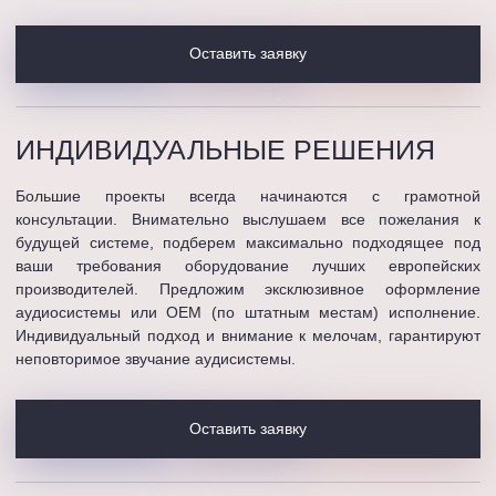
Оставить заявку
ИНДИВИДУАЛЬНЫЕ
РЕШЕНИЯ
Большие проекты всегда начинаются с грамотной
консультации. Внимательно выслушаем все пожелания к
будущей системе, подберем максимально подходящее под
ваши требования оборудование лучших европейских
производителей. Предложим эксклюзивное оформление
аудиосистемы или OEM (по штатным местам) исполнение.
Индивидуальный подход и внимание к мелочам, гарантируют
неповторимое звучание аудисистемы.
Оставить заявку