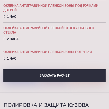
ОКЛЕЙКА АНТИГРАВИЙНОЙ ПЛЕНКОЙ ЗОНЫ ПОД РУЧКАМИ
ДВЕРЕЙ
1 ЧАС
ОКЛЕЙКА АНТИГРАВИЙНОЙ ПЛЕНКОЙ СТОЕК ЛОБОВОГО
СТЕКЛА
2 ЧАСА
ОКЛЕЙКА АНТИГРАВИЙНОЙ ПЛЕНКОЙ ЗОНЫ ПОГРУЗКИ
1 ЧАС
ЗАКАЗАТЬ РАСЧЕТ
ПОЛИРОВКА И ЗАЩИТА КУЗОВА