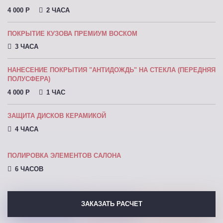
4 000 P
2 ЧАСА
ПОКРЫТИЕ КУЗОВА ПРЕМИУМ ВОСКОМ
3 ЧАСА
НАНЕСЕНИЕ ПОКРЫТИЯ "АНТИДОЖДЬ" НА СТЕКЛА (ПЕРЕДНЯЯ
ПОЛУСФЕРА)
4 000 P
1 ЧАС
ЗАЩИТА ДИСКОВ КЕРАМИКОЙ
4 ЧАСА
ПОЛИРОВКА ЭЛЕМЕНТОВ САЛОНА
6 ЧАСОВ
ЗАКАЗАТЬ РАСЧЕТ