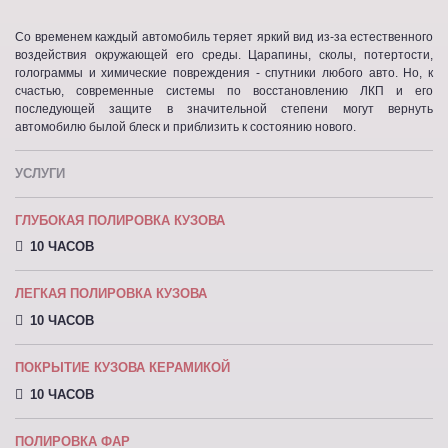
Со временем каждый автомобиль теряет яркий вид из-за естественного
воздействия окружающей его среды. Царапины, сколы, потертости,
голограммы и химические повреждения - спутники любого авто. Но, к
счастью, современные системы по восстановлению ЛКП и его
последующей защите в значительной степени могут вернуть
автомобилю былой блеск и приблизить к состоянию нового.
УСЛУГИ
ГЛУБОКАЯ ПОЛИРОВКА КУЗОВА
10 ЧАСОВ
ЛЕГКАЯ ПОЛИРОВКА КУЗОВА
10 ЧАСОВ
ПОКРЫТИЕ КУЗОВА КЕРАМИКОЙ
10 ЧАСОВ
ПОЛИРОВКА ФАР