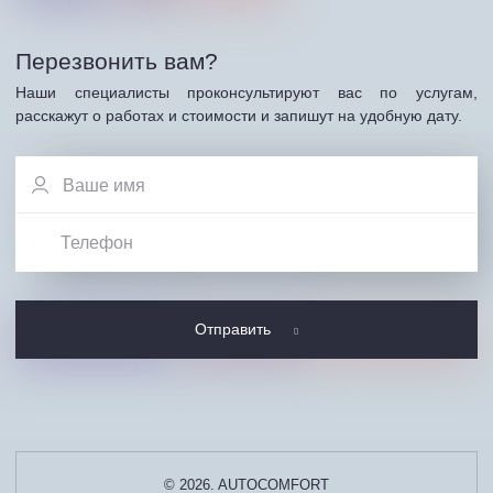
Перезвонить вам?
Наши специалисты проконсультируют вас по услугам,
расскажут о работах и стоимости и запишут на удобную дату.
Отправить
© 2026. AUTOCOMFORT