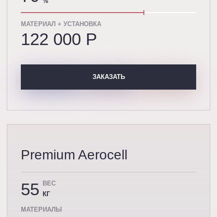
%
МАТЕРИАЛ + УСТАНОВКА
122 000 P
ЗАКАЗАТЬ
Premium Aerocell
55
ВЕС
КГ
МАТЕРИАЛЫ