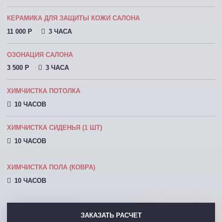
КЕРАМИКА ДЛЯ ЗАЩИТЫ КОЖИ САЛОНА
11 000 P
3 ЧАСА
ОЗОНАЦИЯ САЛОНА
3 500 P
3 ЧАСА
ХИМЧИСТКА ПОТОЛКА
10 ЧАСОВ
ХИМЧИСТКА СИДЕНЬЯ (1 ШТ)
10 ЧАСОВ
ХИМЧИСТКА ПОЛА (КОВРА)
10 ЧАСОВ
ЗАКАЗАТЬ РАСЧЕТ