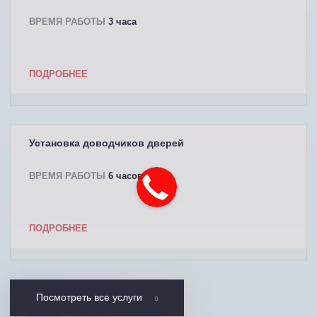
ВРЕМЯ РАБОТЫ
3 часа
ПОДРОБНЕЕ
Установка доводчиков дверей
ВРЕМЯ РАБОТЫ
6 часов
ПОДРОБНЕЕ
Посмотреть все услуги