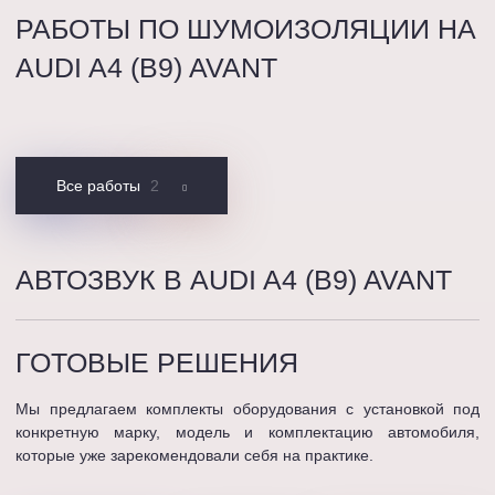
РАБОТЫ ПО ШУМОИЗОЛЯЦИИ НА
AUDI A4 (B9) AVANT
Все работы
2
АВТОЗВУК В AUDI A4 (B9) AVANT
ГОТОВЫЕ
РЕШЕНИЯ
Мы предлагаем комплекты оборудования с установкой под
конкретную марку, модель и комплектацию автомобиля,
которые уже зарекомендовали себя на практике.