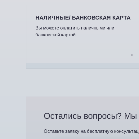
НАЛИЧНЫЕ/ БАНКОВСКАЯ КАРТА
Вы можете оплатить наличными или
банковской картой.
Остались вопросы? Мы 
Оставьте заявку на бесплатную консультац