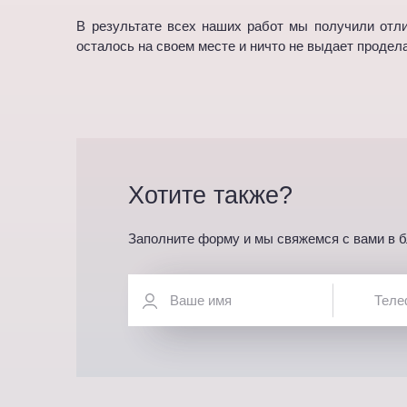
В результате всех наших работ мы получили отли
осталось на своем месте и ничто не выдает проде
Хотите также?
Заполните форму и мы свяжемся с вами в 