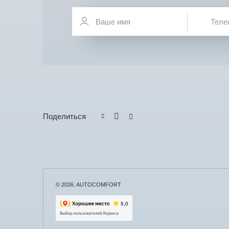
Поделиться
© 2026. AUTOCOMFORT