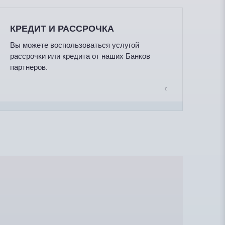
КРЕДИТ И РАССРОЧКА
Вы можете воспользоваться услугой
рассрочки или кредита от наших Банков
партнеров.