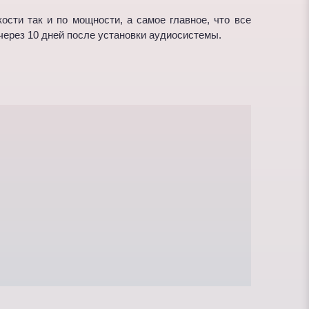
сти так и по мощности, а самое главное, что все
через 10 дней после установки аудиосистемы.