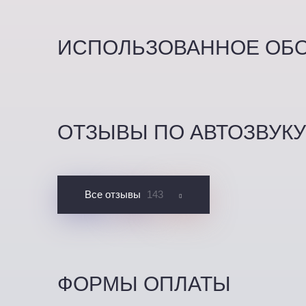
ИСПОЛЬЗОВАННОЕ ОБ
ОТЗЫВЫ ПО АВТОЗВУК
Все отзывы
143
ФОРМЫ ОПЛАТЫ