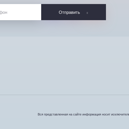
Отправить
Вся представленная на сайте информация носит исключитель