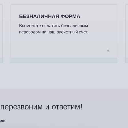
БЕЗНАЛИЧНАЯ ФОРМА
Вы можете оплатить безналичным
переводом на наш расчетный счет.
перезвоним и ответим!
ию.