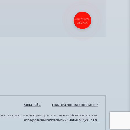
Закажите
звонок
Карта сайта
Политика конфиденциальности
но ознакомительный характер и не является публичной офертой,
определяемой положениями Статьи 437(2) ГК РФ.