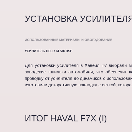
УСТАНОВКА УСИЛИТЕЛЯ 
ИСПОЛЬЗОВАННЫЕ МАТЕРИАЛЫ И ОБОРУДОВАНИЕ
УСИЛИТЕЛЬ HELIX M SIX DSP
Для установки усилителя в Хавейл Ф7 выбрали м
заводские шпильки автомобиля, что обеспечит 
проводку от усилителя до динамиков с использова
изготовили декоративную накладку с сеткой, котор
ИТОГ HAVAL F7X (I)