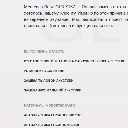
GL
Mercedes-Benz GLS X167 — Полная замена штатной 
хотелось нашему клиенту. Именно по этой причине
выверенное звучание. Мы реализовали проект «
оригинальный интерьер и функциональность.
ВЫПОЛНЕННЫЕ РАБОТЫ
ИЗГОТОВЛЕНИЕ И УСТАНОВКА САБВУФЕРА В КОРПУСЕ СТЕЛС
УСТАНОВКА УСИЛИТЕЛЯ
ЗАМЕНА ТЫЛОВОЙ АКУСТИКИ
ЗАМЕНА ФРОНТАЛЬНОЙ АКУСТИКИ
МАТЕРИАЛЫ И ОБОРУДОВАНИЕ
АВТОАКУСТИКА FOCAL ICC MBZ100
АВТОАКУСТИКА FOCAL IS MBZ100