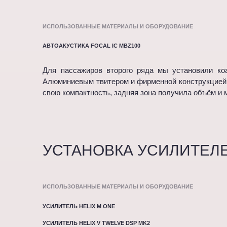
ИСПОЛЬЗОВАННЫЕ МАТЕРИАЛЫ И ОБОРУДОВАНИЕ
АВТОАКУСТИКА FOCAL IC MBZ100
Для пассажиров второго ряда мы установили ко
Алюминиевым твитером и фирменной конструкцией 
свою компактность, задняя зона получила объём и
УСТАНОВКА УСИЛИТЕЛЕ
ИСПОЛЬЗОВАННЫЕ МАТЕРИАЛЫ И ОБОРУДОВАНИЕ
УСИЛИТЕЛЬ HELIX M ONE
УСИЛИТЕЛЬ HELIX V TWELVE DSP MK2