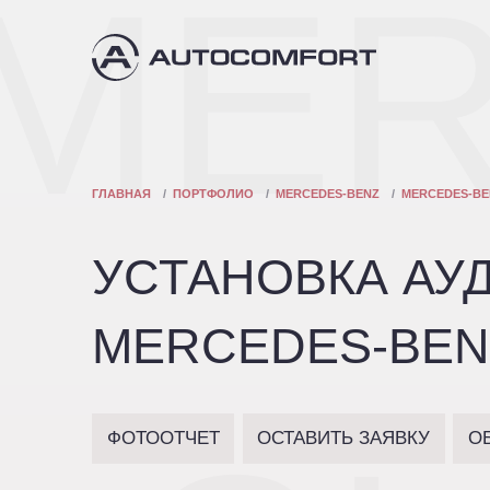
MER
ГЛАВНАЯ
ПОРТФОЛИО
MERCEDES-BENZ
MERCEDES-BEN
УСТАНОВКА А
MERCEDES-BENZ
ФОТООТЧЕТ
ОСТАВИТЬ ЗАЯВКУ
О