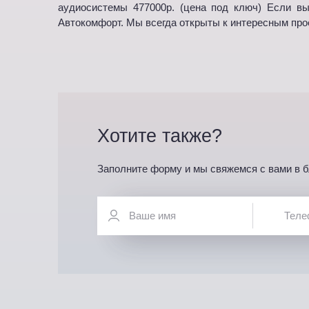
аудиосистемы 477000р. (цена под ключ) Если в
Автокомфорт. Мы всегда открыты к интересным про
Хотите также?
Заполните форму и мы свяжемся с вами в 