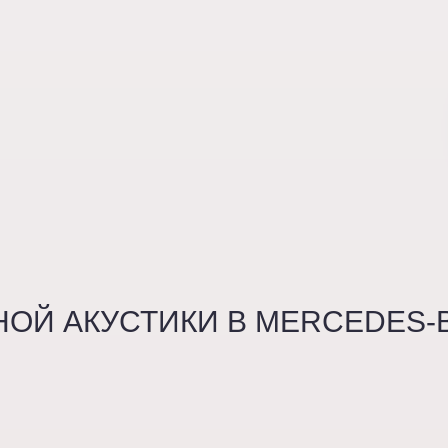
ОЙ АКУСТИКИ В MERCEDES-