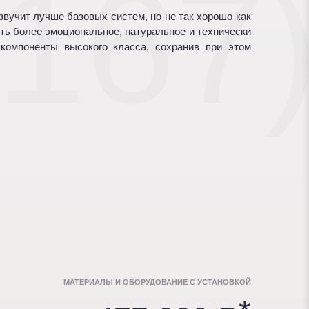
167
вучит лучше базовых систем, но не так хорошо как
ть более эмоциональное, натуральное и технически
компоненты высокого класса, сохранив при этом
МАТЕРИАЛЫ И ОБОРУДОВАНИЕ С УСТАНОВКОЙ