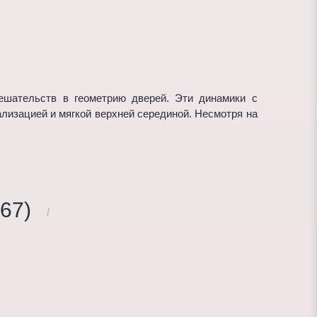
ешательств в геометрию дверей. Эти динамики с
изацией и мягкой верхней серединой. Несмотря на
67)
/