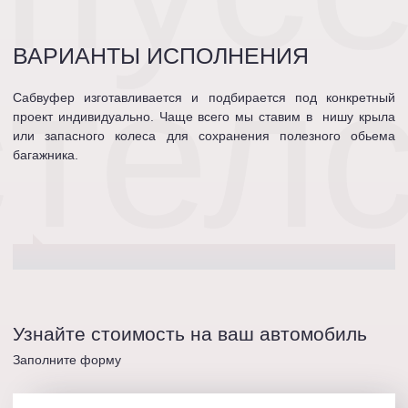
ВАРИАНТЫ ИСПОЛНЕНИЯ
стел
Сабвуфер изготавливается и подбирается под конкретный
проект индивидуально. Чаще всего мы ставим в нишу крыла
или запасного колеса для сохранения полезного обьема
багажника.
Узнайте стоимость на ваш автомобиль
Заполните форму