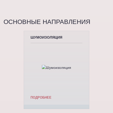
ОСНОВНЫЕ НАПРАВЛЕНИЯ
ШУМОИЗОЛЯЦИЯ
ПОДРОБНЕЕ