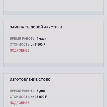
ЗАМЕНА ТЫЛОВОЙ АКУСТИКИ
ВРЕМЯ РАБОТЫ
4 часа
СТОИМОСТЬ
от 6 300 P
ПОДРОБНЕЕ
ИЗГОТОВЛЕНИЕ СТОЕК
ВРЕМЯ РАБОТЫ
3 дня
СТОИМОСТЬ
от 15 000 P
ПОДРОБНЕЕ