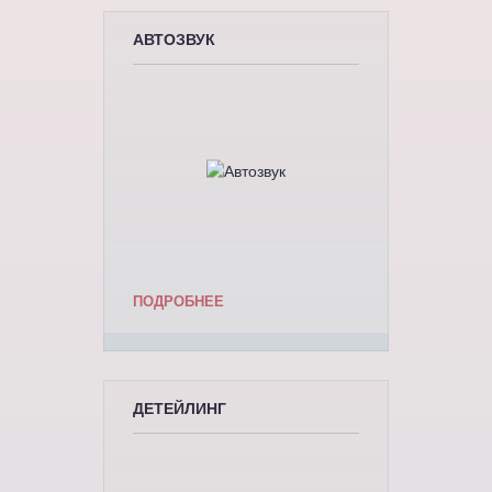
АВТОЗВУК
ПОДРОБНЕЕ
ДЕТЕЙЛИНГ