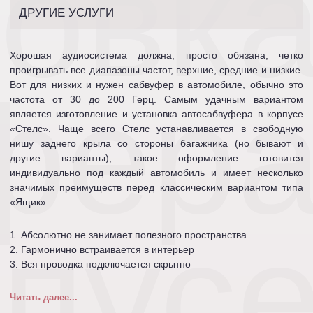
новк
ДРУГИЕ УСЛУГИ
Хорошая аудиосистема должна, просто обязана, четко
проигрывать все диапазоны частот, верхние, средние и низкие.
фер
Вот для низких и нужен сабвуфер в автомобиле, обычно это
частота от 30 до 200 Герц. Самым удачным вариантом
является изготовление и установка автосабвуфера в корпусе
«Стелс». Чаще всего Стелс устанавливается в свободную
нишу заднего крыла со стороны багажника (но бывают и
другие варианты), такое оформление готовится
индивидуально под каждый автомобиль и имеет несколько
значимых преимуществ перед классическим вариантом типа
«Ящик»:
рпус
1. Абсолютно не занимает полезного пространства
2. Гармонично встраивается в интерьер
3. Вся проводка подключается скрытно
Читать далее...