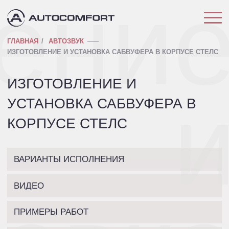
ени
ГЛАВНАЯ
АВТОЗВУК
ИЗГОТОВЛЕНИЕ И УСТАНОВКА САБВУФЕРА В КОРПУСЕ СТЕЛС
ИЗГОТОВЛЕНИЕ И
УСТАНОВКА САБВУФЕРА В
КОРПУСЕ СТЕЛС
ВАРИАНТЫ ИСПОЛНЕНИЯ
ВИДЕО
ПРИМЕРЫ РАБОТ