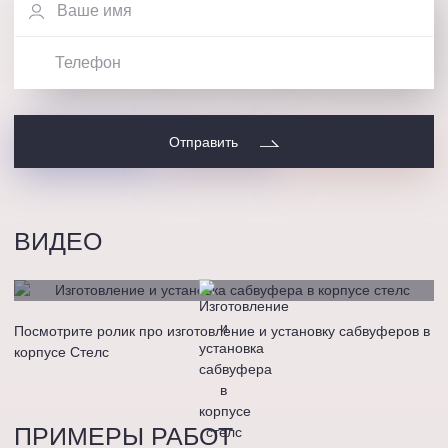
Отправить
ВИДЕО
Посмотрите ролик про изготовление и установку сабвуферов в
корпусе Стелс
ПРИМЕРЫ РАБОТ