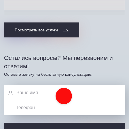
Посмотреть все услуги
Остались вопросы? Мы перезвоним и
ответим!
Оставьте заявку на бесплатную консультацию.