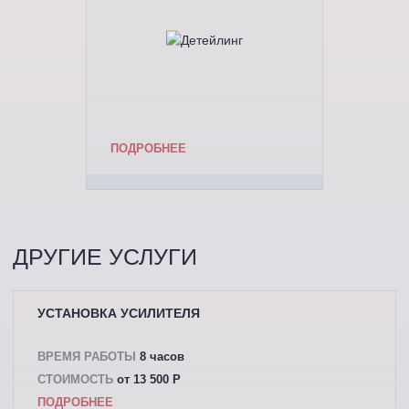
ПОДРОБНЕЕ
ДРУГИЕ УСЛУГИ
УСТАНОВКА УСИЛИТЕЛЯ
ВРЕМЯ РАБОТЫ
8 часов
СТОИМОСТЬ
от 13 500 P
ПОДРОБНЕЕ