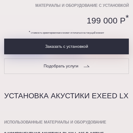
МАТЕРИАЛЫ И ОБОРУДОВАНИЕ С УСТАНОВКОЙ
*
199 000 P
*
стоимость ориентировочная и может отличаться на текущий момент
Заказать с установкой
Подобрать услуги
УСТАНОВКА АКУСТИКИ EXEED LX
ИСПОЛЬЗОВАННЫЕ МАТЕРИАЛЫ И ОБОРУДОВАНИЕ