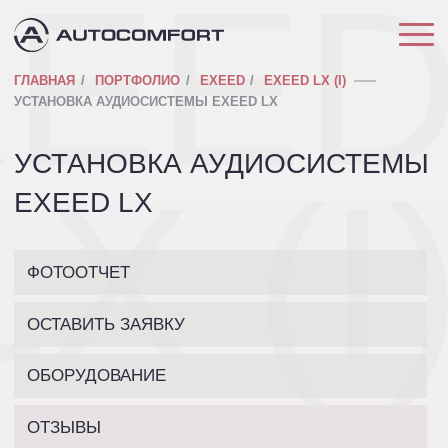
XEE
ГЛАВНАЯ
ПОРТФОЛИО
EXEED
EXEED LX (I)
УСТАНОВКА АУДИОСИСТЕМЫ EXEED LX
УСТАНОВКА АУДИОСИСТЕМЫ
LX (I
EXEED LX
ФОТООТЧЕТ
ОСТАВИТЬ ЗАЯВКУ
ОБОРУДОВАНИЕ
ОТЗЫВЫ