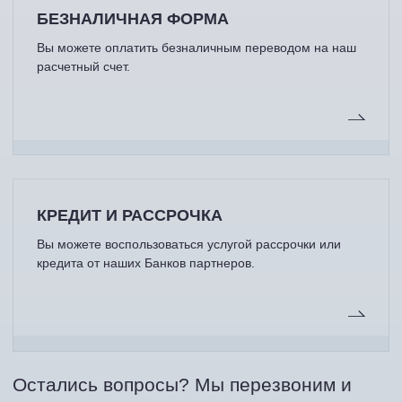
БЕЗНАЛИЧНАЯ ФОРМА
Вы можете оплатить безналичным переводом на наш
расчетный счет.
КРЕДИТ И РАССРОЧКА
Вы можете воспользоваться услугой рассрочки или
кредита от наших Банков партнеров.
Остались вопросы? Мы перезвоним и