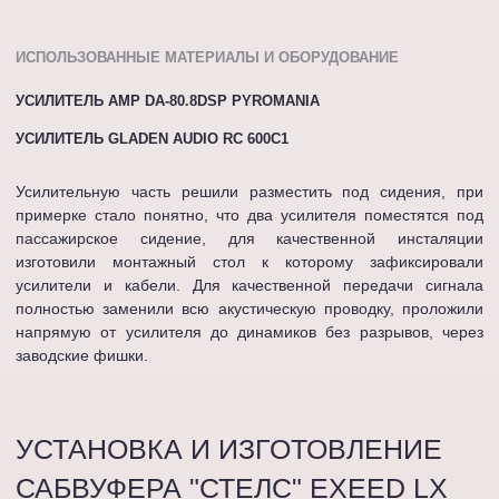
ИСПОЛЬЗОВАННЫЕ МАТЕРИАЛЫ И ОБОРУДОВАНИЕ
УСИЛИТЕЛЬ AMP DA-80.8DSP PYROMANIA
УСИЛИТЕЛЬ GLADEN AUDIO RC 600C1
Усилительную часть решили разместить под сидения, при
примерке стало понятно, что два усилителя поместятся под
пассажирское сидение, для качественной инсталяции
изготовили монтажный стол к которому зафиксировали
усилители и кабели. Для качественной передачи сигнала
полностью заменили всю акустическую проводку, проложили
напрямую от усилителя до динамиков без разрывов, через
заводские фишки.
УСТАНОВКА И ИЗГОТОВЛЕНИЕ
САБВУФЕРА "СТЕЛС" EXEED LX