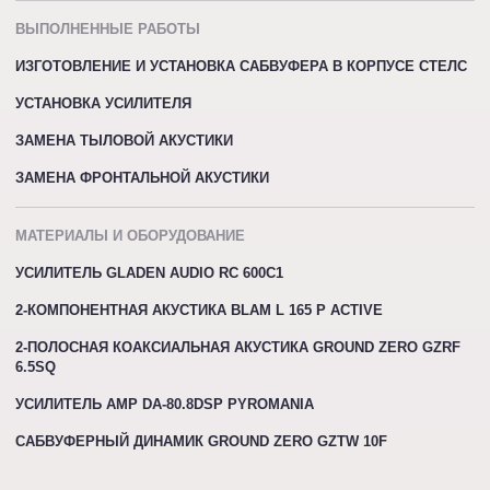
ВЫПОЛНЕННЫЕ РАБОТЫ
ИЗГОТОВЛЕНИЕ И УСТАНОВКА САБВУФЕРА В КОРПУСЕ СТЕЛС
УСТАНОВКА УСИЛИТЕЛЯ
ЗАМЕНА ТЫЛОВОЙ АКУСТИКИ
ЗАМЕНА ФРОНТАЛЬНОЙ АКУСТИКИ
МАТЕРИАЛЫ И ОБОРУДОВАНИЕ
УСИЛИТЕЛЬ GLADEN AUDIO RC 600C1
2-КОМПОНЕНТНАЯ АКУСТИКА BLAM L 165 P ACTIVE
2-ПОЛОСНАЯ КОАКСИАЛЬНАЯ АКУСТИКА GROUND ZERO GZRF
6.5SQ
УСИЛИТЕЛЬ AMP DA-80.8DSP PYROMANIA
САБВУФЕРНЫЙ ДИНАМИК GROUND ZERO GZTW 10F