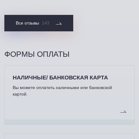
Все отзывы
143
ФОРМЫ ОПЛАТЫ
НАЛИЧНЫЕ/ БАНКОВСКАЯ КАРТА
Вы можете оплатить наличными или банковской
картой.