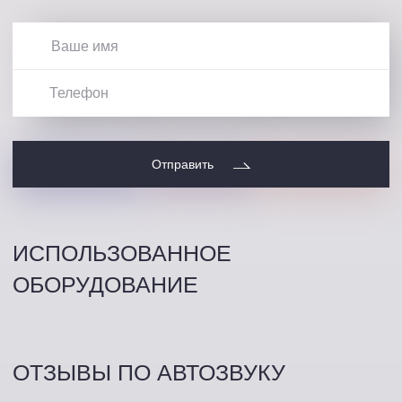
Отправить
ИСПОЛЬЗОВАННОЕ
ОБОРУДОВАНИЕ
ОТЗЫВЫ ПО АВТОЗВУКУ