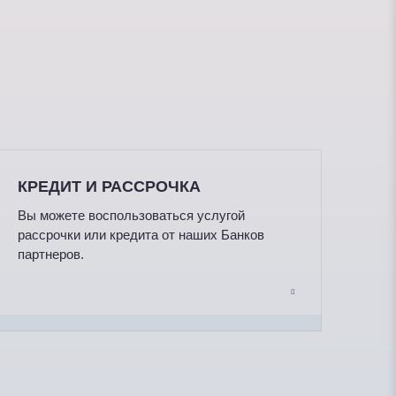
КРЕДИТ И РАССРОЧКА
Вы можете воспользоваться услугой
рассрочки или кредита от наших Банков
партнеров.