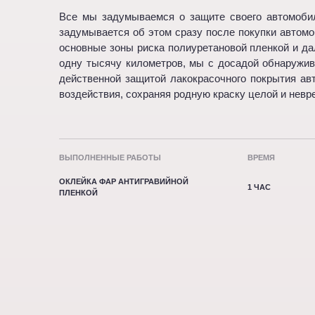
Все мы задумываемся о защите своего автомобиля
задумывается об этом сразу после покупки автомоб
основные зоны риска полиуретановой пленкой и да
одну тысячу километров, мы с досадой обнаружив
действенной защитой лакокрасочного покрытия авт
воздействия, сохраняя родную краску целой и нев
ВЫПОЛНЕННЫЕ РАБОТЫ
ВРЕМЯ
ОКЛЕЙКА ФАР АНТИГРАВИЙНОЙ
1 ЧАС
ПЛЕНКОЙ