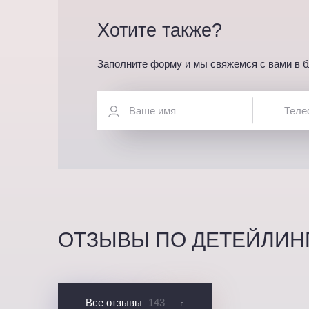
Хотите также?
Заполните форму и мы свяжемся с вами в 
ОТЗЫВЫ ПО ДЕТЕЙЛИН
Все отзывы
143