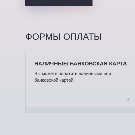
ФОРМЫ ОПЛАТЫ
НАЛИЧНЫЕ/ БАНКОВСКАЯ КАРТА
Вы можете оплатить наличными или
банковской картой.