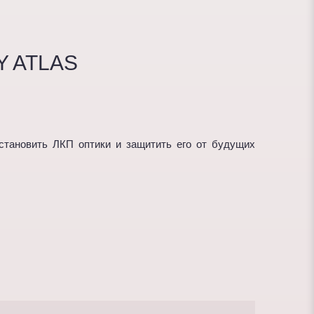
Y ATLAS
становить ЛКП оптики и защитить его от будущих