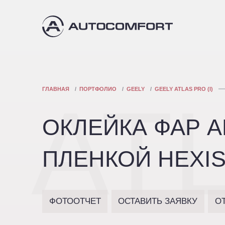
ГЛАВНАЯ
ПОРТФОЛИО
GEELY
GEELY ATLAS PRO (I)
AT
ОКЛЕЙКА ФАР 
ПЛЕНКОЙ HEXIS 
ФОТООТЧЕТ
ОСТАВИТЬ ЗАЯВКУ
О