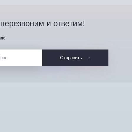
перезвоним и ответим!
ию.
Отправить