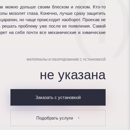
(I
как можно дольше своим блеском и лоском. Кто-то
колы мозолят глаза. Конечно, лучше сразу защитить
царапин, но чаще происходит наоборот. Проехав не
м решать проблему уже после ее появления. Самой
ерет на себя почти все механические и химические
МАТЕРИАЛЫ И ОБОРУДОВАНИЕ С УСТАНОВКОЙ
не указана
Заказать с установкой
Подобрать услуги