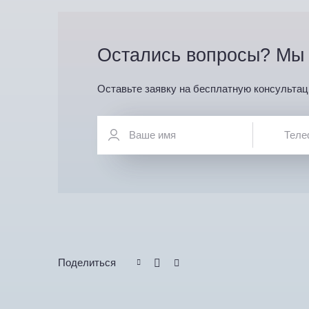
Остались вопросы? Мы 
Оставьте заявку на бесплатную консультац
Поделиться