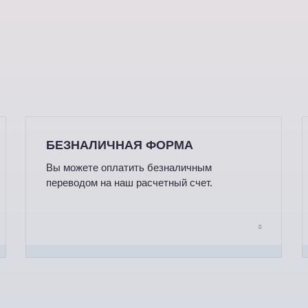
БЕЗНАЛИЧНАЯ ФОРМА
Вы можете оплатить безналичным
переводом на наш расчетный счет.