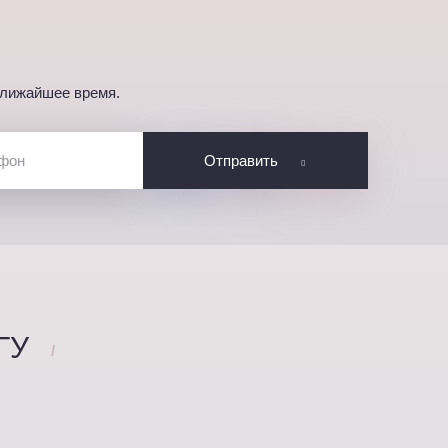
ближайшее время.
Отправить
ГУ
/