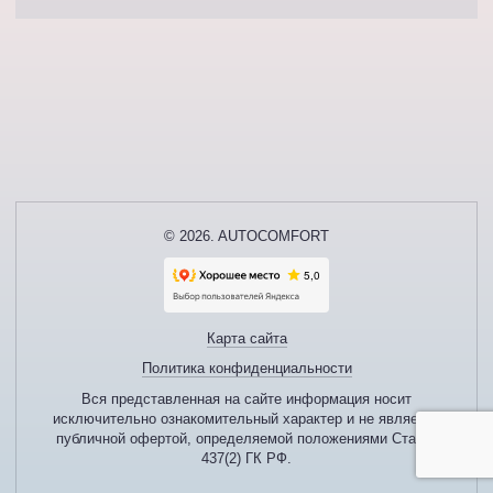
© 2026. AUTOCOMFORT
Карта сайта
Политика конфиденциальности
Вся представленная на сайте информация носит
исключительно ознакомительный характер и не является
публичной офертой, определяемой положениями Статьи
437(2) ГК РФ.