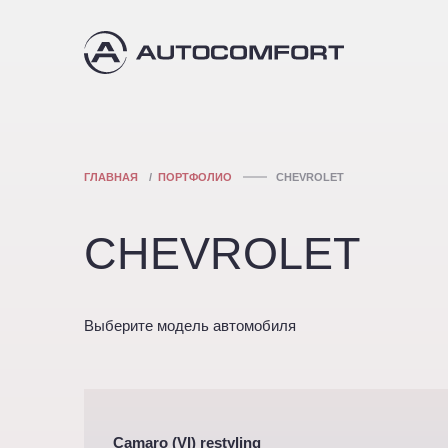
ГЛАВНАЯ
ПОРТФОЛИО
CHEVROLET
CHEVROLET
Выберите модель автомобиля
Camaro (VI) restyling