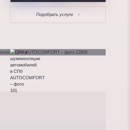
Подобрать услуги