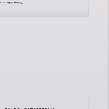
м и персоналу.