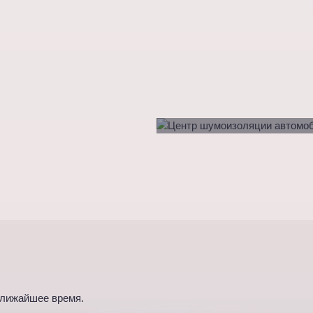
ближайшее время.