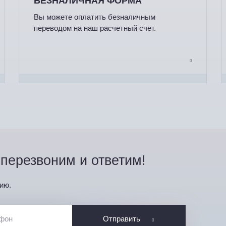
БЕЗНАЛИЧНАЯ ФОРМА
Вы можете оплатить безналичным
переводом на наш расчетный счет.
перезвоним и ответим!
ию.
Отправить