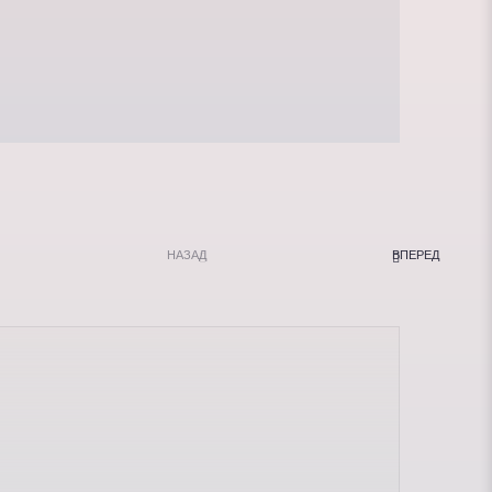
НАЗАД
ВПЕРЕД