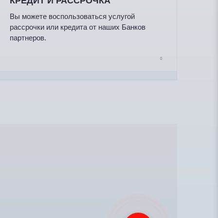
КРЕДИТ И РАССРОЧКА
Вы можете воспользоваться услугой
рассрочки или кредита от наших Банков
партнеров.