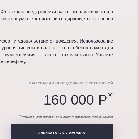
5, так как внедорожники часто эксплуатируются в
овать шум от контакта шин с дорогой, что особенно
мфорт и удовольствие от вождения. Использование
 уровня тишины в салоне, что особенно важно для
 шумоизоляция — это то, что вам нужно. Узнайте
те телефону.
МАТЕРИАЛЫ И ОБОРУДОВАНИЕ С УСТАНОВКОЙ
*
160 000 P
*
стоимость ориентировочная и может отличаться на текущий момент
Заказать с установкой