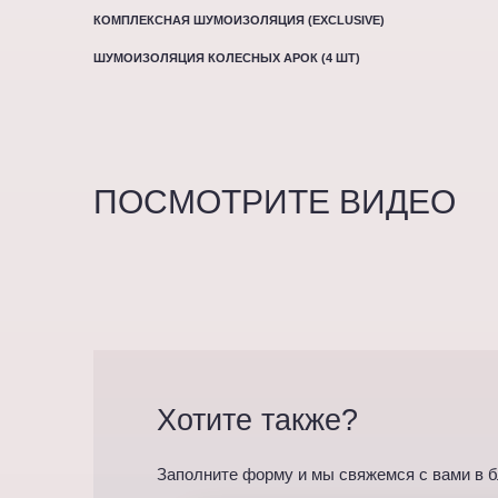
КОМПЛЕКСНАЯ ШУМОИЗОЛЯЦИЯ (EXCLUSIVE)
ШУМОИЗОЛЯЦИЯ КОЛЕСНЫХ АРОК (4 ШТ)
ПОСМОТРИТЕ ВИДЕО
Хотите также?
Заполните форму и мы свяжемся с вами в 