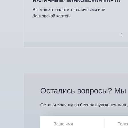
НАЛИЧНЫЕ/ БАНКОВСКАЯ КАРТА
Вы можете оплатить наличными или
банковской картой.
Остались вопросы? Мы 
Оставьте заявку на бесплатную консультац