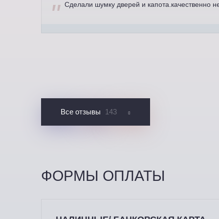
Сделали шумку дверей и капота.качественно н
Все отзывы
143
ФОРМЫ ОПЛАТЫ