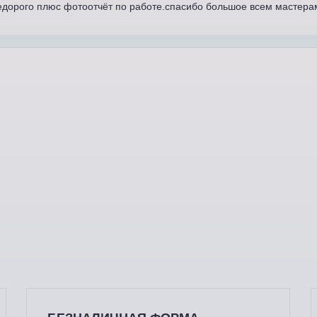
едорого плюс фотоотчёт по работе.спасибо большое всем мастера