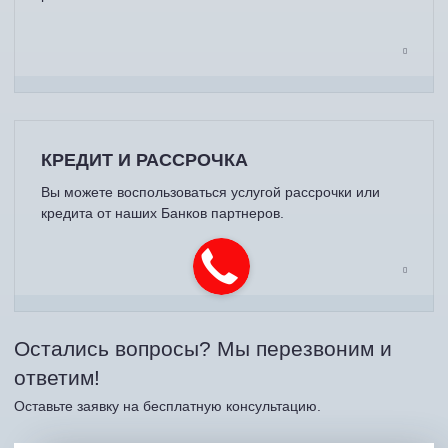
КРЕДИТ И РАССРОЧКА
Вы можете воспользоваться услугой рассрочки или
кредита от наших Банков партнеров.
Остались вопросы? Мы перезвоним и
ответим!
Оставьте заявку на бесплатную консультацию.