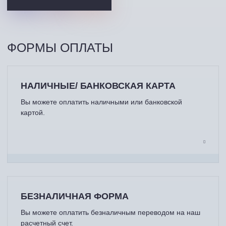
ФОРМЫ ОПЛАТЫ
НАЛИЧНЫЕ/ БАНКОВСКАЯ КАРТА
Вы можете оплатить наличными или банковской
картой.
БЕЗНАЛИЧНАЯ ФОРМА
Вы можете оплатить безналичным переводом на наш
расчетный счет.