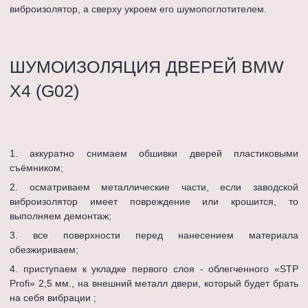
виброизолятор, а сверху укроем его шумопоглотителем.
ШУМОИЗОЛЯЦИЯ ДВЕРЕЙ BMW
X4 (G02)
аккуратно снимаем обшивки дверей пластиковыми
съёмником;
осматриваем металлические части, если заводской
виброизолятор имеет повреждение или крошится, то
выполняем демонтаж;
все поверхности перед нанесением материала
обезжириваем;
приступаем к укладке первого слоя - облегченного «STP
Profi» 2,5 мм., на внешний металл двери, который будет брать
на себя вибрации ;