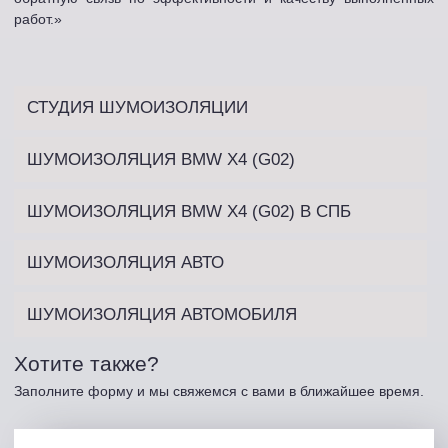
работ.»
СТУДИЯ ШУМОИЗОЛЯЦИИ
ШУМОИЗОЛЯЦИЯ BMW X4 (G02)
ШУМОИЗОЛЯЦИЯ BMW X4 (G02) В СПБ
ШУМОИЗОЛЯЦИЯ АВТО
ШУМОИЗОЛЯЦИЯ АВТОМОБИЛЯ
Хотите также?
Заполните форму и мы свяжемся с вами в ближайшее время.