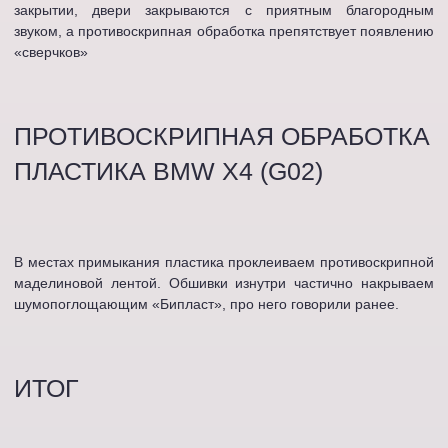
закрытии, двери закрываются с приятным благородным
звуком, а противоскрипная обработка препятствует появлению
«сверчков»
ПРОТИВОСКРИПНАЯ ОБРАБОТКА
ПЛАСТИКА BMW X4 (G02)
В местах примыкания пластика проклеиваем противоскрипной
маделиновой лентой. Обшивки изнутри частично накрываем
шумопоглощающим «Бипласт», про него говорили ранее.
ИТОГ