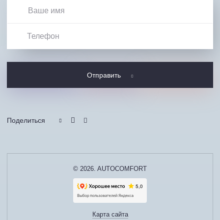
Отправить
Поделиться
© 2026. AUTOCOMFORT
Карта сайта