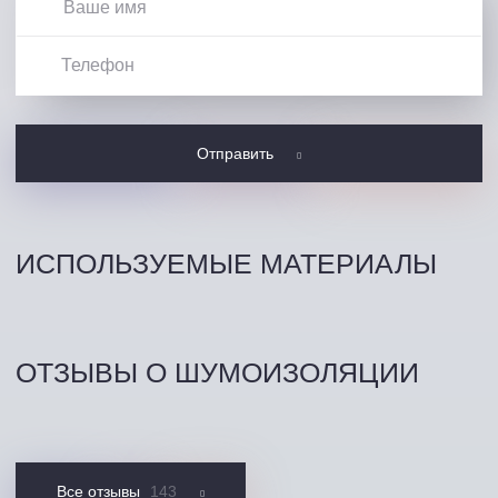
Отправить
ИСПОЛЬЗУЕМЫЕ МАТЕРИАЛЫ
ОТЗЫВЫ О ШУМОИЗОЛЯЦИИ
Все отзывы
143