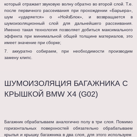
который отражает звуковую волну обратно во второй слой. Т.е.
после первичного рассеивания при прохождении «Барьера»,
шум «ударяется» о «НойзБлок», и возвращается в
шумоизоляционный слой для дальнейшего рассеивания.
Именно такая технология позволяет добиться максимального
эффекта при минимальной общей толщине материалов, это
имеет значение при сборке;
аккуратно собираем, при необходимости производим
замену клипс.
ШУМОИЗОЛЯЦИЯ БАГАЖНИКА С
КРЫШКОЙ BMW X4 (G02)
Багажник обрабатываем аналогично полу в три слоя. Помимо
горизонтальных поверхностей обязательно обрабатываем
крылья и крышку багажника в два слоя, для этого используем