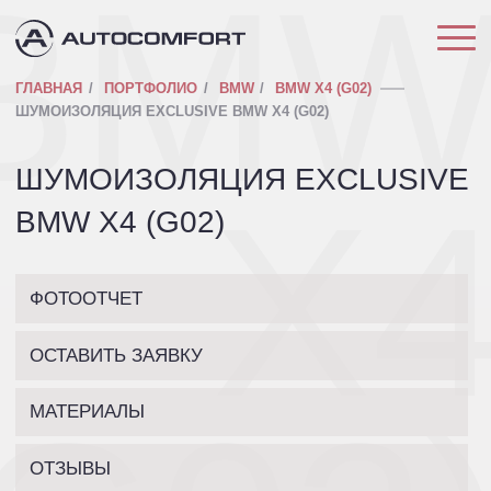
BM
ГЛАВНАЯ
ПОРТФОЛИО
BMW
BMW X4 (G02)
ШУМОИЗОЛЯЦИЯ EXCLUSIVE BMW X4 (G02)
ШУМОИЗОЛЯЦИЯ EXCLUSIVE
X
BMW X4 (G02)
ФОТООТЧЕТ
ОСТАВИТЬ ЗАЯВКУ
МАТЕРИАЛЫ
ОТЗЫВЫ