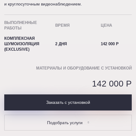
и круглосуточным видеонаблюдением.
ВЫПОЛНЕННЫЕ
ВРЕМЯ
ЦЕНА
РАБОТЫ
КОМПЛЕКСНАЯ
ШУМОИЗОЛЯЦИЯ
2 ДНЯ
142 000 P
(EXCLUSIVE)
МАТЕРИАЛЫ И ОБОРУДОВАНИЕ С УСТАНОВКОЙ
142 000 P
Заказать с установкой
Подобрать услуги