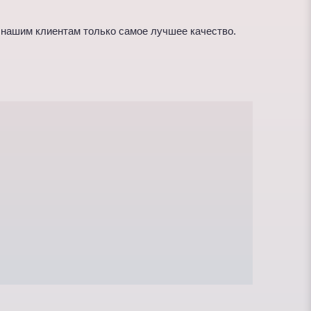
нашим клиентам только самое лучшее качество.