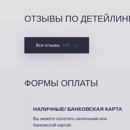
ОТЗЫВЫ ПО ДЕТЕЙЛИН
Все отзывы
143
ФОРМЫ ОПЛАТЫ
НАЛИЧНЫЕ/ БАНКОВСКАЯ КАРТА
Вы можете оплатить наличными или
банковской картой.