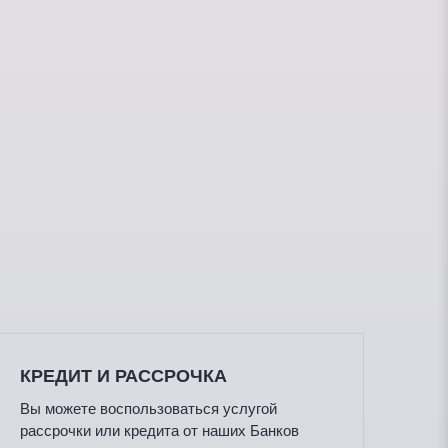
КРЕДИТ И РАССРОЧКА
Вы можете воспользоваться услугой
рассрочки или кредита от наших Банков