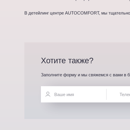
В детейлинг центре AUTOCOMFORT, мы тщательно с
Хотите также?
Заполните форму и мы свяжемся с вами в 