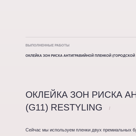
ВЫПОЛНЕННЫЕ РАБОТЫ
ОКЛЕЙКА ЗОН РИСКА АНТИГРАВИЙНОЙ ПЛЕНКОЙ (ГОРОДСКОЙ 
ОКЛЕЙКА ЗОН РИСКА А
(G11) RESTYLING
/
Сейчас мы используем пленки двух премиальных б