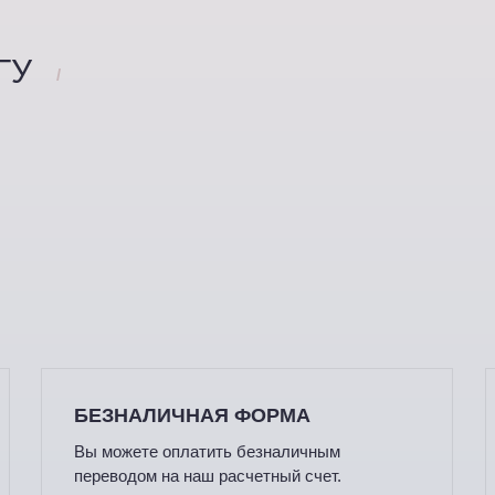
ГУ
/
БЕЗНАЛИЧНАЯ ФОРМА
Вы можете оплатить безналичным
переводом на наш расчетный счет.