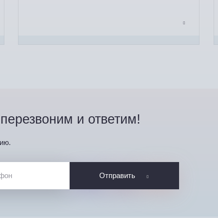
перезвоним и ответим!
ию.
Отправить