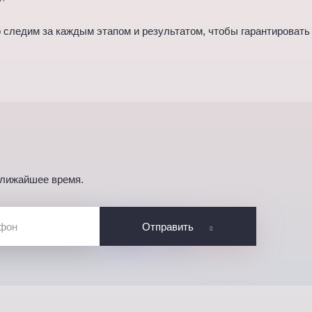
ледим за каждым этапом и результатом, чтобы гарантировать 
ближайшее время.
Отправить