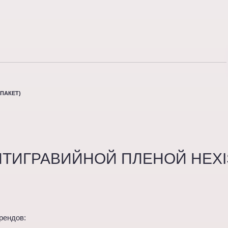
ПАКЕТ)
НТИГРАВИЙНОЙ ПЛЕНОЙ HEXI
рендов: