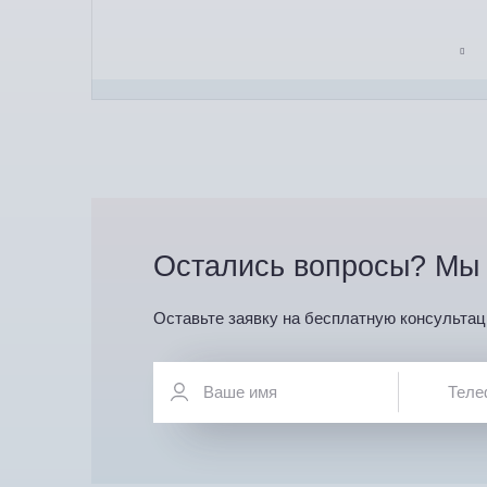
Остались вопросы? Мы 
Оставьте заявку на бесплатную консультац