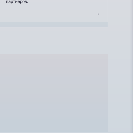
партнеров.