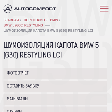
BM
ГЛАВНАЯ
ПОРТФОЛИО
BMW
BMW 5 (G30) RESTYLING
ШУМОИЗОЛЯЦИЯ КАПОТА BMW 5 (G30) RESTYLING LCI
ШУМОИЗОЛЯЦИЯ КАПОТА BMW 5
 (G30
(G30) RESTYLING LCI
ФОТООТЧЕТ
ОСТАВИТЬ ЗАЯВКУ
МАТЕРИАЛЫ