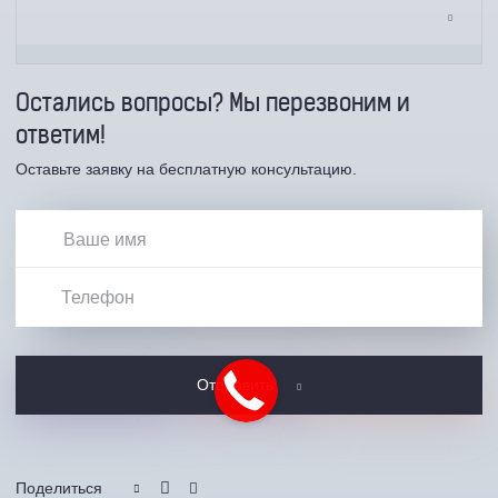
Остались вопросы? Мы перезвоним и
ответим!
Оставьте заявку на бесплатную консультацию.
Отправить
Поделиться