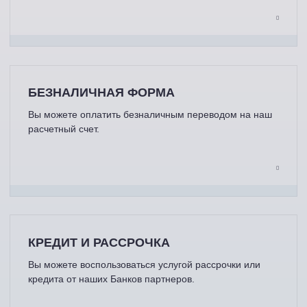
БЕЗНАЛИЧНАЯ ФОРМА
Вы можете оплатить безналичным переводом на наш
расчетный счет.
КРЕДИТ И РАССРОЧКА
Вы можете воспользоваться услугой рассрочки или
кредита от наших Банков партнеров.