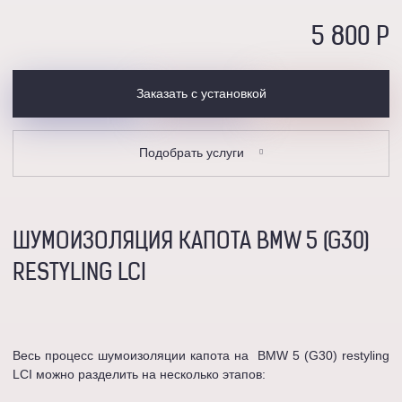
5 800 P
Заказать с установкой
Подобрать услуги
ШУМОИЗОЛЯЦИЯ КАПОТА BMW 5 (G30)
RESTYLING LCI
Весь процесс шумоизоляции капота на BMW 5 (G30) restyling
LCI можно разделить на несколько этапов: