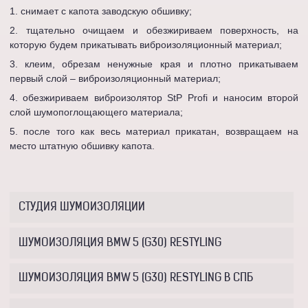
снимает с капота заводскую обшивку;
тщательно очищаем и обезжириваем поверхность, на
которую будем прикатывать виброизоляционный материал;
клеим, обрезам ненужные края и плотно прикатываем
первый слой – виброизоляционный материал;
обезжириваем виброизолятор StP Profi и наносим второй
слой шумопоглощающего материала;
после того как весь материал прикатан, возвращаем на
место штатную обшивку капота.
СТУДИЯ ШУМОИЗОЛЯЦИИ
ШУМОИЗОЛЯЦИЯ BMW 5 (G30) RESTYLING
ШУМОИЗОЛЯЦИЯ BMW 5 (G30) RESTYLING В СПБ