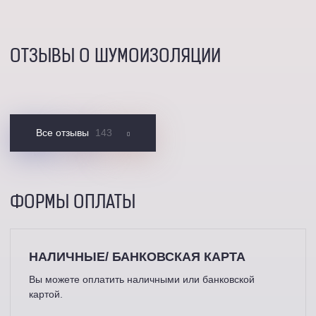
ОТЗЫВЫ О ШУМОИЗОЛЯЦИИ
Все отзывы
143
ФОРМЫ ОПЛАТЫ
НАЛИЧНЫЕ/ БАНКОВСКАЯ КАРТА
Вы можете оплатить наличными или банковской
картой.