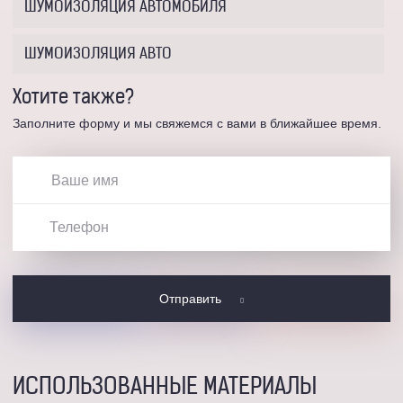
ШУМОИЗОЛЯЦИЯ АВТОМОБИЛЯ
ШУМОИЗОЛЯЦИЯ АВТО
Хотите также?
Заполните форму и мы свяжемся с вами в ближайшее время.
Отправить
ИСПОЛЬЗОВАННЫЕ МАТЕРИАЛЫ