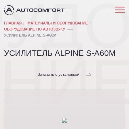
РУД
ГЛАВНАЯ
МАТЕРИАЛЫ И ОБОРУДОВАНИЕ
ОБОРУДОВАНИЕ ПО АВТОЗВУКУ
УСИЛИТЕЛЬ ALPINE S-A60M
АНИ
УСИЛИТЕЛЬ ALPINE S-A60M
Заказать с установкой!