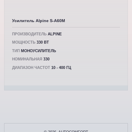
Усилитель Alpine S-A60M
ПРОИЗВОДИТЕЛЬ
ALPINE
МОЩНОСТЬ
330 ВТ
ТИП
МОНОУСИЛИТЕЛЬ
НОМИНАЛЬНАЯ
330
ДИАПАЗОН ЧАСТОТ
10 - 400 ГЦ