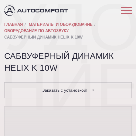
РУД
ГЛАВНАЯ
МАТЕРИАЛЫ И ОБОРУДОВАНИЕ
ОБОРУДОВАНИЕ ПО АВТОЗВУКУ
САБВУФЕРНЫЙ ДИНАМИК HELIX K 10W
АНИ
САБВУФЕРНЫЙ ДИНАМИК
HELIX K 10W
Заказать с установкой!