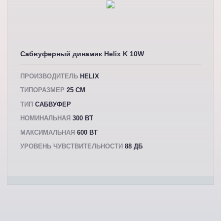
Сабвуферный динамик Helix K 10W
ПРОИЗВОДИТЕЛЬ
HELIX
ТИПОРАЗМЕР
25 СМ
ТИП
САБВУФЕР
НОМИНАЛЬНАЯ
300 ВТ
МАКСИМАЛЬНАЯ
600 ВТ
УРОВЕНЬ ЧУВСТВИТЕЛЬНОСТИ
88 ДБ