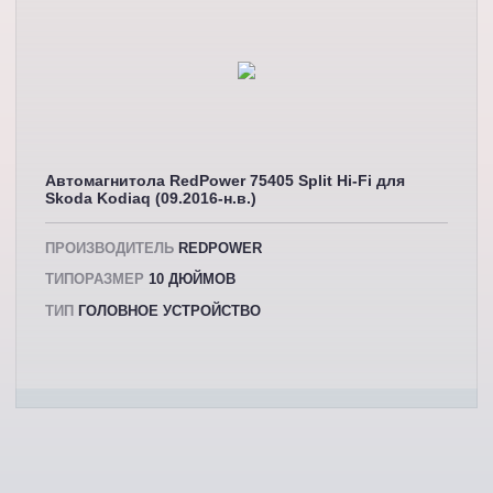
Автомагнитола RedPower 75405 Split Hi-Fi для
Skoda Kodiaq (09.2016-н.в.)
ПРОИЗВОДИТЕЛЬ
REDPOWER
ТИПОРАЗМЕР
10 ДЮЙМОВ
ТИП
ГОЛОВНОЕ УСТРОЙСТВО