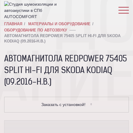
РУД
ГЛАВНАЯ
МАТЕРИАЛЫ И ОБОРУДОВАНИЕ
ОБОРУДОВАНИЕ ПО АВТОЗВУКУ
АВТОМАГНИТОЛА REDPOWER 75405 SPLIT HI-FI ДЛЯ SKODA
KODIAQ (09.2016-Н.В.)
АНИ
АВТОМАГНИТОЛА REDPOWER 75405
SPLIT HI-FI ДЛЯ SKODA KODIAQ
(09.2016-Н.В.)
Заказать с установкой!