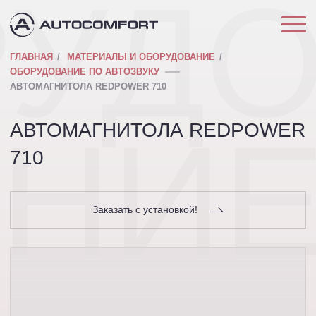
РУД
ГЛАВНАЯ
МАТЕРИАЛЫ И ОБОРУДОВАНИЕ
ОБОРУДОВАНИЕ ПО АВТОЗВУКУ
АВТОМАГНИТОЛА REDPOWER 710
АНИ
АВТОМАГНИТОЛА REDPOWER
710
Заказать с установкой!