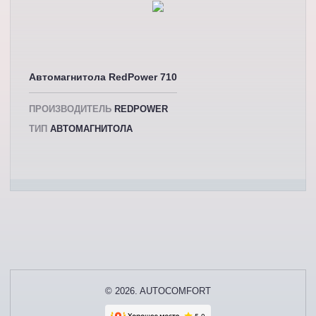
Автомагнитола RedPower 710
ПРОИЗВОДИТЕЛЬ
REDPOWER
ТИП
АВТОМАГНИТОЛА
© 2026. AUTOCOMFORT