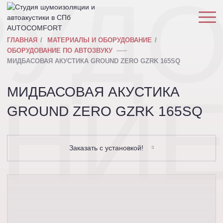
РУД
ГЛАВНАЯ
МАТЕРИАЛЫ И ОБОРУДОВАНИЕ
ОБОРУДОВАНИЕ ПО АВТОЗВУКУ
МИДБАСОВАЯ АКУСТИКА GROUND ZERO GZRK 165SQ
АНИ
МИДБАСОВАЯ АКУСТИКА
GROUND ZERO GZRK 165SQ
Заказать с установкой!