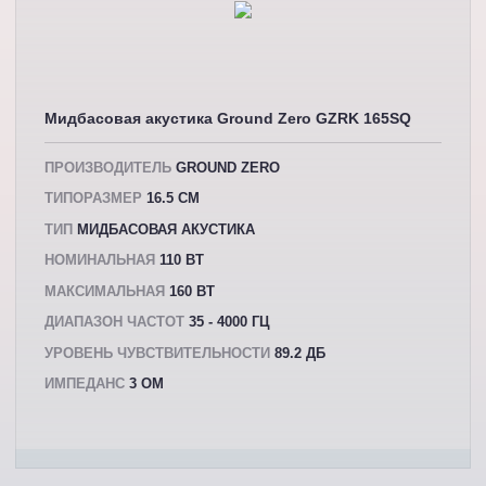
Мидбасовая акустика Ground Zero GZRK 165SQ
ПРОИЗВОДИТЕЛЬ
GROUND ZERO
ТИПОРАЗМЕР
16.5 СМ
ТИП
МИДБАСОВАЯ АКУСТИКА
НОМИНАЛЬНАЯ
110 ВТ
МАКСИМАЛЬНАЯ
160 ВТ
ДИАПАЗОН ЧАСТОТ
35 - 4000 ГЦ
УРОВЕНЬ ЧУВСТВИТЕЛЬНОСТИ
89.2 ДБ
ИМПЕДАНС
3 ОМ