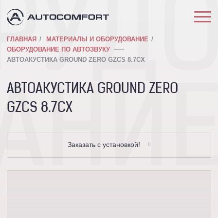
РУД
ГЛАВНАЯ
МАТЕРИАЛЫ И ОБОРУДОВАНИЕ
ОБОРУДОВАНИЕ ПО АВТОЗВУКУ
АВТОАКУСТИКА GROUND ZERO GZCS 8.7CX
АВТОАКУСТИКА GROUND ZERO
АНИ
GZCS 8.7CX
Заказать с установкой!