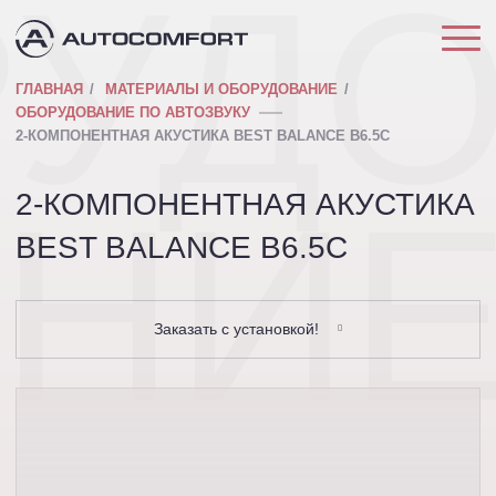
РУД
ГЛАВНАЯ
МАТЕРИАЛЫ И ОБОРУДОВАНИЕ
ОБОРУДОВАНИЕ ПО АВТОЗВУКУ
2-КОМПОНЕНТНАЯ АКУСТИКА BEST BALANCE B6.5C
АНИ
2-КОМПОНЕНТНАЯ АКУСТИКА
BEST BALANCE B6.5C
Заказать с установкой!