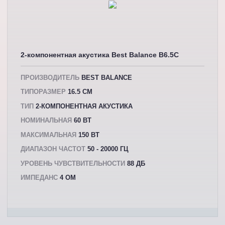
2-компонентная акустика Best Balance B6.5C
ПРОИЗВОДИТЕЛЬ
BEST BALANCE
ТИПОРАЗМЕР
16.5 СМ
ТИП
2-КОМПОНЕНТНАЯ АКУСТИКА
НОМИНАЛЬНАЯ
60 ВТ
МАКСИМАЛЬНАЯ
150 ВТ
ДИАПАЗОН ЧАСТОТ
50 - 20000 ГЦ
УРОВЕНЬ ЧУВСТВИТЕЛЬНОСТИ
88 ДБ
ИМПЕДАНС
4 ОМ